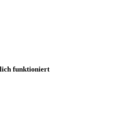
ich funktioniert