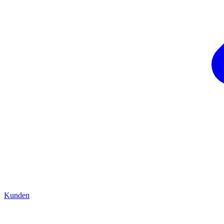
Kunden