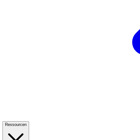
Ressourcen