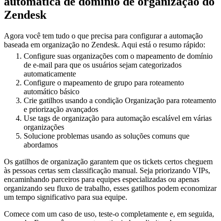
automática de domínio de organização do
Zendesk
Agora você tem tudo o que precisa para configurar a automação
baseada em organização no Zendesk. Aqui está o resumo rápido:
Configure suas organizações com o mapeamento de domínio
de e-mail para que os usuários sejam categorizados
automaticamente
Configure o mapeamento de grupo para roteamento
automático básico
Crie gatilhos usando a condição Organização para roteamento
e priorização avançados
Use tags de organização para automação escalável em várias
organizações
Solucione problemas usando as soluções comuns que
abordamos
Os gatilhos de organização garantem que os tickets certos cheguem
às pessoas certas sem classificação manual. Seja priorizando VIPs,
encaminhando parceiros para equipes especializadas ou apenas
organizando seu fluxo de trabalho, esses gatilhos podem economizar
um tempo significativo para sua equipe.
Comece com um caso de uso, teste-o completamente e, em seguida,