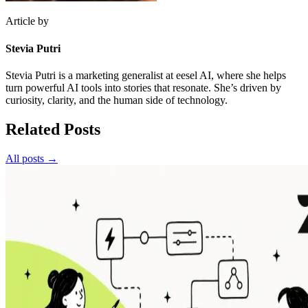
Article by
Stevia Putri
Stevia Putri is a marketing generalist at eesel AI, where she helps
turn powerful AI tools into stories that resonate. She’s driven by
curiosity, clarity, and the human side of technology.
Related Posts
All posts →