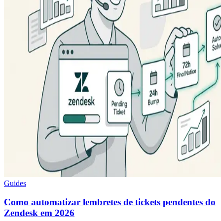
Guides
Como automatizar lembretes de tickets pendentes do
Zendesk em 2026