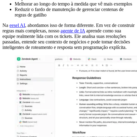
Melhorar ao longo do tempo à medida que vê mais exemplos
Reduzir o fardo de manutenção de gerenciar centenas de
regras de gatilho
Na
eesel AI
, abordamos isso de forma diferente. Em vez de construir
regras mais complexas, nosso
agente de IA
aprende como sua
equipe realmente lida com os tickets. Ele analisa suas resoluções
passadas, entende seu contexto de negócios e pode tomar decisões
inteligentes de roteamento e resposta sem programação explícita.