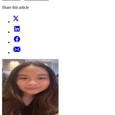
Share this article