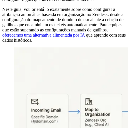
Neste guia, vou orientá-lo exatamente sobre como configurar a
atribuição automática baseada em organização no Zendesk, desde a
configuração do mapeamento de domínio de e-mail até a criação de
gatilhos que encaminham os tickets automaticamente. Para equipes
que estão superando as configurações manuais de gatilhos,
oferecemos uma alternativa alimentada por IA
que aprende com seus
dados históricos.