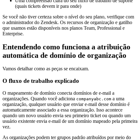
Uma compreensão clara do seu fluxo de trabalho de suporte
(quais tickets devem ir para onde)
Se você não tiver certeza sobre o nível do seu plano, verifique com
o administrador do Zendesk. Os recursos de organização e gatilho
que usamos estão disponíveis nos planos Team, Professional e
Enterprise.
Entendendo como funciona a atribuição
automática de domínio de organização
Vamos detalhar como as peças se encaixam.
O fluxo de trabalho explicado
O mapeamento de domínio conecta domínios de e-mail a
organizações. Quando você adiciona
a uma
companyabc.com
organização, qualquer usuário que enviar e-mail desse domínio é
automaticamente associado a essa organização. Isso acontece
quando um novo usuário envia seu primeiro ticket ou quando um
usuário existente envia e-mail de um domínio mapeado pela primeira
vez.
As organizações podem ter grupos padrão atribuídos por meio do