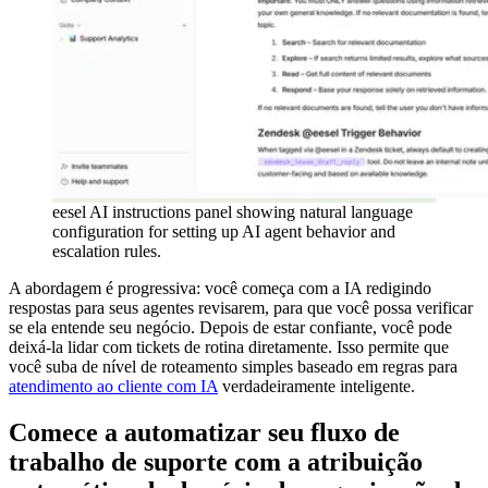
eesel AI instructions panel showing natural language
configuration for setting up AI agent behavior and
escalation rules.
A abordagem é progressiva: você começa com a IA redigindo
respostas para seus agentes revisarem, para que você possa verificar
se ela entende seu negócio. Depois de estar confiante, você pode
deixá-la lidar com tickets de rotina diretamente. Isso permite que
você suba de nível de roteamento simples baseado em regras para
atendimento ao cliente com IA
verdadeiramente inteligente.
Comece a automatizar seu fluxo de
trabalho de suporte com a atribuição