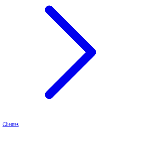
Clientes