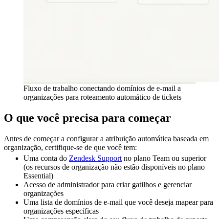
Fluxo de trabalho conectando domínios de e-mail a
organizações para roteamento automático de tickets
O que você precisa para começar
Antes de começar a configurar a atribuição automática baseada em
organização, certifique-se de que você tem:
Uma conta do
Zendesk Support
no plano Team ou superior
(os recursos de organização não estão disponíveis no plano
Essential)
Acesso de administrador para criar gatilhos e gerenciar
organizações
Uma lista de domínios de e-mail que você deseja mapear para
organizações específicas