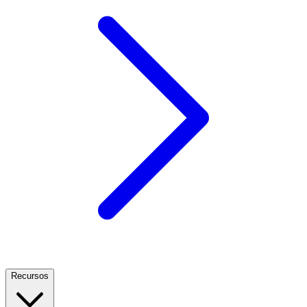
Recursos