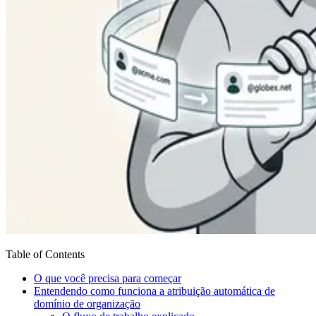
Table of Contents
O que você precisa para começar
Entendendo como funciona a atribuição automática de
domínio de organização