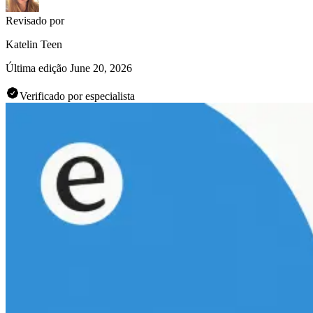
Revisado por
Katelin Teen
Última edição
June 20, 2026
Verificado por especialista