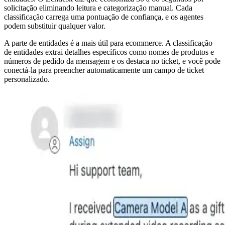
solicitação eliminando leitura e categorização manual. Cada
classificação carrega uma pontuação de confiança, e os agentes
podem substituir qualquer valor.
A parte de entidades é a mais útil para ecommerce. A classificação
de entidades extrai detalhes específicos como nomes de produtos e
números de pedido da mensagem e os destaca no ticket, e você pode
conectá-la para preencher automaticamente um campo de ticket
personalizado.