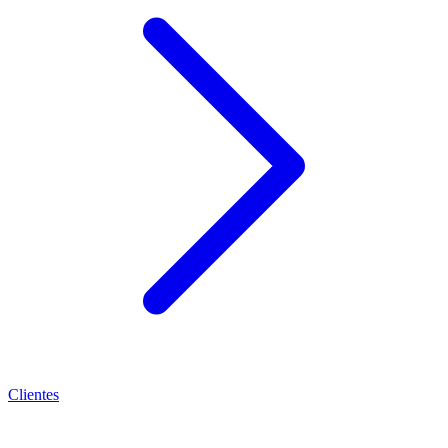
Clientes