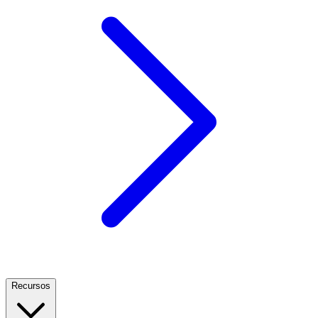
Recursos