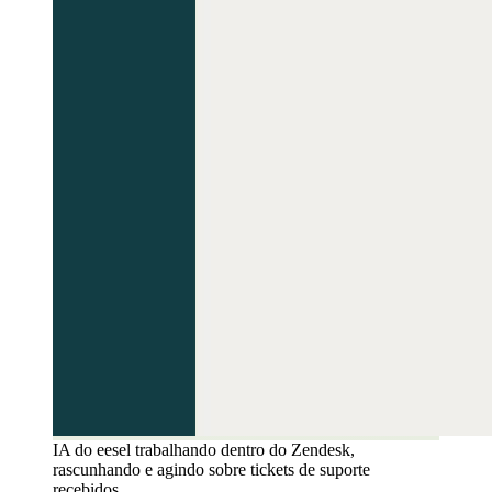
IA do eesel trabalhando dentro do Zendesk,
rascunhando e agindo sobre tickets de suporte
recebidos