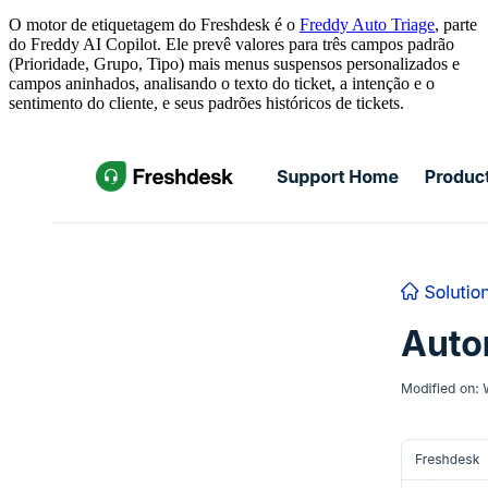
O motor de etiquetagem do Freshdesk é o
Freddy Auto Triage
, parte
do Freddy AI Copilot. Ele prevê valores para três campos padrão
(Prioridade, Grupo, Tipo) mais menus suspensos personalizados e
campos aninhados, analisando o texto do ticket, a intenção e o
sentimento do cliente, e seus padrões históricos de tickets.