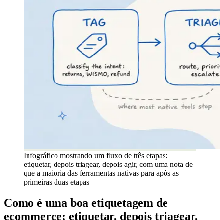
Infográfico mostrando um fluxo de três etapas:
etiquetar, depois triagear, depois agir, com uma nota de
que a maioria das ferramentas nativas para após as
primeiras duas etapas
Como é uma boa etiquetagem de
ecommerce: etiquetar, depois triagear,