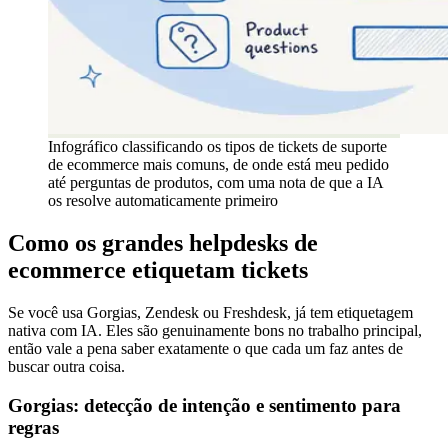
Infográfico classificando os tipos de tickets de suporte
de ecommerce mais comuns, de onde está meu pedido
até perguntas de produtos, com uma nota de que a IA
os resolve automaticamente primeiro
Como os grandes helpdesks de
ecommerce etiquetam tickets
Se você usa Gorgias, Zendesk ou Freshdesk, já tem etiquetagem
nativa com IA. Eles são genuinamente bons no trabalho principal,
então vale a pena saber exatamente o que cada um faz antes de
buscar outra coisa.
Gorgias: detecção de intenção e sentimento para
regras