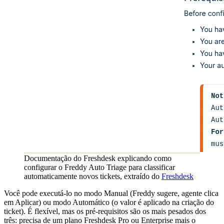
Documentação do Freshdesk explicando como
configurar o Freddy Auto Triage para classificar
automaticamente novos tickets, extraído do
Freshdesk
Você pode executá-lo no modo Manual (Freddy sugere, agente clica
em Aplicar) ou modo Automático (o valor é aplicado na criação do
ticket). É flexível, mas os pré-requisitos são os mais pesados dos
três: precisa de um plano Freshdesk Pro ou Enterprise mais o