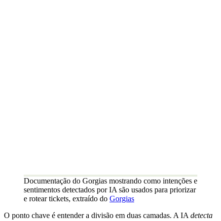
Documentação do Gorgias mostrando como intenções e
sentimentos detectados por IA são usados para priorizar
e rotear tickets, extraído do
Gorgias
O ponto chave é entender a divisão em duas camadas. A IA
detecta