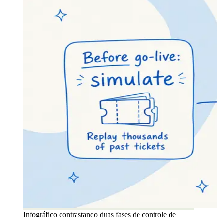
Infográfico contrastando duas fases de controle de