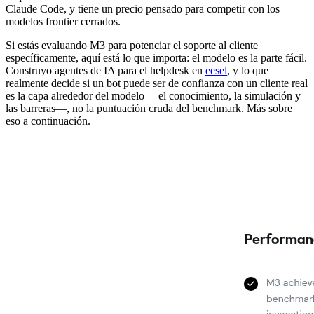
Claude Code, y tiene un precio pensado para competir con los
modelos frontier cerrados.
Si estás evaluando M3 para potenciar el soporte al cliente
específicamente, aquí está lo que importa: el modelo es la parte fácil.
Construyo agentes de IA para el helpdesk en
eesel
, y lo que
realmente decide si un bot puede ser de confianza con un cliente real
es la capa alrededor del modelo —el conocimiento, la simulación y
las barreras—, no la puntuación cruda del benchmark. Más sobre
eso a continuación.