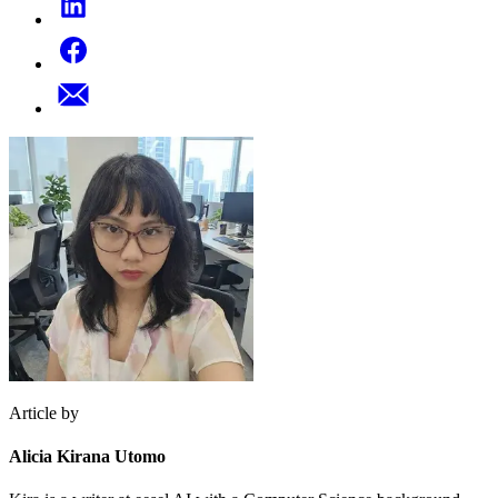
Article by
Alicia Kirana Utomo