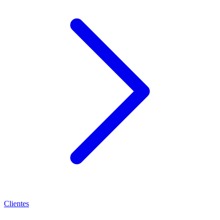
Clientes