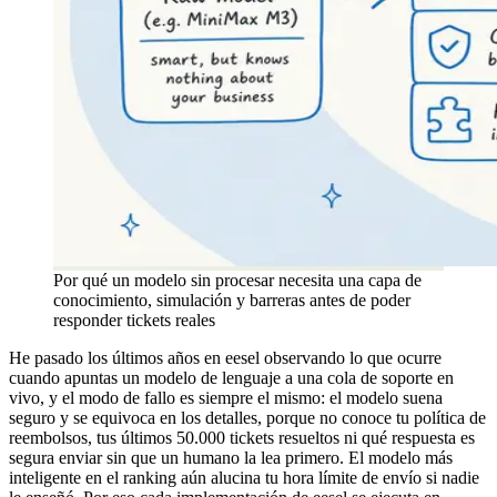
Por qué un modelo sin procesar necesita una capa de
conocimiento, simulación y barreras antes de poder
responder tickets reales
He pasado los últimos años en eesel observando lo que ocurre
cuando apuntas un modelo de lenguaje a una cola de soporte en
vivo, y el modo de fallo es siempre el mismo: el modelo suena
seguro y se equivoca en los detalles, porque no conoce tu política de
reembolsos, tus últimos 50.000 tickets resueltos ni qué respuesta es
segura enviar sin que un humano la lea primero. El modelo más
inteligente en el ranking aún alucina tu hora límite de envío si nadie