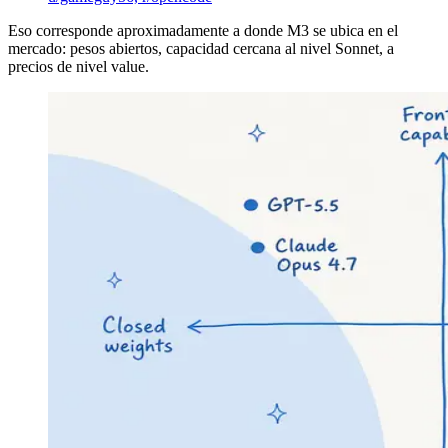
Eso corresponde aproximadamente a donde M3 se ubica en el
mercado: pesos abiertos, capacidad cercana al nivel Sonnet, a
precios de nivel value.