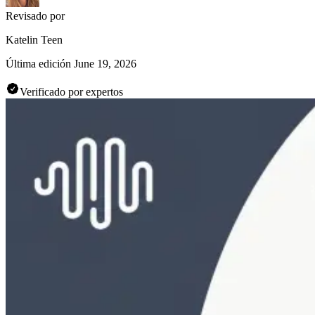
Revisado por
Katelin Teen
Última edición
June 19, 2026
Verificado por expertos