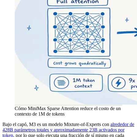
Cómo MiniMax Sparse Attention reduce el costo de un
contexto de 1M de tokens
Bajo el capó, M3 es un modelo Mixture-of-Experts con
alrededor de
428B parámetros totales y aproximadamente 23B activados por
token
, por lo que solo ejecuta una fracción de sí mismo en cada