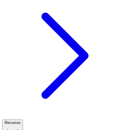
Recursos