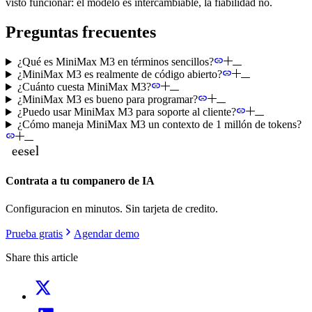
visto funcionar: el modelo es intercambiable, la fiabilidad no.
Preguntas frecuentes
¿Qué es MiniMax M3 en términos sencillos?
¿MiniMax M3 es realmente de código abierto?
¿Cuánto cuesta MiniMax M3?
¿MiniMax M3 es bueno para programar?
¿Puedo usar MiniMax M3 para soporte al cliente?
¿Cómo maneja MiniMax M3 un contexto de 1 millón de tokens?
Contrata a tu companero de IA
Configuracion en minutos. Sin tarjeta de credito.
Prueba gratis
Agendar demo
Share this article