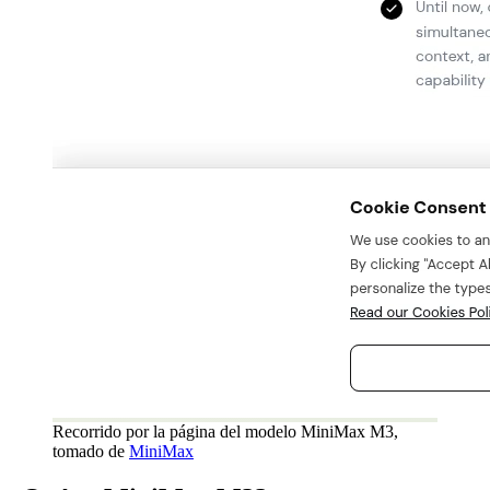
Recorrido por la página del modelo MiniMax M3,
tomado de
MiniMax