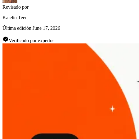
Revisado por
Katelin Teen
Última edición
June 17, 2026
Verificado por expertos