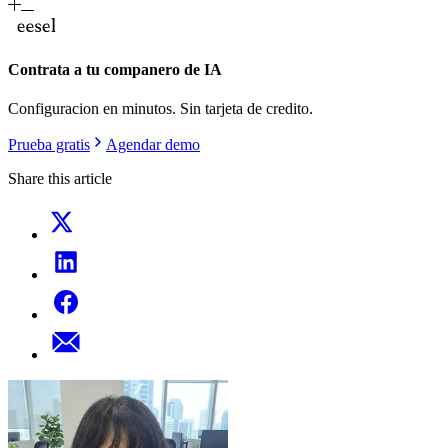
Contrata a tu companero de IA
Configuracion en minutos. Sin tarjeta de credito.
Prueba gratis
Agendar demo
Share this article