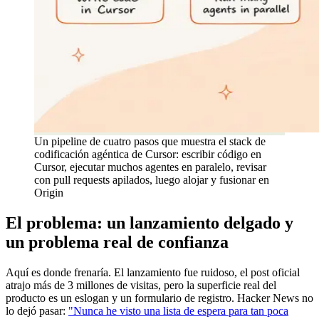
Un pipeline de cuatro pasos que muestra el stack de
codificación agéntica de Cursor: escribir código en
Cursor, ejecutar muchos agentes en paralelo, revisar
con pull requests apilados, luego alojar y fusionar en
Origin
El problema: un lanzamiento delgado y
un problema real de confianza
Aquí es donde frenaría. El lanzamiento fue ruidoso, el post oficial
atrajo más de 3 millones de visitas, pero la superficie real del
producto es un eslogan y un formulario de registro. Hacker News no
lo dejó pasar:
"Nunca he visto una lista de espera para tan poca