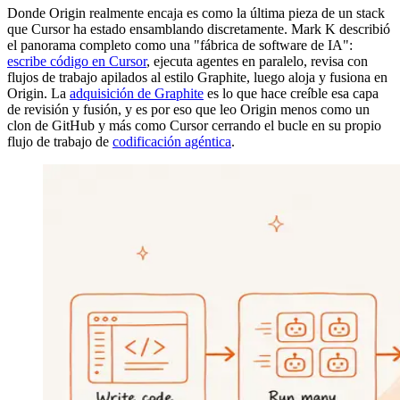
Donde Origin realmente encaja es como la última pieza de un stack
que Cursor ha estado ensamblando discretamente. Mark K describió
el panorama completo como una "fábrica de software de IA":
escribe código en Cursor
, ejecuta agentes en paralelo, revisa con
flujos de trabajo apilados al estilo Graphite, luego aloja y fusiona en
Origin. La
adquisición de Graphite
es lo que hace creíble esa capa
de revisión y fusión, y es por eso que leo Origin menos como un
clon de GitHub y más como Cursor cerrando el bucle en su propio
flujo de trabajo de
codificación agéntica
.