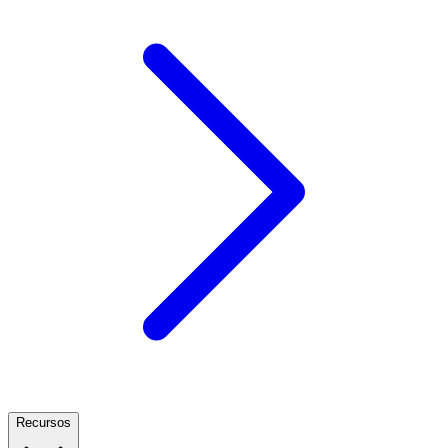
Recursos