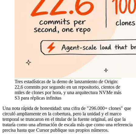
Tres estadísticas de la demo de lanzamiento de Origin:
22,6 commits por segundo en un repositorio, cientos de
miles de clones por hora, y una arquitectura NVMe más
S3 para réplicas infinitas
Una nota rápida de honestidad: una cifra de "296.000+ clones" que
circuló ampliamente en la cobertura, pero la unidad y el marco
temporal se truncaron en el titular de la fuente original, así que la
trataría como una afirmación de escala más que como una referencia
precisa hasta que Cursor publique sus propios números.