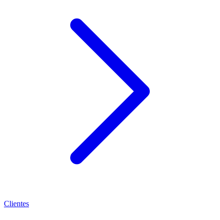
Clientes