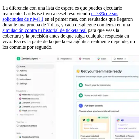
La diferencia con una lista de espera es que puedes ejecutarlo
realmente. Gridwise tuvo a eesel resolviendo
el 73% de sus
solicitudes de nivel 1
en el primer mes, con resultados que llegaron
durante una prueba de 7 días, y cada despliegue comienza en una
simulación contra tu historial de tickets real
para que veas la
cobertura y la precisión antes de que salga cualquier respuesta en
vivo. Esa es la parte de la que la era agéntica realmente depende, no
los commits por segundo.