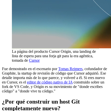
La página del producto Cursor Origin, una landing de
lista de espera para una forja git para la era agéntica,
tomada de
Cursor
Fue demostrado en el escenario por
Tomas Reimers
, cofundador de
Graphite, la startup de revisión de código que Cursor adquirió. Ese
detalle importa más de lo que parece, y volveré a él. Si eres nuevo
en Cursor, es el
editor de código nativo de IA
construido sobre un
fork de VS Code, y Origin es su movimiento de "donde escribes
código" a "donde vive tu código."
¿Por qué construir un host Git
completamente nuevo?