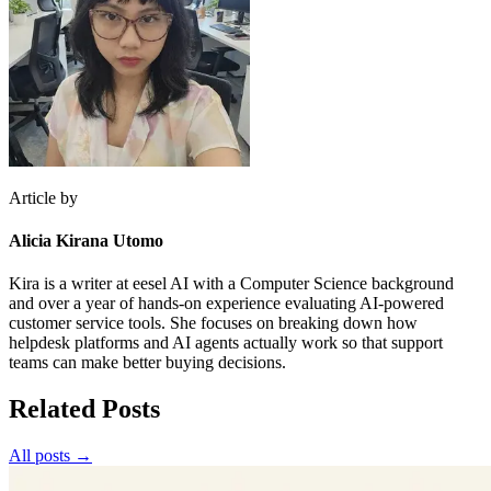
Article by
Alicia Kirana Utomo
Kira is a writer at eesel AI with a Computer Science background
and over a year of hands-on experience evaluating AI-powered
customer service tools. She focuses on breaking down how
helpdesk platforms and AI agents actually work so that support
teams can make better buying decisions.
Related Posts
All posts →