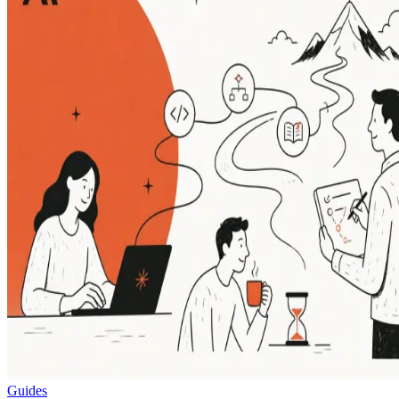
Guides