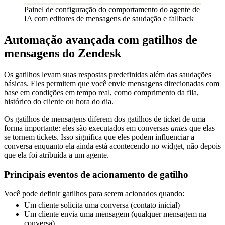
Painel de configuração do comportamento do agente de
IA com editores de mensagens de saudação e fallback
Automação avançada com gatilhos de
mensagens do Zendesk
Os gatilhos levam suas respostas predefinidas além das saudações
básicas. Eles permitem que você envie mensagens direcionadas com
base em condições em tempo real, como comprimento da fila,
histórico do cliente ou hora do dia.
Os gatilhos de mensagens diferem dos gatilhos de ticket de uma
forma importante: eles são executados em conversas
antes
que elas
se tornem tickets. Isso significa que eles podem influenciar a
conversa enquanto ela ainda está acontecendo no widget, não depois
que ela foi atribuída a um agente.
Principais eventos de acionamento de gatilho
Você pode definir gatilhos para serem acionados quando:
Um cliente solicita uma conversa (contato inicial)
Um cliente envia uma mensagem (qualquer mensagem na
conversa)