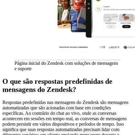
Página inicial do Zendesk com soluções de mensagens
e suporte
O que são respostas predefinidas de
mensagens do Zendesk?
Respostas predefinidas nas mensagens do Zendesk são mensagens
automatizadas que são acionadas com base em condições
específicas. Ao contrário do chat ao vivo, onde as conversas
acontecem em sessões em tempo real, as conversas de mensagens
podem persistir em vários dispositivos e períodos de tempo. Isso
significa que suas respostas automatizadas precisam lidar com
diferentes cenários: um cliente enviando mensagens durante o