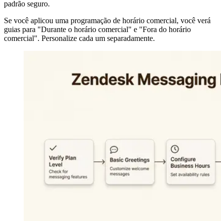
padrão seguro.
Se você aplicou uma programação de horário comercial, você verá
guias para "Durante o horário comercial" e "Fora do horário
comercial". Personalize cada um separadamente.