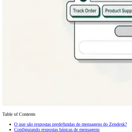
Table of Contents
O que são respostas predefinidas de mensagens do Zendesk?
Configurando respostas básicas de mensagens