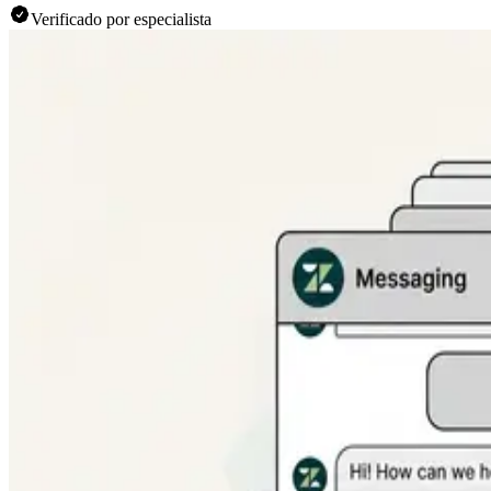
Verificado por especialista