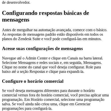
de desenvolvedor.
Configurando respostas básicas de
mensagens
Antes de mergulhar na automação avançada, comece com o básico.
As respostas de mensagens padrão estão disponíveis em todos os
planos do Zendesk Suite e você pode configurá-las em minutos.
Acesse suas configurações de mensagens
Navegue até o Admin Center e clique em Canais na barra lateral.
Selecione Mensagens e redes sociais e, em seguida, Mensagens.
Clique no nome do canal que você deseja configurar. Role para
baixo até a seção Respostas e clique para expandi-la.
Configure o horário comercial
Se você deseja mensagens diferentes para durante o horário
comercial versus fora do horário comercial, você precisa aplicar uma
programação. Em Horário comercial, selecione uma programação
salva. Se você ainda não criou uma, clique em Gerenciar
programações para configurá-la.