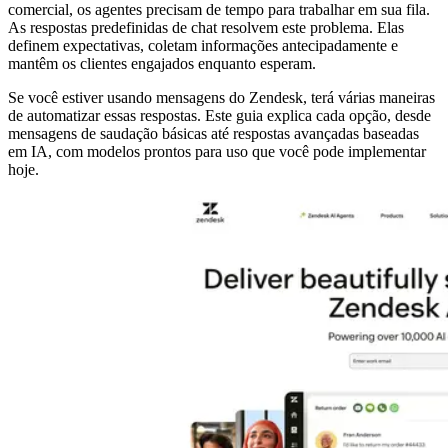
comercial, os agentes precisam de tempo para trabalhar em sua fila.
As respostas predefinidas de chat resolvem este problema. Elas
definem expectativas, coletam informações antecipadamente e
mantêm os clientes engajados enquanto esperam.
Se você estiver usando mensagens do Zendesk, terá várias maneiras
de automatizar essas respostas. Este guia explica cada opção, desde
mensagens de saudação básicas até respostas avançadas baseadas
em IA, com modelos prontos para uso que você pode implementar
hoje.