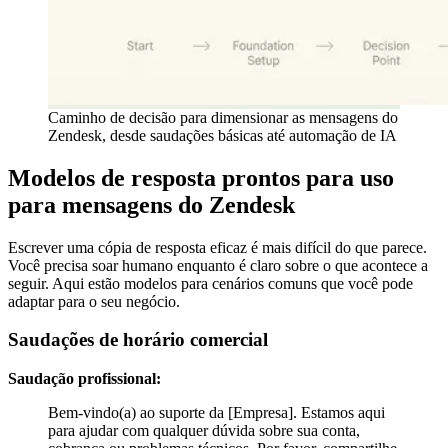
Caminho de decisão para dimensionar as mensagens do
Zendesk, desde saudações básicas até automação de IA
Modelos de resposta prontos para uso
para mensagens do Zendesk
Escrever uma cópia de resposta eficaz é mais difícil do que parece.
Você precisa soar humano enquanto é claro sobre o que acontece a
seguir. Aqui estão modelos para cenários comuns que você pode
adaptar para o seu negócio.
Saudações de horário comercial
Saudação profissional:
Bem-vindo(a) ao suporte da [Empresa]. Estamos aqui
para ajudar com qualquer dúvida sobre sua conta,