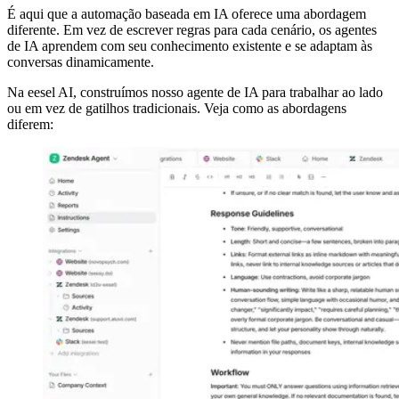
É aqui que a automação baseada em IA oferece uma abordagem
diferente. Em vez de escrever regras para cada cenário, os agentes
de IA aprendem com seu conhecimento existente e se adaptam às
conversas dinamicamente.
Na eesel AI, construímos nosso agente de IA para trabalhar ao lado
ou em vez de gatilhos tradicionais. Veja como as abordagens
diferem: