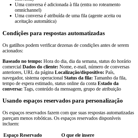
Uma conversa é adicionada à fila (entra no roteamento
omnichannel)
Uma conversa é atribuída de uma fila (agente aceita ou
aceitação automática)
Condições para respostas automatizadas
Os gatilhos podem verificar dezenas de condições antes de serem
acionados:
Baseado no tempo:
Hora do dia, dia da semana, status do horário
comercial
Dados do cliente:
Nome, e-mail, número de conversas
anteriores, URL da página
Localização/dispositivo:
País,
navegador, sistema operacional
Status da fila:
Tamanho da fila,
tempo de espera estimado, status online da conta
Estado da
conversa:
Tags, conteúdo da mensagem, grupo de atribuição
Usando espaços reservados para personalização
Os espaços reservados fazem com que suas respostas automatizadas
pareçam menos robóticas. Os espaços reservados disponíveis
incluem:
Espaço Reservado
O que ele insere