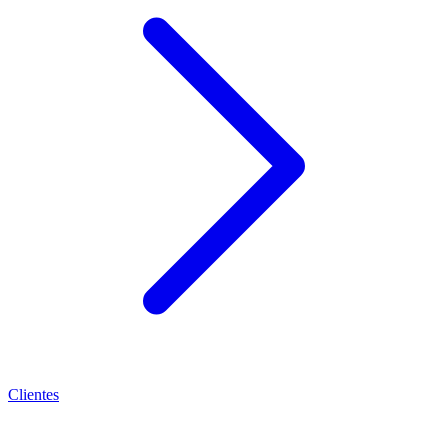
Clientes