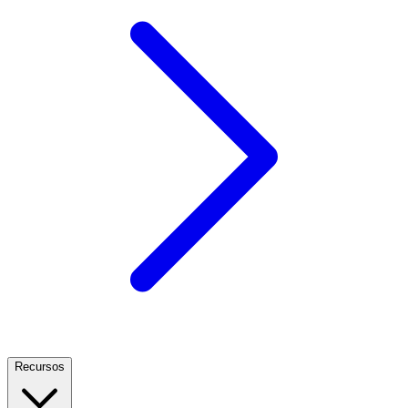
Recursos