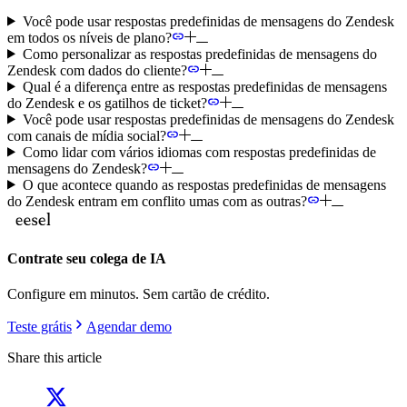
Você pode usar respostas predefinidas de mensagens do Zendesk
em todos os níveis de plano?
Como personalizar as respostas predefinidas de mensagens do
Zendesk com dados do cliente?
Qual é a diferença entre as respostas predefinidas de mensagens
do Zendesk e os gatilhos de ticket?
Você pode usar respostas predefinidas de mensagens do Zendesk
com canais de mídia social?
Como lidar com vários idiomas com respostas predefinidas de
mensagens do Zendesk?
O que acontece quando as respostas predefinidas de mensagens
do Zendesk entram em conflito umas com as outras?
Contrate seu colega de IA
Configure em minutos. Sem cartão de crédito.
Teste grátis
Agendar demo
Share this article