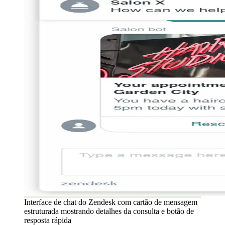
Interface de chat do Zendesk com cartão de mensagem
estruturada mostrando detalhes da consulta e botão de
resposta rápida