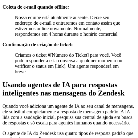
Coleta de e-mail quando offline:
Nossa equipe está atualmente ausente. Deixe seu
endereço de e-mail e entraremos em contato assim que
estivermos online novamente. Normalmente,
respondemos em 4 horas durante o horário comercial.
Confirmação de criação de ticket:
Criamos o ticket #[Número do Ticket] para você. Você
pode responder a esta conversa a qualquer momento ou
verificar o status em [link]. Um agente responderá em
breve.
Usando agentes de IA para respostas
inteligentes nas mensagens do Zendesk
Quando você adiciona um agente de IA ao seu canal de mensagens,
ele substitui completamente a resposta de mensagem padrão. A IA
lida com a saudação inicial, pesquisa sua central de ajuda em busca
de respostas e só escala para agentes humanos quando necessário.
O agente de IA do Zendesk usa quatro tipos de resposta padrão que