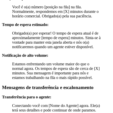
Você é o(a) número [posição na fila] na fila.
Normalmente, respondemos em [X] minutos durante o
horário comercial. Obrigado(a) pela sua paciência.
Tempo de espera estimado:
Obrigado(a) por esperar! O tempo de espera atual é de
aproximadamente [tempo de espera] minutos. Sinta-se à
vontade para manter esta janela aberta e nós o(a)
notificaremos quando um agente estiver disponível.
Notificação de alto volume:
Estamos enfrentando um volume maior do que o
normal agora. Os tempos de espera são de cerca de [X]
minutos. Sua mensagem é importante para nós e
estamos trabalhando na fila o mais rápido possível.
Mensagens de transferência e escalonamento
Transferência para o agente:
Conectando você com [Nome do Agente] agora. Ele(a)
terá seus detalhes e pode continuar de onde paramos.