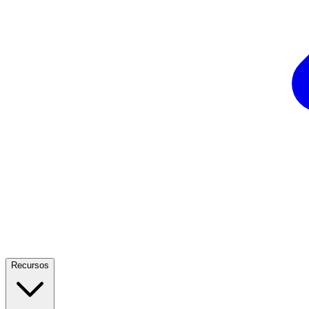
Recursos