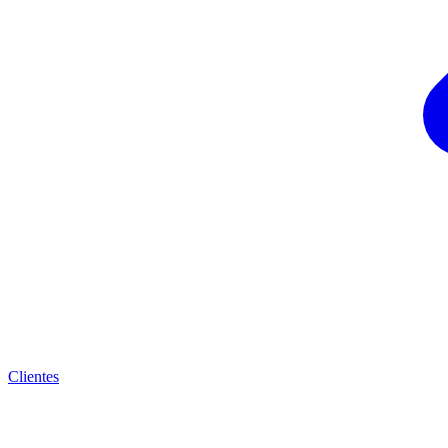
Clientes