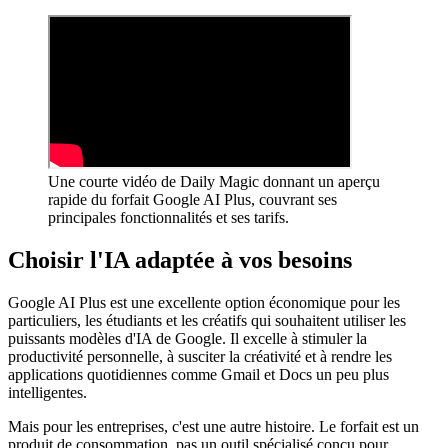
Une courte vidéo de Daily Magic donnant un aperçu
rapide du forfait Google AI Plus, couvrant ses
principales fonctionnalités et ses tarifs.
Choisir l'IA adaptée à vos besoins
Google AI Plus est une excellente option économique pour les
particuliers, les étudiants et les créatifs qui souhaitent utiliser les
puissants modèles d'IA de Google. Il excelle à stimuler la
productivité personnelle, à susciter la créativité et à rendre les
applications quotidiennes comme Gmail et Docs un peu plus
intelligentes.
Mais pour les entreprises, c'est une autre histoire. Le forfait est un
produit de consommation, pas un outil spécialisé conçu pour