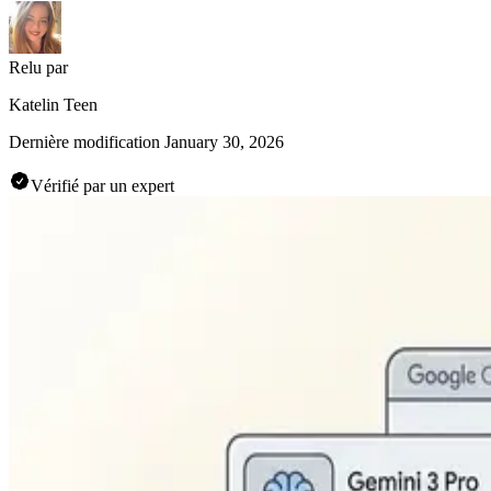
Relu par
Katelin Teen
Dernière modification
January 30, 2026
Vérifié par un expert