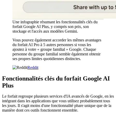
Une infographie résumant les fonctionnalités clés du
forfait Google AI Plus, y compris son prix, son
stockage et l'accès aux modèles Gemini.
Vous pouvez également accorder les mêmes avantages
du forfait AI Pro à 5 autres personnes si vous les
ajoutez à votre « groupe familial » Google. Chaque
personne du groupe familial semble également obtenir
ses propres limites quotidiennes distinctes.
Reddit
Fonctionnalités clés du forfait Google AI
Plus
Le forfait regroupe plusieurs services d'IA avancés de Google, en les
intégrant dans les applications que vous utilisez probablement tous
les jours. Il s'agit moins d'une fonctionnalité phare unique que de la
manière dont ces outils fonctionnent ensemble.