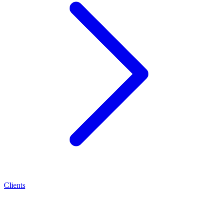
Clients