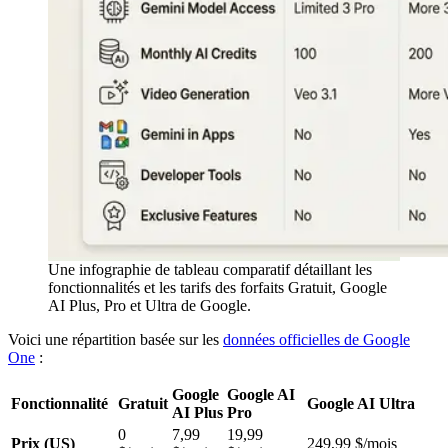
Une infographie de tableau comparatif détaillant les
fonctionnalités et les tarifs des forfaits Gratuit, Google
AI Plus, Pro et Ultra de Google.
Voici une répartition basée sur les
données officielles de Google
One
:
Google
Google AI
Fonctionnalité
Gratuit
Google AI Ultra
AI Plus
Pro
0
7,99
19,99
Prix (US)
249,99 $/mois