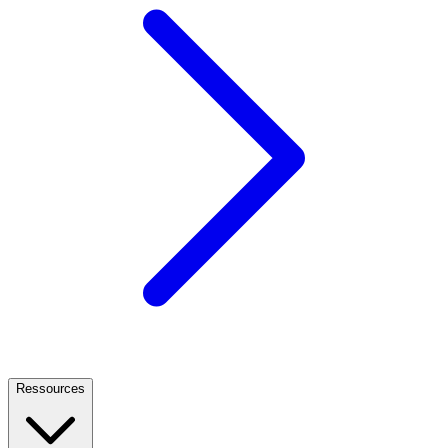
Ressources