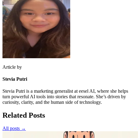
Article by
Stevia Putri
Stevia Putri is a marketing generalist at eesel AI, where she helps
turn powerful AI tools into stories that resonate. She’s driven by
curiosity, clarity, and the human side of technology.
Related Posts
All posts →