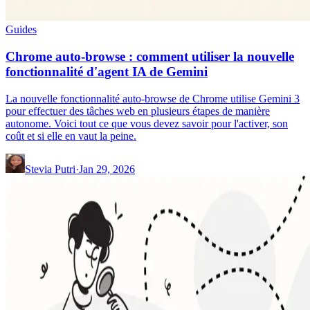
Guides
Chrome auto-browse : comment utiliser la nouvelle
fonctionnalité d'agent IA de Gemini
La nouvelle fonctionnalité auto-browse de Chrome utilise Gemini 3
pour effectuer des tâches web en plusieurs étapes de manière
autonome. Voici tout ce que vous devez savoir pour l'activer, son
coût et si elle en vaut la peine.
Stevia Putri
·
Jan 29, 2026