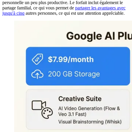
personnelle un peu plus productive. Le forfait inclut également le
partage familial, ce qui vous permet de
partager les avantages avec
jusqu'à cinq
autres personnes, ce qui est une attention appréciable.