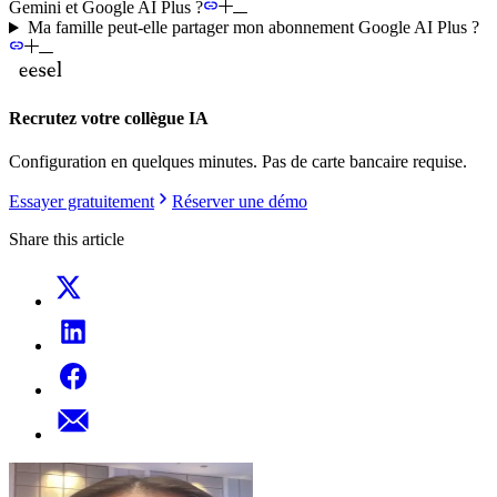
Gemini et Google AI Plus ?
Ma famille peut-elle partager mon abonnement Google AI Plus ?
Recrutez votre collègue IA
Configuration en quelques minutes. Pas de carte bancaire requise.
Essayer gratuitement
Réserver une démo
Share this article