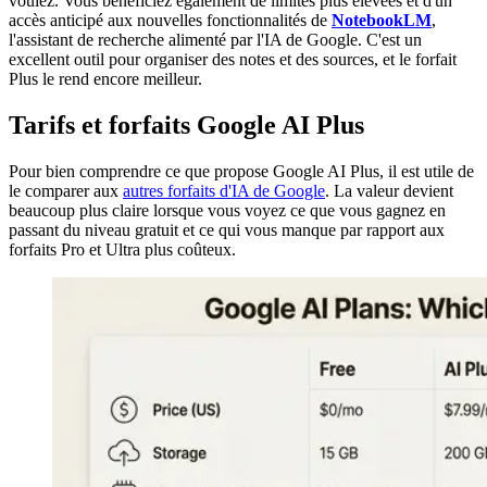
voulez. Vous bénéficiez également de limites plus élevées et d'un
accès anticipé aux nouvelles fonctionnalités de
NotebookLM
,
l'assistant de recherche alimenté par l'IA de Google. C'est un
excellent outil pour organiser des notes et des sources, et le forfait
Plus le rend encore meilleur.
Tarifs et forfaits Google AI Plus
Pour bien comprendre ce que propose Google AI Plus, il est utile de
le comparer aux
autres forfaits d'IA de Google
. La valeur devient
beaucoup plus claire lorsque vous voyez ce que vous gagnez en
passant du niveau gratuit et ce qui vous manque par rapport aux
forfaits Pro et Ultra plus coûteux.