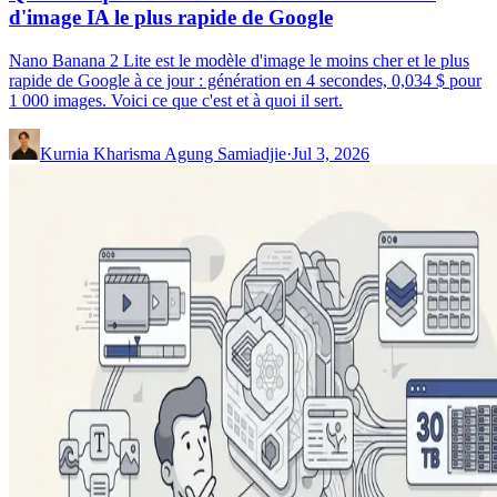
d'image IA le plus rapide de Google
Nano Banana 2 Lite est le modèle d'image le moins cher et le plus
rapide de Google à ce jour : génération en 4 secondes, 0,034 $ pour
1 000 images. Voici ce que c'est et à quoi il sert.
Kurnia Kharisma Agung Samiadjie
·
Jul 3, 2026