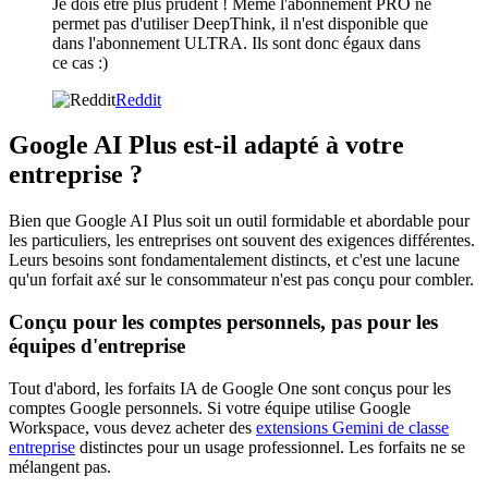
Je dois être plus prudent ! Même l'abonnement PRO ne
permet pas d'utiliser DeepThink, il n'est disponible que
dans l'abonnement ULTRA. Ils sont donc égaux dans
ce cas :)
Reddit
Google AI Plus est-il adapté à votre
entreprise ?
Bien que Google AI Plus soit un outil formidable et abordable pour
les particuliers, les entreprises ont souvent des exigences différentes.
Leurs besoins sont fondamentalement distincts, et c'est une lacune
qu'un forfait axé sur le consommateur n'est pas conçu pour combler.
Conçu pour les comptes personnels, pas pour les
équipes d'entreprise
Tout d'abord, les forfaits IA de Google One sont conçus pour les
comptes Google personnels. Si votre équipe utilise Google
Workspace, vous devez acheter des
extensions Gemini de classe
entreprise
distinctes pour un usage professionnel. Les forfaits ne se
mélangent pas.