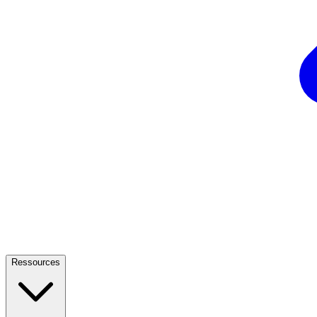
Ressources