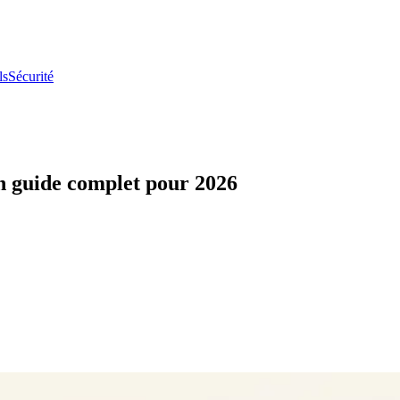
ls
Sécurité
Un guide complet pour 2026