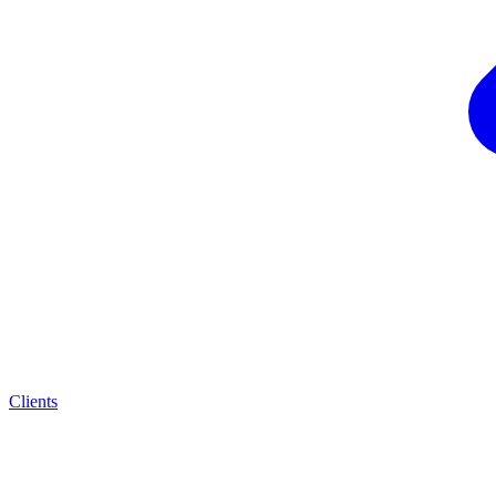
Clients