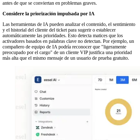
antes de que se conviertan en problemas graves.
Considere la priorización impulsada por IA
Las herramientas de IA pueden analizar el contenido, el sentimiento
y el historial del cliente del ticket para sugerir o establecer
automáticamente las prioridades. Esto detecta matices que los
activadores basados en palabras clave no detectan. Por ejemplo, un
compañero de equipo de IA podría reconocer que "ligeramente
preocupado por el cargo" de un cliente VIP justifica una prioridad
más alta que el mismo mensaje de un usuario de prueba gratuito.