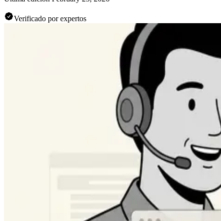
Verificado por expertos