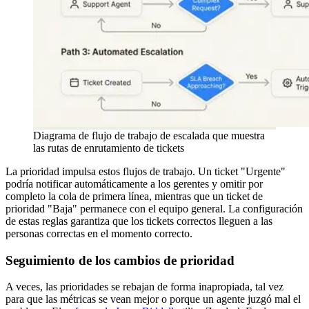
Diagrama de flujo de trabajo de escalada que muestra
las rutas de enrutamiento de tickets
La prioridad impulsa estos flujos de trabajo. Un ticket "Urgente"
podría notificar automáticamente a los gerentes y omitir por
completo la cola de primera línea, mientras que un ticket de
prioridad "Baja" permanece con el equipo general. La configuración
de estas reglas garantiza que los tickets correctos lleguen a las
personas correctas en el momento correcto.
Seguimiento de los cambios de prioridad
A veces, las prioridades se rebajan de forma inapropiada, tal vez
para que las métricas se vean mejor o porque un agente juzgó mal el