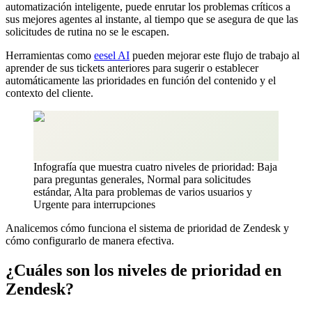
automatización inteligente, puede enrutar los problemas críticos a
sus mejores agentes al instante, al tiempo que se asegura de que las
solicitudes de rutina no se le escapen.
Herramientas como
eesel AI
pueden mejorar este flujo de trabajo al
aprender de sus tickets anteriores para sugerir o establecer
automáticamente las prioridades en función del contenido y el
contexto del cliente.
Infografía que muestra cuatro niveles de prioridad: Baja
para preguntas generales, Normal para solicitudes
estándar, Alta para problemas de varios usuarios y
Urgente para interrupciones
Analicemos cómo funciona el sistema de prioridad de Zendesk y
cómo configurarlo de manera efectiva.
¿Cuáles son los niveles de prioridad en
Zendesk?