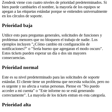
Zendesk viene con cuatro niveles de prioridad predeterminados. Si
bien puede cambiarles el nombre, la mayoría de los equipos se
apegan a las etiquetas estándar porque se entienden universalmente
en los círculos de soporte.
Prioridad baja
Utilice esto para preguntas generales, solicitudes de funciones y
problemas menores que no bloqueen el trabajo de nadie. Los
ejemplos incluyen "¿Cómo cambio mi configuración de
notificaciones?" o "Sería bueno que agregaran el modo oscuro".
Estos tickets pueden esperar un día o dos sin mayores
consecuencias.
Prioridad normal
Este es su nivel predeterminado para las solicitudes de soporte
estándar. El cliente tiene un problema que necesita solución, pero no
es urgente y no afecta a varias personas. Piense en "No puedo
acceder a mi cuenta" o "Este informe no se está generando
correctamente". La mayoría de los tickets entran en esta categoría.
Prioridad alta