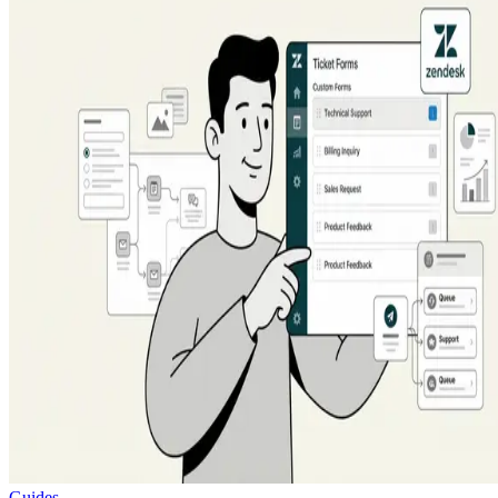
Guides