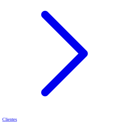
Clientes