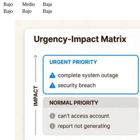
Bajo
Medio
Baja
Bajo
Bajo
Baja