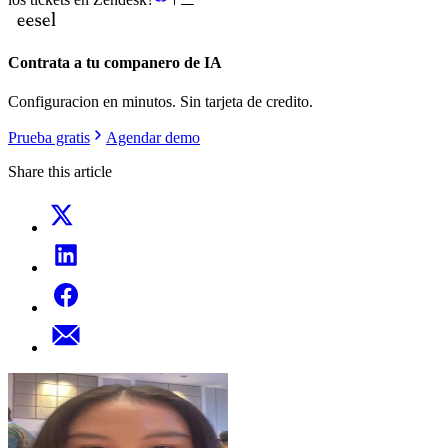
Contrata a tu companero de IA
Configuracion en minutos. Sin tarjeta de credito.
Prueba gratis
Agendar demo
Share this article