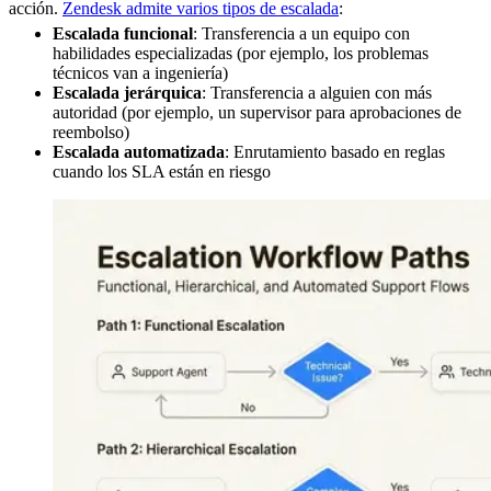
acción.
Zendesk admite varios tipos de escalada
:
Escalada funcional
: Transferencia a un equipo con
habilidades especializadas (por ejemplo, los problemas
técnicos van a ingeniería)
Escalada jerárquica
: Transferencia a alguien con más
autoridad (por ejemplo, un supervisor para aprobaciones de
reembolso)
Escalada automatizada
: Enrutamiento basado en reglas
cuando los SLA están en riesgo