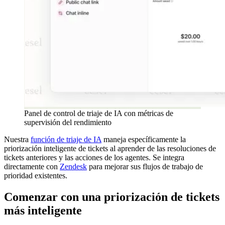
Panel de control de triaje de IA con métricas de
supervisión del rendimiento
Nuestra
función de triaje de IA
maneja específicamente la
priorización inteligente de tickets al aprender de las resoluciones de
tickets anteriores y las acciones de los agentes. Se integra
directamente con
Zendesk
para mejorar sus flujos de trabajo de
prioridad existentes.
Comenzar con una priorización de tickets
más inteligente