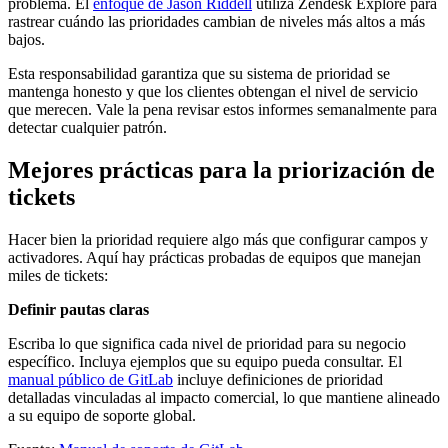
problema. El
enfoque de Jason Riddell
utiliza Zendesk Explore para
rastrear cuándo las prioridades cambian de niveles más altos a más
bajos.
Esta responsabilidad garantiza que su sistema de prioridad se
mantenga honesto y que los clientes obtengan el nivel de servicio
que merecen. Vale la pena revisar estos informes semanalmente para
detectar cualquier patrón.
Mejores prácticas para la priorización de
tickets
Hacer bien la prioridad requiere algo más que configurar campos y
activadores. Aquí hay prácticas probadas de equipos que manejan
miles de tickets:
Definir pautas claras
Escriba lo que significa cada nivel de prioridad para su negocio
específico. Incluya ejemplos que su equipo pueda consultar. El
manual público de GitLab
incluye definiciones de prioridad
detalladas vinculadas al impacto comercial, lo que mantiene alineado
a su equipo de soporte global.