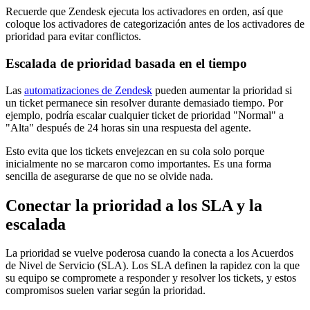
Recuerde que Zendesk ejecuta los activadores en orden, así que
coloque los activadores de categorización antes de los activadores de
prioridad para evitar conflictos.
Escalada de prioridad basada en el tiempo
Las
automatizaciones de Zendesk
pueden aumentar la prioridad si
un ticket permanece sin resolver durante demasiado tiempo. Por
ejemplo, podría escalar cualquier ticket de prioridad "Normal" a
"Alta" después de 24 horas sin una respuesta del agente.
Esto evita que los tickets envejezcan en su cola solo porque
inicialmente no se marcaron como importantes. Es una forma
sencilla de asegurarse de que no se olvide nada.
Conectar la prioridad a los SLA y la
escalada
La prioridad se vuelve poderosa cuando la conecta a los Acuerdos
de Nivel de Servicio (SLA). Los SLA definen la rapidez con la que
su equipo se compromete a responder y resolver los tickets, y estos
compromisos suelen variar según la prioridad.