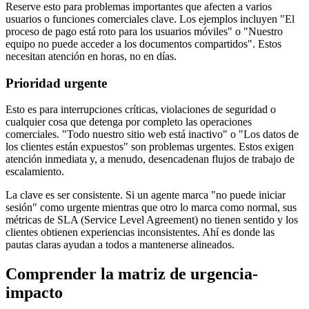
Reserve esto para problemas importantes que afecten a varios
usuarios o funciones comerciales clave. Los ejemplos incluyen "El
proceso de pago está roto para los usuarios móviles" o "Nuestro
equipo no puede acceder a los documentos compartidos". Estos
necesitan atención en horas, no en días.
Prioridad urgente
Esto es para interrupciones críticas, violaciones de seguridad o
cualquier cosa que detenga por completo las operaciones
comerciales. "Todo nuestro sitio web está inactivo" o "Los datos de
los clientes están expuestos" son problemas urgentes. Estos exigen
atención inmediata y, a menudo, desencadenan flujos de trabajo de
escalamiento.
La clave es ser consistente. Si un agente marca "no puede iniciar
sesión" como urgente mientras que otro lo marca como normal, sus
métricas de SLA (Service Level Agreement) no tienen sentido y los
clientes obtienen experiencias inconsistentes. Ahí es donde las
pautas claras ayudan a todos a mantenerse alineados.
Comprender la matriz de urgencia-
impacto