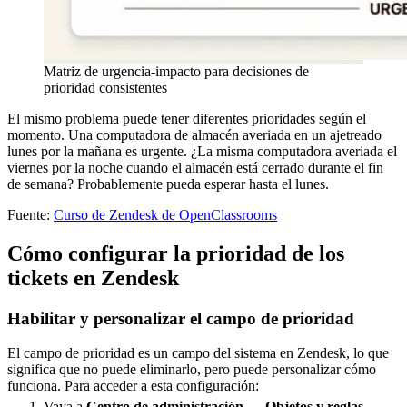
Matriz de urgencia-impacto para decisiones de
prioridad consistentes
El mismo problema puede tener diferentes prioridades según el
momento. Una computadora de almacén averiada en un ajetreado
lunes por la mañana es urgente. ¿La misma computadora averiada el
viernes por la noche cuando el almacén está cerrado durante el fin
de semana? Probablemente pueda esperar hasta el lunes.
Fuente:
Curso de Zendesk de OpenClassrooms
Cómo configurar la prioridad de los
tickets en Zendesk
Habilitar y personalizar el campo de prioridad
El campo de prioridad es un campo del sistema en Zendesk, lo que
significa que no puede eliminarlo, pero puede personalizar cómo
funciona. Para acceder a esta configuración:
Vaya a
Centro de administración
→
Objetos y reglas
→