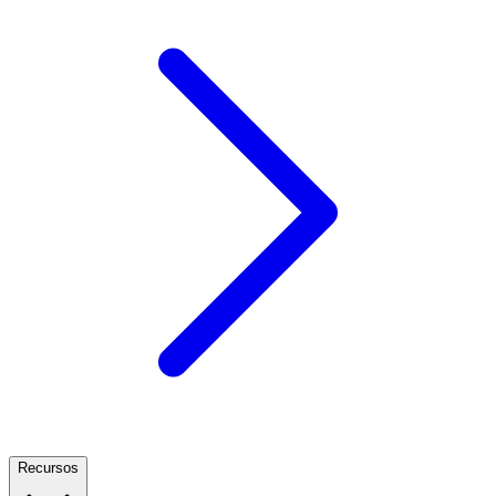
Recursos