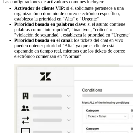
Las configuraciones de activadores comunes incluyen:
Activador de cliente VIP
: si el solicitante pertenece a una
organización o dominio de correo electrónico específico,
establezca la prioridad en "Alta" o "Urgente"
Prioridad basada en palabras clave
: si el asunto contiene
palabras como "interrupción", "inactivo", "crítico" o
"violación de seguridad", establezca la prioridad en "Urgente"
Prioridad basada en el canal
: los tickets del chat en vivo
pueden obtener prioridad "Alta" ya que el cliente está
esperando en tiempo real, mientras que los tickets de correo
electrónico comienzan en "Normal"