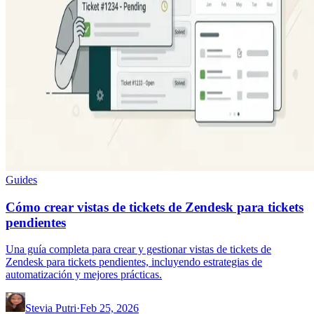
Guides
Cómo crear vistas de tickets de Zendesk para tickets
pendientes
Una guía completa para crear y gestionar vistas de tickets de
Zendesk para tickets pendientes, incluyendo estrategias de
automatización y mejores prácticas.
Stevia Putri
·
Feb 25, 2026