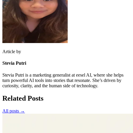
Article by
Stevia Putri
Stevia Putri is a marketing generalist at eesel AI, where she helps
turn powerful AI tools into stories that resonate. She’s driven by
curiosity, clarity, and the human side of technology.
Related Posts
All posts →