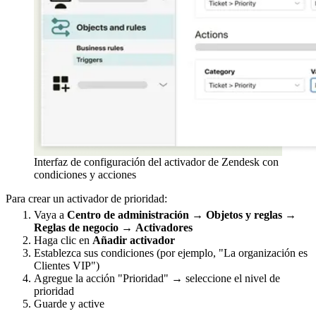
Interfaz de configuración del activador de Zendesk con
condiciones y acciones
Para crear un activador de prioridad:
Vaya a
Centro de administración
→
Objetos y reglas
→
Reglas de negocio
→
Activadores
Haga clic en
Añadir activador
Establezca sus condiciones (por ejemplo, "La organización es
Clientes VIP")
Agregue la acción "Prioridad" → seleccione el nivel de
prioridad
Guarde y active