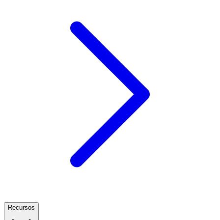
Recursos