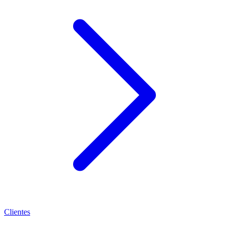
Clientes