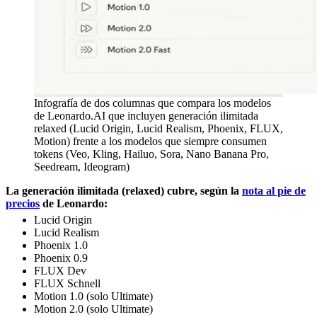
Infografía de dos columnas que compara los modelos
de Leonardo.AI que incluyen generación ilimitada
relaxed (Lucid Origin, Lucid Realism, Phoenix, FLUX,
Motion) frente a los modelos que siempre consumen
tokens (Veo, Kling, Hailuo, Sora, Nano Banana Pro,
Seedream, Ideogram)
La generación ilimitada (relaxed) cubre, según la
nota al pie de
precios
de Leonardo:
Lucid Origin
Lucid Realism
Phoenix 1.0
Phoenix 0.9
FLUX Dev
FLUX Schnell
Motion 1.0 (solo Ultimate)
Motion 2.0 (solo Ultimate)