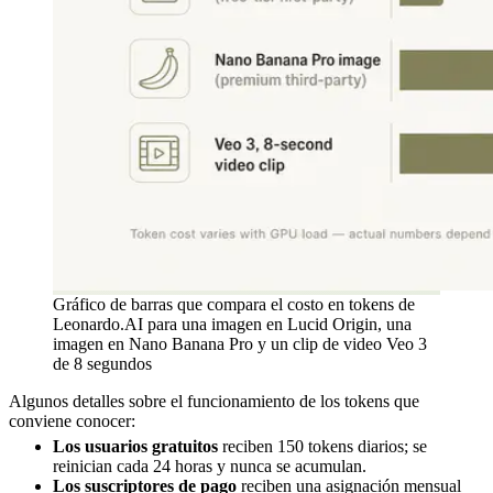
Gráfico de barras que compara el costo en tokens de
Leonardo.AI para una imagen en Lucid Origin, una
imagen en Nano Banana Pro y un clip de video Veo 3
de 8 segundos
Algunos detalles sobre el funcionamiento de los tokens que
conviene conocer:
Los usuarios gratuitos
reciben 150 tokens diarios; se
reinician cada 24 horas y nunca se acumulan.
Los suscriptores de pago
reciben una asignación mensual