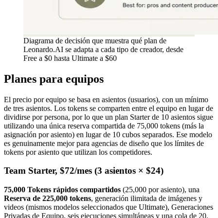
Diagrama de decisión que muestra qué plan de
Leonardo.AI se adapta a cada tipo de creador, desde
Free a $0 hasta Ultimate a $60
Planes para equipos
El precio por equipo se basa en asientos (usuarios), con un mínimo
de tres asientos. Los tokens se comparten entre el equipo en lugar de
dividirse por persona, por lo que un plan Starter de 10 asientos sigue
utilizando una única reserva compartida de 75,000 tokens (más la
asignación por asiento) en lugar de 10 cubos separados. Ese modelo
es genuinamente mejor para agencias de diseño que los límites de
tokens por asiento que utilizan los competidores.
Team Starter, $72/mes (3 asientos × $24)
75,000 Tokens rápidos compartidos
(25,000 por asiento), una
Reserva de 225,000 tokens
, generación ilimitada de imágenes y
videos (mismos modelos seleccionados que Ultimate), Generaciones
Privadas de Equipo, seis ejecuciones simultáneas y una cola de 20.