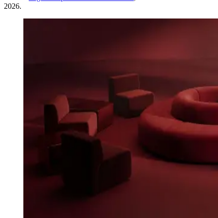
2026.