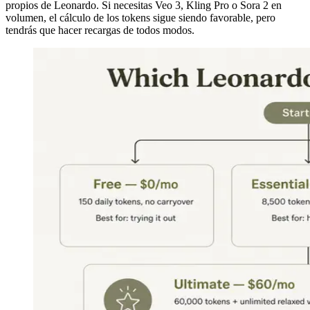
propios de Leonardo. Si necesitas Veo 3, Kling Pro o Sora 2 en
volumen, el cálculo de los tokens sigue siendo favorable, pero
tendrás que hacer recargas de todos modos.