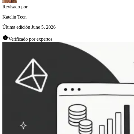
Revisado por
Katelin Teen
Última edición
June 5, 2026
Verificado por expertos