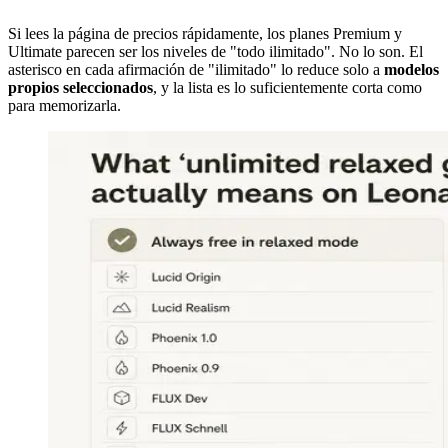
Si lees la página de precios rápidamente, los planes Premium y
Ultimate parecen ser los niveles de "todo ilimitado". No lo son. El
asterisco en cada afirmación de "ilimitado" lo reduce solo a
modelos
propios seleccionados
, y la lista es lo suficientemente corta como
para memorizarla.