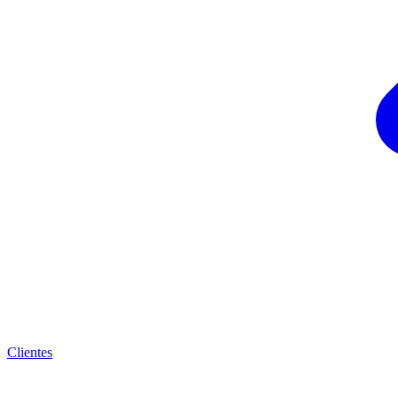
Clientes