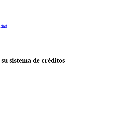
idad
 su sistema de créditos