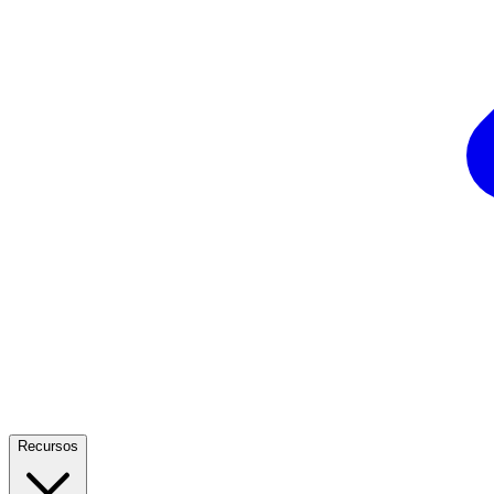
Recursos