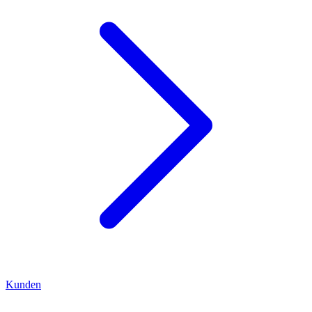
Kunden