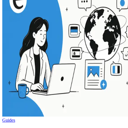
Guides