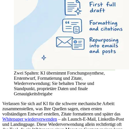
Zwei Spalten: KI übernimmt Forschungssynthese,
Erstentwurf, Formatierung und Zitate,
Wiederverwendung; Sie behalten These und
Standpunkt, proprietäre Daten und finale
Genauigkeitsfreigabe
Verlassen Sie sich auf KI für die schwere mechanische Arbeit:
zusammenstellen, was Ihre Quellen sagen, einen ersten
vollständigen Entwurf erstellen, Zitate formatieren und später das
Whitepaper wiederverwenden
– als Launch-E-Mail, LinkedIn-Post
und Landingpage. Diese Wiederverwendung allein rechtfertigt oft