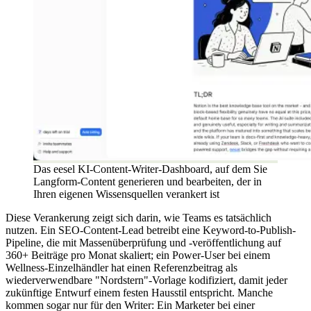
Das eesel KI-Content-Writer-Dashboard, auf dem Sie
Langform-Content generieren und bearbeiten, der in
Ihren eigenen Wissensquellen verankert ist
Diese Verankerung zeigt sich darin, wie Teams es tatsächlich
nutzen. Ein SEO-Content-Lead betreibt eine Keyword-to-Publish-
Pipeline, die mit Massenüberprüfung und -veröffentlichung auf
360+ Beiträge pro Monat skaliert; ein Power-User bei einem
Wellness-Einzelhändler hat einen Referenzbeitrag als
wiederverwendbare "Nordstern"-Vorlage kodifiziert, damit jeder
zukünftige Entwurf einem festen Hausstil entspricht. Manche
kommen sogar nur für den Writer: Ein Marketer bei einer