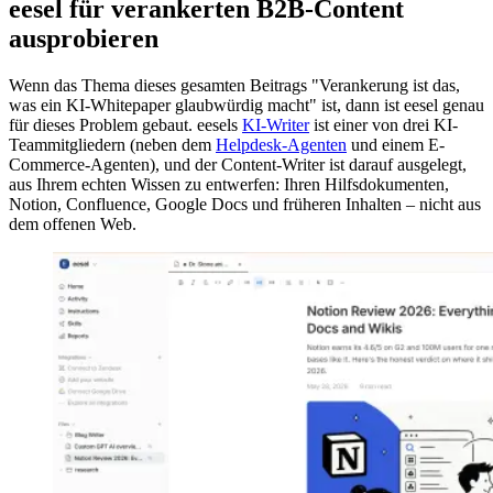
eesel für verankerten B2B-Content
ausprobieren
Wenn das Thema dieses gesamten Beitrags "Verankerung ist das,
was ein KI-Whitepaper glaubwürdig macht" ist, dann ist eesel genau
für dieses Problem gebaut. eesels
KI-Writer
ist einer von drei KI-
Teammitgliedern (neben dem
Helpdesk-Agenten
und einem E-
Commerce-Agenten), und der Content-Writer ist darauf ausgelegt,
aus Ihrem echten Wissen zu entwerfen: Ihren Hilfsdokumenten,
Notion, Confluence, Google Docs und früheren Inhalten – nicht aus
dem offenen Web.