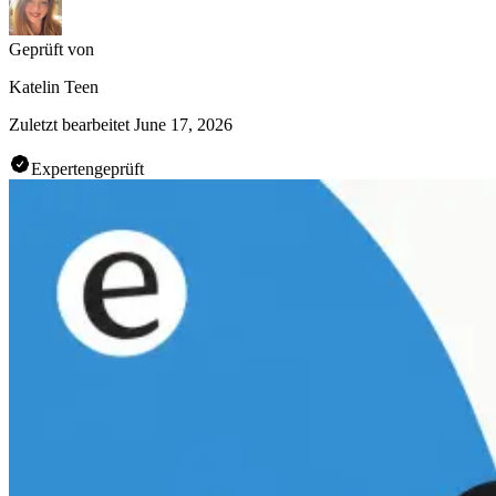
Geprüft von
Katelin Teen
Zuletzt bearbeitet
June 17, 2026
Expertengeprüft