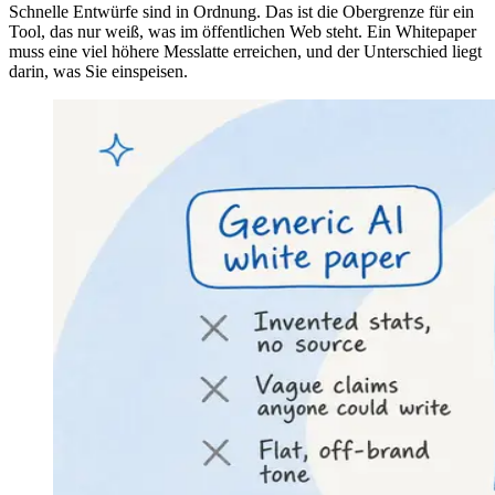
Schnelle Entwürfe sind in Ordnung. Das ist die Obergrenze für ein
Tool, das nur weiß, was im öffentlichen Web steht. Ein Whitepaper
muss eine viel höhere Messlatte erreichen, und der Unterschied liegt
darin, was Sie einspeisen.