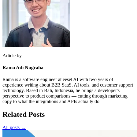
Article by
Rama Adi Nugraha
Rama is a software engineer at eesel AI with two years of
experience writing about B2B SaaS, AI tools, and customer support
technology. Based in Bali, Indonesia, he brings a developer's
perspective to product comparisons — cutting through marketing
copy to what the integrations and APIs actually do.
Related Posts
All posts →