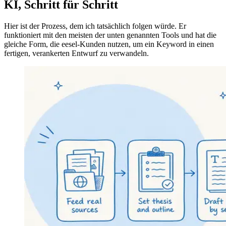
KI, Schritt für Schritt
Hier ist der Prozess, dem ich tatsächlich folgen würde. Er
funktioniert mit den meisten der unten genannten Tools und hat die
gleiche Form, die eesel-Kunden nutzen, um ein Keyword in einen
fertigen, verankerten Entwurf zu verwandeln.