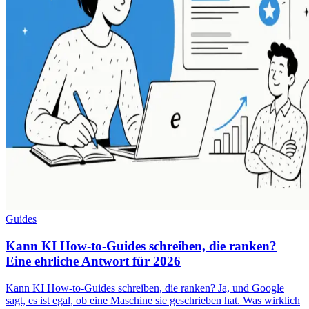
Guides
Kann KI How-to-Guides schreiben, die ranken?
Eine ehrliche Antwort für 2026
Kann KI How-to-Guides schreiben, die ranken? Ja, und Google
sagt, es ist egal, ob eine Maschine sie geschrieben hat. Was wirklich