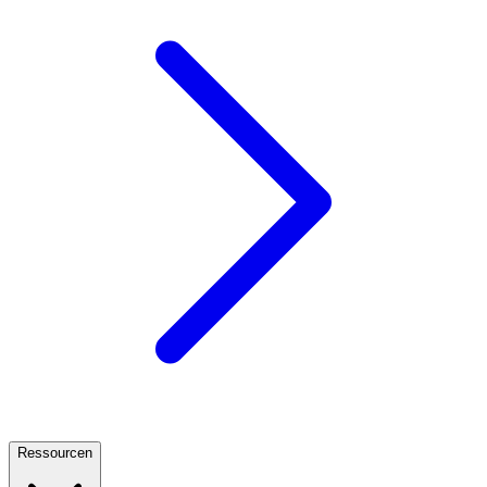
Ressourcen