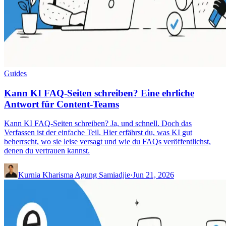
Guides
Kann KI FAQ-Seiten schreiben? Eine ehrliche
Antwort für Content-Teams
Kann KI FAQ-Seiten schreiben? Ja, und schnell. Doch das
Verfassen ist der einfache Teil. Hier erfährst du, was KI gut
beherrscht, wo sie leise versagt und wie du FAQs veröffentlichst,
denen du vertrauen kannst.
Kurnia Kharisma Agung Samiadjie
·
Jun 21, 2026