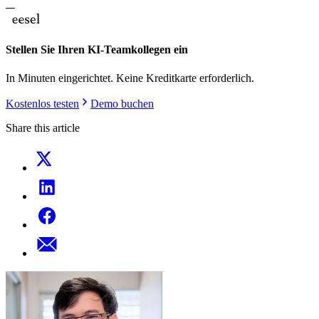
Stellen Sie Ihren KI-Teamkollegen ein
In Minuten eingerichtet. Keine Kreditkarte erforderlich.
Kostenlos testen
Demo buchen
Share this article