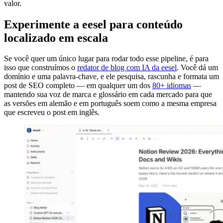
valor.
Experimente a eesel para conteúdo
localizado em escala
Se você quer um único lugar para rodar todo esse pipeline, é para
isso que construímos o
redator de blog com IA da eesel
. Você dá um
domínio e uma palavra-chave, e ele pesquisa, rascunha e formata um
post de SEO completo — em qualquer um dos
80+ idiomas
—
mantendo sua voz de marca e glossário em cada mercado para que
as versões em alemão e em português soem como a mesma empresa
que escreveu o post em inglês.