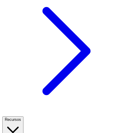
Recursos