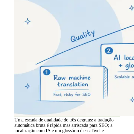
Uma escada de qualidade de três degraus: a tradução
automática bruta é rápida mas arriscada para SEO; a
localização com IA e um glossário é escalável e