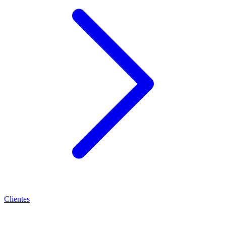
Clientes