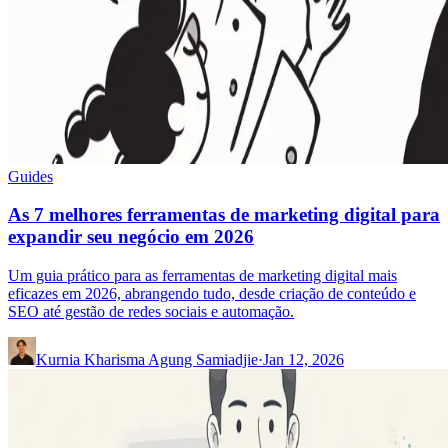
Guides
As 7 melhores ferramentas de marketing digital para
expandir seu negócio em 2026
Um guia prático para as ferramentas de marketing digital mais
eficazes em 2026, abrangendo tudo, desde criação de conteúdo e
SEO até gestão de redes sociais e automação.
Kurnia Kharisma Agung Samiadjie
·
Jan 12, 2026