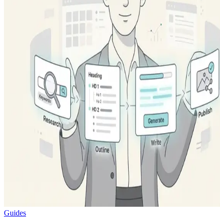
Guides