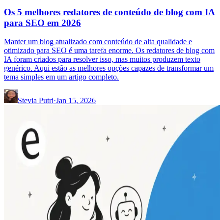
Os 5 melhores redatores de conteúdo de blog com IA
para SEO em 2026
Manter um blog atualizado com conteúdo de alta qualidade e
otimizado para SEO é uma tarefa enorme. Os redatores de blog com
IA foram criados para resolver isso, mas muitos produzem texto
genérico. Aqui estão as melhores opções capazes de transformar um
tema simples em um artigo completo.
Stevia Putri
·
Jan 15, 2026