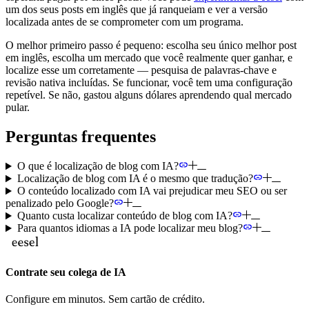
um dos seus posts em inglês que já ranqueiam e ver a versão
localizada antes de se comprometer com um programa.
O melhor primeiro passo é pequeno: escolha seu único melhor post
em inglês, escolha um mercado que você realmente quer ganhar, e
localize esse um corretamente — pesquisa de palavras-chave e
revisão nativa incluídas. Se funcionar, você tem uma configuração
repetível. Se não, gastou alguns dólares aprendendo qual mercado
pular.
Perguntas frequentes
O que é localização de blog com IA?
Localização de blog com IA é o mesmo que tradução?
O conteúdo localizado com IA vai prejudicar meu SEO ou ser
penalizado pelo Google?
Quanto custa localizar conteúdo de blog com IA?
Para quantos idiomas a IA pode localizar meu blog?
Contrate seu colega de IA
Configure em minutos. Sem cartão de crédito.