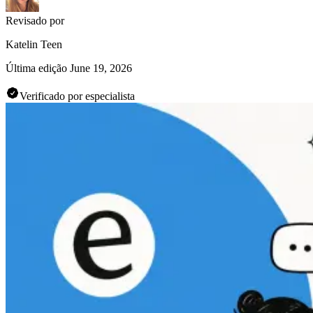
Revisado por
Katelin Teen
Última edição
June 19, 2026
Verificado por especialista