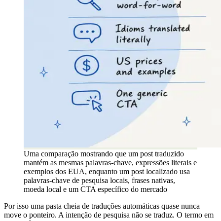
Uma comparação mostrando que um post traduzido
mantém as mesmas palavras-chave, expressões literais e
exemplos dos EUA, enquanto um post localizado usa
palavras-chave de pesquisa locais, frases nativas,
moeda local e um CTA específico do mercado
Por isso uma pasta cheia de traduções automáticas quase nunca
move o ponteiro. A intenção de pesquisa não se traduz. O termo em