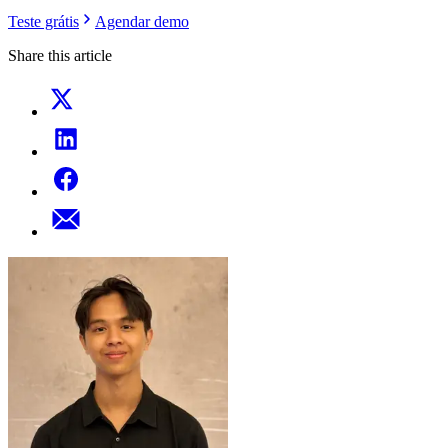
Teste grátis
Agendar demo
Share this article