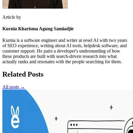
Article by
Kurnia Kharisma Agung Samiadjie
Kurnia is a software engineer and writer at eesel AI with two years
of SEO experience, writing about AI tools, helpdesk software, and
customer support. He pairs a developer's understanding of how
these products are built with search-driven research into what
actually ranks and resonates with the people searching for them.
Related Posts
All posts →