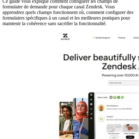
Ce guide vous explique comment configurer les champs de
formulaire de demande pour chaque canal Zendesk. Vous
apprendrez quels champs fonctionnent où, comment configurer des
formulaires spécifiques à un canal et les meilleures pratiques pour
maintenir la cohérence sans sacrifier la fonctionnalité.