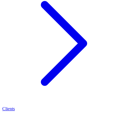
Clients