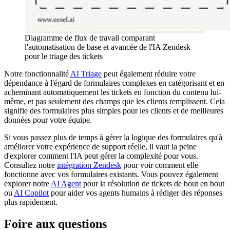
Diagramme de flux de travail comparant
l'automatisation de base et avancée de l'IA Zendesk
pour le triage des tickets
Notre fonctionnalité
AI Triage
peut également réduire votre
dépendance à l'égard de formulaires complexes en catégorisant et en
acheminant automatiquement les tickets en fonction du contenu lui-
même, et pas seulement des champs que les clients remplissent. Cela
signifie des formulaires plus simples pour les clients et de meilleures
données pour votre équipe.
Si vous passez plus de temps à gérer la logique des formulaires qu'à
améliorer votre expérience de support réelle, il vaut la peine
d'explorer comment l'IA peut gérer la complexité pour vous.
Consultez notre
intégration Zendesk
pour voir comment elle
fonctionne avec vos formulaires existants. Vous pouvez également
explorer notre
AI Agent
pour la résolution de tickets de bout en bout
ou
AI Copilot
pour aider vos agents humains à rédiger des réponses
plus rapidement.
Foire aux questions