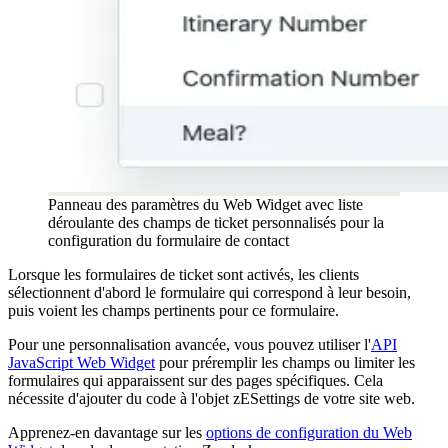
Panneau des paramètres du Web Widget avec liste
déroulante des champs de ticket personnalisés pour la
configuration du formulaire de contact
Lorsque les formulaires de ticket sont activés, les clients
sélectionnent d'abord le formulaire qui correspond à leur besoin,
puis voient les champs pertinents pour ce formulaire.
Pour une personnalisation avancée, vous pouvez utiliser l'
API
JavaScript Web Widget
pour préremplir les champs ou limiter les
formulaires qui apparaissent sur des pages spécifiques. Cela
nécessite d'ajouter du code à l'objet zESettings de votre site web.
Apprenez-en davantage sur les
options de configuration du Web