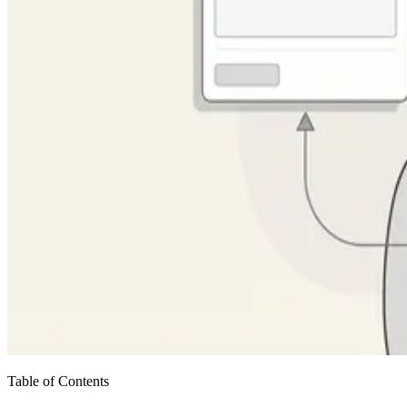
Table of Contents