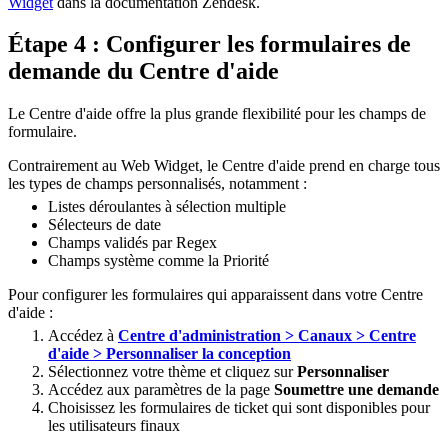
Widget
dans la documentation Zendesk.
Étape 4 : Configurer les formulaires de
demande du Centre d'aide
Le Centre d'aide offre la plus grande flexibilité pour les champs de
formulaire.
Contrairement au Web Widget, le Centre d'aide prend en charge tous
les types de champs personnalisés, notamment :
Listes déroulantes à sélection multiple
Sélecteurs de date
Champs validés par Regex
Champs système comme la Priorité
Pour configurer les formulaires qui apparaissent dans votre Centre
d'aide :
Accédez à
Centre d'administration > Canaux > Centre
d'aide > Personnaliser la conception
Sélectionnez votre thème et cliquez sur
Personnaliser
Accédez aux paramètres de la page
Soumettre une demande
Choisissez les formulaires de ticket qui sont disponibles pour
les utilisateurs finaux