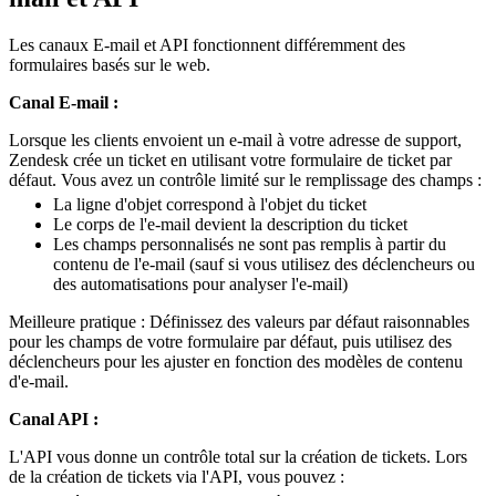
Les canaux E-mail et API fonctionnent différemment des
formulaires basés sur le web.
Canal E-mail :
Lorsque les clients envoient un e-mail à votre adresse de support,
Zendesk crée un ticket en utilisant votre formulaire de ticket par
défaut. Vous avez un contrôle limité sur le remplissage des champs :
La ligne d'objet correspond à l'objet du ticket
Le corps de l'e-mail devient la description du ticket
Les champs personnalisés ne sont pas remplis à partir du
contenu de l'e-mail (sauf si vous utilisez des déclencheurs ou
des automatisations pour analyser l'e-mail)
Meilleure pratique : Définissez des valeurs par défaut raisonnables
pour les champs de votre formulaire par défaut, puis utilisez des
déclencheurs pour les ajuster en fonction des modèles de contenu
d'e-mail.
Canal API :
L'API vous donne un contrôle total sur la création de tickets. Lors
de la création de tickets via l'API, vous pouvez :