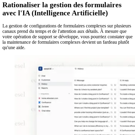
Rationaliser la gestion des formulaires
avec l'IA (Intelligence Artificielle)
La gestion de configurations de formulaires complexes sur plusieurs
canaux prend du temps et de l'attention aux détails. À mesure que
votre opération de support se développe, vous pourriez constater que
la maintenance de formulaires complexes devient un fardeau plutôt
qu'une aide.