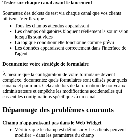
Tester sur chaque canal avant le lancement
Soumettez des tickets de test via chaque canal que vos clients
utilisent. Vérifiez que :
Tous les champs attendus apparaissent
Les champs obligatoires bloquent réellement la soumission
lorsqu'ils sont vides
La logique conditionnelle fonctionne comme prévu
Les données apparaissent correctement dans l'interface de
l'agent
Documenter votre stratégie de formulaire
À mesure que la configuration de votre formulaire devient
complexe, documentez quels formulaires sont utilisés pour quels
canaux et pourquoi. Cela aide lors de la formation de nouveaux
administrateurs et empêche les modifications accidentelles qui
cassent les configurations spécifiques à un canal.
Dépannage des problèmes courants
Champ n'apparaissant pas dans le Web Widget
Vérifiez que le champ est défini sur « Les clients peuvent
modifier » dans les paramètres du champ