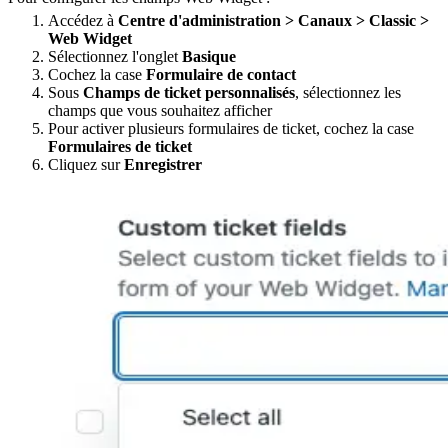
Accédez à
Centre d'administration > Canaux > Classic >
Web Widget
Sélectionnez l'onglet
Basique
Cochez la case
Formulaire de contact
Sous
Champs de ticket personnalisés
, sélectionnez les
champs que vous souhaitez afficher
Pour activer plusieurs formulaires de ticket, cochez la case
Formulaires de ticket
Cliquez sur
Enregistrer