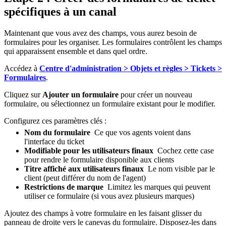
spécifiques à un canal
Maintenant que vous avez des champs, vous aurez besoin de
formulaires pour les organiser. Les formulaires contrôlent les champs
qui apparaissent ensemble et dans quel ordre.
Accédez à
Centre d'administration > Objets et règles > Tickets >
Formulaires
.
Cliquez sur
Ajouter un formulaire
pour créer un nouveau
formulaire, ou sélectionnez un formulaire existant pour le modifier.
Configurez ces paramètres clés :
Nom du formulaire
Ce que vos agents voient dans
l'interface du ticket
Modifiable pour les utilisateurs finaux
Cochez cette case
pour rendre le formulaire disponible aux clients
Titre affiché aux utilisateurs finaux
Le nom visible par le
client (peut différer du nom de l'agent)
Restrictions de marque
Limitez les marques qui peuvent
utiliser ce formulaire (si vous avez plusieurs marques)
Ajoutez des champs à votre formulaire en les faisant glisser du
panneau de droite vers le canevas du formulaire. Disposez-les dans