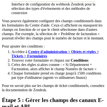
Interface de configuration du webhook Zendesk pour la
sélection des types d'événements et des méthodes de
connexion
Vous pouvez également configurer des champs conditionnels dans
les formulaires du Centre d'aide. Ceux-ci affichent ou masquent les
champs en fonction de ce que le client sélectionne dans d'autres
champs. Par exemple, la sélection de « Problème de facturation »
pourrait révéler des champs pour le numéro de facture et le montant.
Pour ajouter des conditions :
Accédez à
Centre d'administration > Objets et règles >
Tickets > Formulaires
Trouvez votre formulaire et cliquez sur
Conditions
Créez des règles si-alors comme : « Si Département =
Facturation, alors afficher le champ Numéro de facture »
Chaque formulaire prend en charge jusqu'à 1500 conditions
par type d'utilisateur (agents vs utilisateurs finaux)
Pour en savoir plus sur les champs de ticket conditionnels, consultez
la documentation de Zendesk.
Étape 5 : Gérer les champs des canaux E-
mail et API