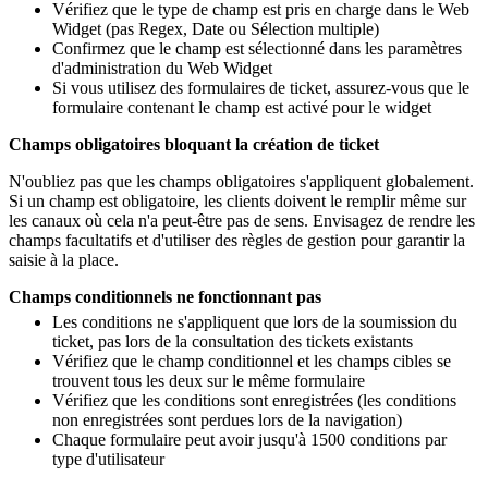
Vérifiez que le type de champ est pris en charge dans le Web
Widget (pas Regex, Date ou Sélection multiple)
Confirmez que le champ est sélectionné dans les paramètres
d'administration du Web Widget
Si vous utilisez des formulaires de ticket, assurez-vous que le
formulaire contenant le champ est activé pour le widget
Champs obligatoires bloquant la création de ticket
N'oubliez pas que les champs obligatoires s'appliquent globalement.
Si un champ est obligatoire, les clients doivent le remplir même sur
les canaux où cela n'a peut-être pas de sens. Envisagez de rendre les
champs facultatifs et d'utiliser des règles de gestion pour garantir la
saisie à la place.
Champs conditionnels ne fonctionnant pas
Les conditions ne s'appliquent que lors de la soumission du
ticket, pas lors de la consultation des tickets existants
Vérifiez que le champ conditionnel et les champs cibles se
trouvent tous les deux sur le même formulaire
Vérifiez que les conditions sont enregistrées (les conditions
non enregistrées sont perdues lors de la navigation)
Chaque formulaire peut avoir jusqu'à 1500 conditions par
type d'utilisateur