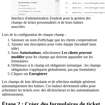
Interface d'administration Zendesk pour la gestion des
champs de ticket personnalisés et de leurs balises
associées
Lors de la configuration de chaque champ :
Saisissez un nom d'affichage que les clients comprendront
Ajoutez une description pour votre équipe (facultatif mais
utile)
Sous
Autorisations
, sélectionnez
Les clients peuvent
modifier
pour les champs qui doivent apparaître sur les
formulaires
Définissez si le champ est obligatoire (remarque : les champs
obligatoires s'appliquent globalement, pas par formulaire)
Cliquez sur
Enregistrer
Les champs de liste déroulante et de sélection multiple génèrent
automatiquement des balises. Ces balises deviennent utiles pour
acheminer les tickets avec des déclencheurs et des automatisations
ultérieurement.
Étape 2 : Créer des formulaires de ticket