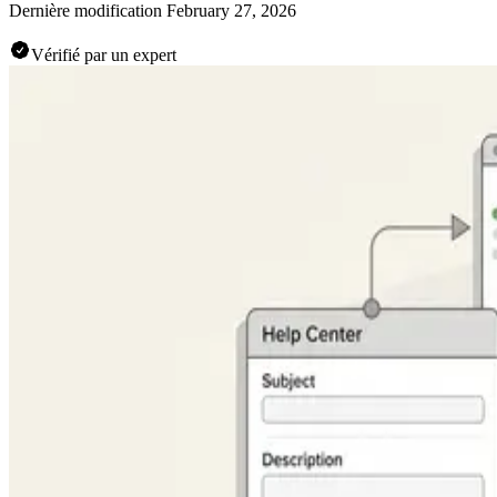
Dernière modification
February 27, 2026
Vérifié par un expert