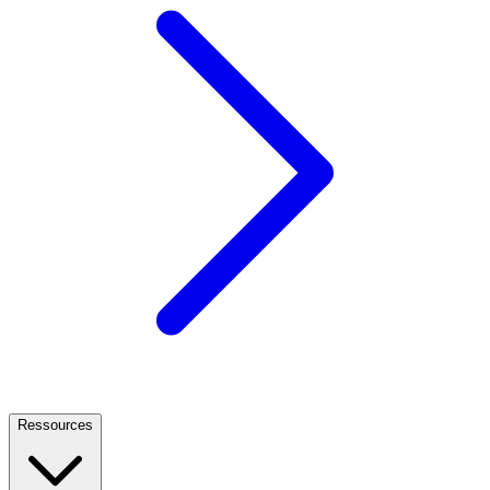
Ressources