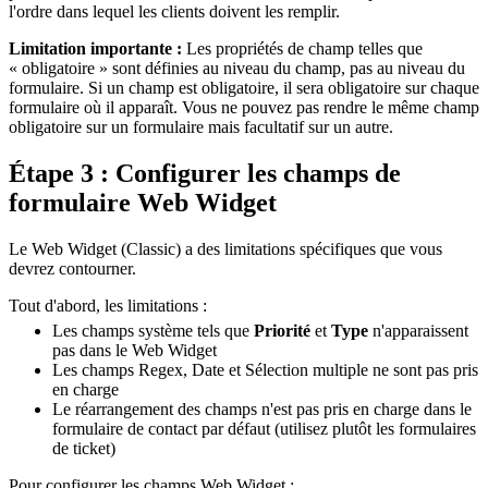
l'ordre dans lequel les clients doivent les remplir.
Limitation importante :
Les propriétés de champ telles que
« obligatoire » sont définies au niveau du champ, pas au niveau du
formulaire. Si un champ est obligatoire, il sera obligatoire sur chaque
formulaire où il apparaît. Vous ne pouvez pas rendre le même champ
obligatoire sur un formulaire mais facultatif sur un autre.
Étape 3 : Configurer les champs de
formulaire Web Widget
Le Web Widget (Classic) a des limitations spécifiques que vous
devrez contourner.
Tout d'abord, les limitations :
Les champs système tels que
Priorité
et
Type
n'apparaissent
pas dans le Web Widget
Les champs Regex, Date et Sélection multiple ne sont pas pris
en charge
Le réarrangement des champs n'est pas pris en charge dans le
formulaire de contact par défaut (utilisez plutôt les formulaires
de ticket)
Pour configurer les champs Web Widget :