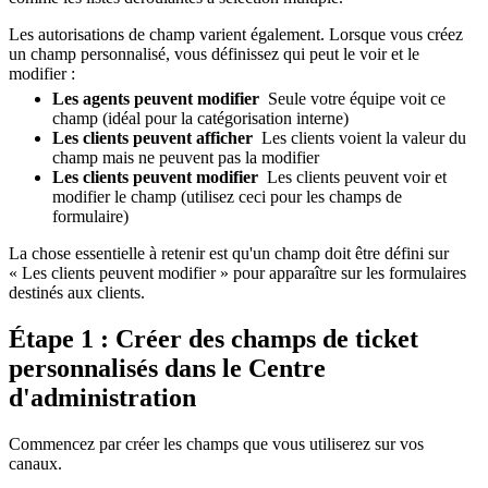
Les autorisations de champ varient également. Lorsque vous créez
un champ personnalisé, vous définissez qui peut le voir et le
modifier :
Les agents peuvent modifier
Seule votre équipe voit ce
champ (idéal pour la catégorisation interne)
Les clients peuvent afficher
Les clients voient la valeur du
champ mais ne peuvent pas la modifier
Les clients peuvent modifier
Les clients peuvent voir et
modifier le champ (utilisez ceci pour les champs de
formulaire)
La chose essentielle à retenir est qu'un champ doit être défini sur
« Les clients peuvent modifier » pour apparaître sur les formulaires
destinés aux clients.
Étape 1 : Créer des champs de ticket
personnalisés dans le Centre
d'administration
Commencez par créer les champs que vous utiliserez sur vos
canaux.