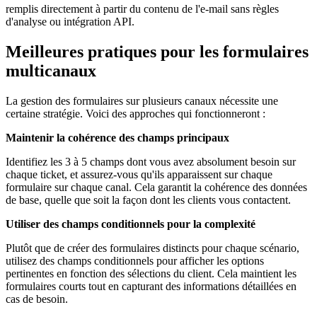
remplis directement à partir du contenu de l'e-mail sans règles
d'analyse ou intégration API.
Meilleures pratiques pour les formulaires
multicanaux
La gestion des formulaires sur plusieurs canaux nécessite une
certaine stratégie. Voici des approches qui fonctionneront :
Maintenir la cohérence des champs principaux
Identifiez les 3 à 5 champs dont vous avez absolument besoin sur
chaque ticket, et assurez-vous qu'ils apparaissent sur chaque
formulaire sur chaque canal. Cela garantit la cohérence des données
de base, quelle que soit la façon dont les clients vous contactent.
Utiliser des champs conditionnels pour la complexité
Plutôt que de créer des formulaires distincts pour chaque scénario,
utilisez des champs conditionnels pour afficher les options
pertinentes en fonction des sélections du client. Cela maintient les
formulaires courts tout en capturant des informations détaillées en
cas de besoin.