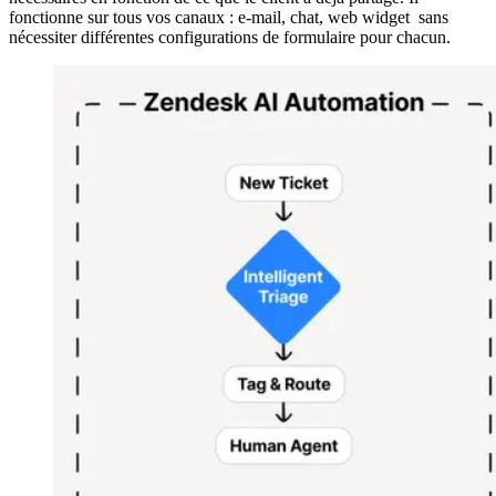
fonctionne sur tous vos canaux : e-mail, chat, web widget sans
nécessiter différentes configurations de formulaire pour chacun.