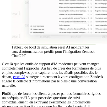
Tableau de bord de simulation eesel AI montrant les
taux d'automatisation prédits pour l'intégration Zendesk
ChatGPT
C'est là que les outils de support d'IA modernes peuvent changer
complètement l'approche. Au lieu de créer des formulaires de plus
en plus complexes pour capturer tous les détails possibles dès le
départ,
eesel AI
s'intègre directement à votre configuration Zendesk
et gère la collecte d'informations par le biais d'une conversation
naturelle.
Plutôt que de forcer les clients à passer par des formulaires rigides,
un coéquipier d'IA peut poser des questions de suivi
contextuellement, en extrayant exactement les informations
nécessaires en fonction de ce que le client a déjà partagé. Il