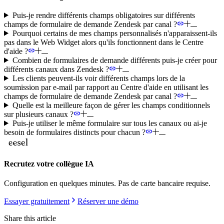
Puis-je rendre différents champs obligatoires sur différents
champs de formulaire de demande Zendesk par canal ?
Pourquoi certains de mes champs personnalisés n'apparaissent-ils
pas dans le Web Widget alors qu'ils fonctionnent dans le Centre
d'aide ?
Combien de formulaires de demande différents puis-je créer pour
différents canaux dans Zendesk ?
Les clients peuvent-ils voir différents champs lors de la
soumission par e-mail par rapport au Centre d'aide en utilisant les
champs de formulaire de demande Zendesk par canal ?
Quelle est la meilleure façon de gérer les champs conditionnels
sur plusieurs canaux ?
Puis-je utiliser le même formulaire sur tous les canaux ou ai-je
besoin de formulaires distincts pour chacun ?
Recrutez votre collègue IA
Configuration en quelques minutes. Pas de carte bancaire requise.
Essayer gratuitement
Réserver une démo
Share this article