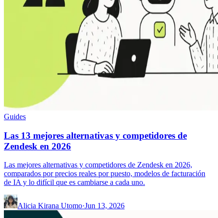
Guides
Las 13 mejores alternativas y competidores de
Zendesk en 2026
Las mejores alternativas y competidores de Zendesk en 2026,
comparados por precios reales por puesto, modelos de facturación
de IA y lo difícil que es cambiarse a cada uno.
Alicia Kirana Utomo
·
Jun 13, 2026