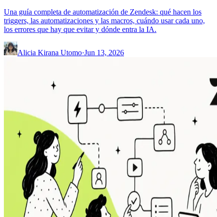
Una guía completa de automatización de Zendesk: qué hacen los
triggers, las automatizaciones y las macros, cuándo usar cada uno,
los errores que hay que evitar y dónde entra la IA.
Alicia Kirana Utomo
·
Jun 13, 2026