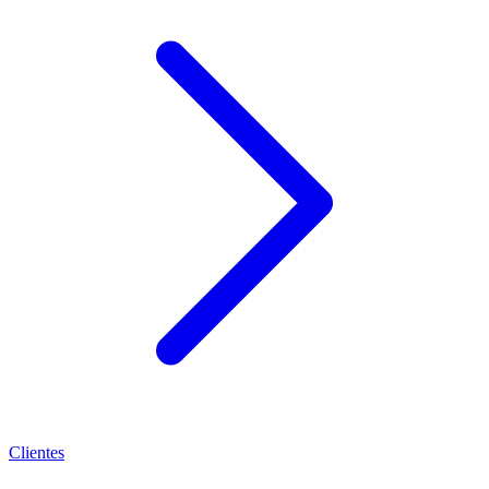
Clientes