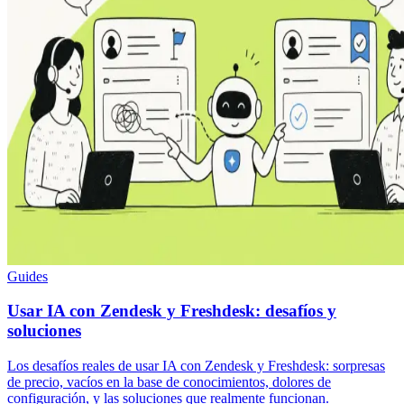
Guides
Usar IA con Zendesk y Freshdesk: desafíos y
soluciones
Los desafíos reales de usar IA con Zendesk y Freshdesk: sorpresas
de precio, vacíos en la base de conocimientos, dolores de
configuración, y las soluciones que realmente funcionan.