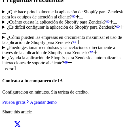
¿Qué hace principalmente la aplicación de Shopify para Zendesk
para los equipos de atención al cliente?
¿Cuánto cuesta la aplicación de Shopify para Zendesk?
¿Es difícil configurar la aplicación de Shopify para Zendesk?
¿Cómo pueden las empresas en crecimiento maximizar el uso de
la aplicación de Shopify para Zendesk?
¿Puedo gestionar reembolsos y cancelaciones directamente a
través de la aplicación de Shopify para Zendesk?
¿Ayuda la aplicación de Shopify para Zendesk a automatizar las
interacciones de soporte al cliente?
Contrata a tu companero de IA
Configuracion en minutos. Sin tarjeta de credito.
Prueba gratis
Agendar demo
Share this article