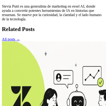
Stevia Putri es una generalista de marketing en eesel AI, donde
ayuda a convertir potentes herramientas de IA en historias que
resuenan. Se mueve por la curiosidad, la claridad y el lado humano
de la tecnología.
Related Posts
All posts →