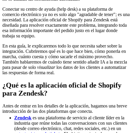
Conectar su centro de ayuda (help desk) a su plataforma de
comercio electrónico ya no es solo algo "agradable de tener"; es una
necesidad. La aplicación oficial de Shopify para Zendesk está
diseñada para resolver exactamente este problema, integrando toda
esa información importante del pedido justo en el lugar donde
trabaja su equipo.
En esta guía, le explicaremos todo lo que necesita saber sobre la
integración. Cubriremos qué es lo que hace bien, cómo ponerla en
marcha, cuánto cuesta y cómo sacarle el máximo provecho.
También hablaremos de cuándo tiene sentido añadir IA a la mezcla
para pasar de solo
visualizar
los datos de los clientes a automatizar
las respuestas de forma real.
¿Qué es la aplicación oficial de Shopify
para Zendesk?
Antes de entrar en los detalles de la aplicación, hagamos una breve
introducción de las dos plataformas que conecta.
Zendesk
es una plataforma de servicio al cliente líder en la
industria que reúne todas las conversaciones con sus clientes
(desde correo electrónico, chat, redes sociales, etc.) en un