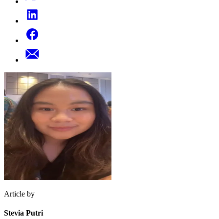
Article by
Stevia Putri