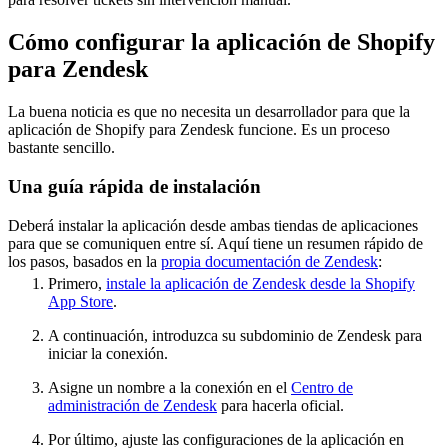
Cómo configurar la aplicación de Shopify
para Zendesk
La buena noticia es que no necesita un desarrollador para que la
aplicación de Shopify para Zendesk funcione. Es un proceso
bastante sencillo.
Una guía rápida de instalación
Deberá instalar la aplicación desde ambas tiendas de aplicaciones
para que se comuniquen entre sí. Aquí tiene un resumen rápido de
los pasos, basados en la
propia documentación de Zendesk
:
Primero,
instale la aplicación de Zendesk desde la Shopify
App Store
.
A continuación, introduzca su subdominio de Zendesk para
iniciar la conexión.
Asigne un nombre a la conexión en el
Centro de
administración de Zendesk
para hacerla oficial.
Por último, ajuste las configuraciones de la aplicación en