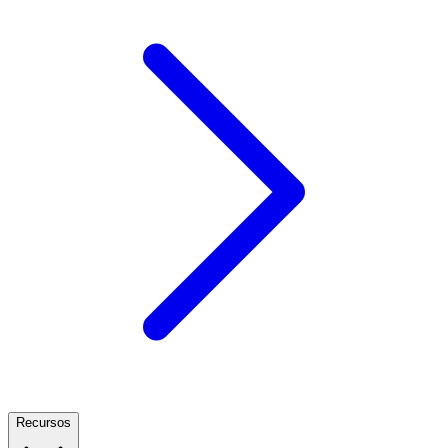
Recursos