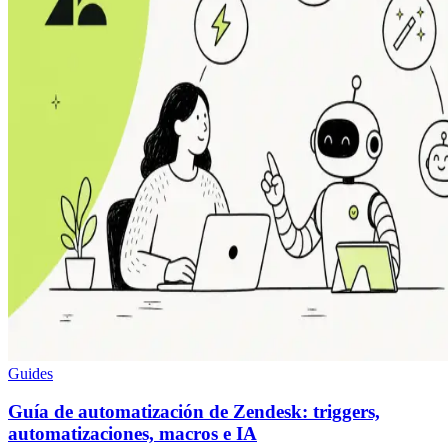
Guides
Guía de automatización de Zendesk: triggers,
automatizaciones, macros e IA