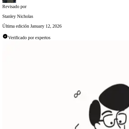
Revisado por
Stanley Nicholas
Última edición
January 12, 2026
Verificado por expertos