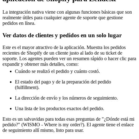
La integración nativa viene con algunas funciones básicas que son
realmente útiles para cualquier agente de soporte que gestione
pedidos en línea.
Ver datos de clientes y pedidos en un solo lugar
Este es el mayor atractivo de la aplicación. Muestra los pedidos
recientes de Shopify de un cliente justo al lado de su ticket de
soporte. Los agentes pueden ver un resumen rápido o hacer clic para
expandir y obtener más detalles, como:
Cuándo se realizó el pedido y cuánto costó.
El estado del pago y de la preparación del pedido
(fulfillment).
La dirección de envío y los números de seguimiento.
Una lista de los productos exactos del pedido.
Esto es un salvavidas para todas esas preguntas de "¿Dónde está mi
pedido?" (WISMO - Where is my order?). El agente tiene el enlace
de seguimiento allí mismo, listo para usar.