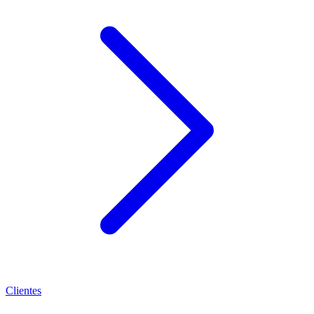
Clientes