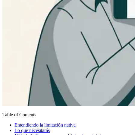
Table of Contents
Entendiendo la limitación nativa
Lo que necesitarás