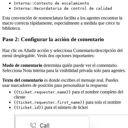
Interna::Contexto de escalamiento
Interna::Recordatorio de control de calidad
Esta convención de nomenclatura facilita a los agentes encontrar la
macro correcta rápidamente, especialmente a medida que crece tu
biblioteca.
Paso 2: Configurar la acción de comentario
Haz clic en Añadir acción y selecciona Comentario/descripción del
menú desplegable. Verás dos opciones importantes:
Modo de comentario
determina quién puede ver el comentario.
Selecciona Nota interna para la visibilidad privada solo para agentes.
Texto del comentario
es donde escribes el mensaje real. Puedes
usar marcadores de posición para personalizar la respuesta:
para el nombre completo del
{{ticket.requester.name}}
cliente
para solo el nombre
{{ticket.requester.first_name}}
para el número de ticket
{{ticket.id}}