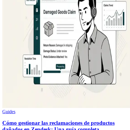
Guides
Cómo gestionar las reclamaciones de productos
dañados en Zendesk: Una guía completa