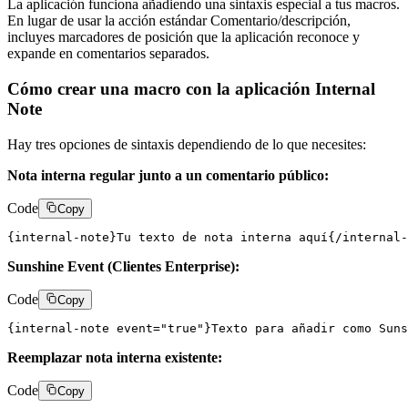
La aplicación funciona añadiendo una sintaxis especial a tus macros.
En lugar de usar la acción estándar Comentario/descripción,
incluyes marcadores de posición que la aplicación reconoce y
expande en comentarios separados.
Cómo crear una macro con la aplicación Internal
Note
Hay tres opciones de sintaxis dependiendo de lo que necesites:
Nota interna regular junto a un comentario público:
Code
Copy
Sunshine Event (Clientes Enterprise):
Code
Copy
Reemplazar nota interna existente:
Code
Copy