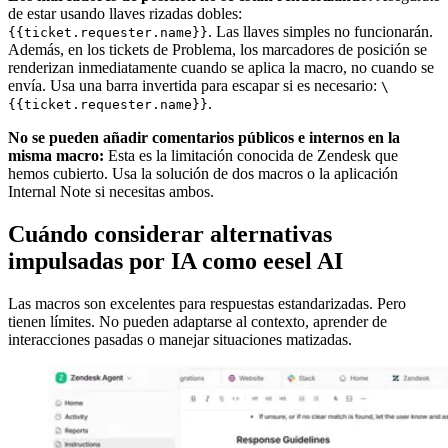
de estar usando llaves rizadas dobles:
. Las llaves simples no funcionarán.
{{ticket.requester.name}}
Además, en los tickets de Problema, los marcadores de posición se
renderizan inmediatamente cuando se aplica la macro, no cuando se
envía. Usa una barra invertida para escapar si es necesario:
\
.
{{ticket.requester.name}}
No se pueden añadir comentarios públicos e internos en la
misma macro:
Esta es la limitación conocida de Zendesk que
hemos cubierto. Usa la solución de dos macros o la aplicación
Internal Note si necesitas ambos.
Cuándo considerar alternativas
impulsadas por IA como eesel AI
Las macros son excelentes para respuestas estandarizadas. Pero
tienen límites. No pueden adaptarse al contexto, aprender de
interacciones pasadas o manejar situaciones matizadas.