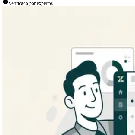
Verificado por expertos