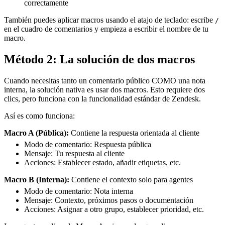
correctamente
También puedes aplicar macros usando el atajo de teclado: escribe
/
en el cuadro de comentarios y empieza a escribir el nombre de tu
macro.
Método 2: La solución de dos macros
Cuando necesitas tanto un comentario público COMO una nota
interna, la solución nativa es usar dos macros. Esto requiere dos
clics, pero funciona con la funcionalidad estándar de Zendesk.
Así es como funciona:
Macro A (Pública):
Contiene la respuesta orientada al cliente
Modo de comentario: Respuesta pública
Mensaje: Tu respuesta al cliente
Acciones: Establecer estado, añadir etiquetas, etc.
Macro B (Interna):
Contiene el contexto solo para agentes
Modo de comentario: Nota interna
Mensaje: Contexto, próximos pasos o documentación
Acciones: Asignar a otro grupo, establecer prioridad, etc.