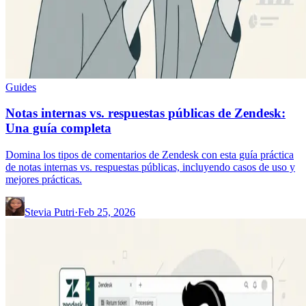
Guides
Notas internas vs. respuestas públicas de Zendesk:
Una guía completa
Domina los tipos de comentarios de Zendesk con esta guía práctica
de notas internas vs. respuestas públicas, incluyendo casos de uso y
mejores prácticas.
Stevia Putri
·
Feb 25, 2026