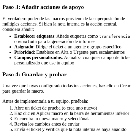
Paso 3: Añadir acciones de apoyo
El verdadero poder de las macros proviene de la superposición de
múltiples acciones. Si bien la nota interna es la acción central,
considera añadir:
Establecer etiquetas
: Añade etiquetas como
transferencia
o
para la generación de informes
escalado
Asignado
: Dirige el ticket a un agente o grupo específico
Prioridad
: Establece en Alta o Urgente para escalamientos
Campos personalizados
: Actualiza cualquier campo de ticket
personalizado que use tu equipo
Paso 4: Guardar y probar
Una vez que hayas configurado todas tus acciones, haz clic en Crear
para guardar la macro.
Antes de implementarla a tu equipo, pruébala:
Abre un ticket de prueba (o crea uno nuevo)
Haz clic en Aplicar macro en la barra de herramientas inferior
Encuentra tu nueva macro y selecciónala
Revisa los cambios antes de enviar
Envía el ticket y verifica que la nota interna se haya añadido