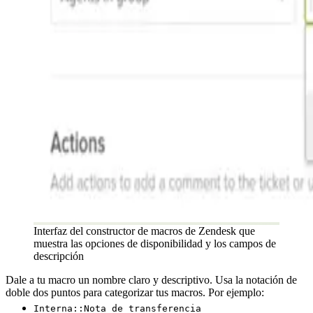
Interfaz del constructor de macros de Zendesk que
muestra las opciones de disponibilidad y los campos de
descripción
Dale a tu macro un nombre claro y descriptivo. Usa la notación de
doble dos puntos para categorizar tus macros. Por ejemplo:
Interna::Nota de transferencia