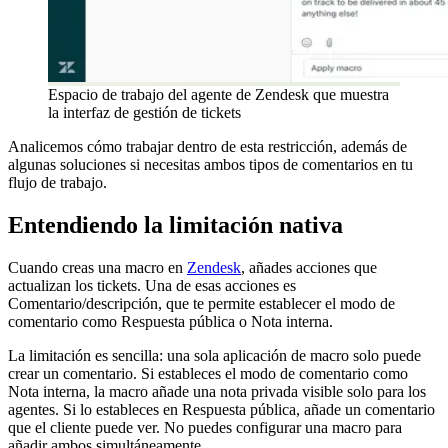
Espacio de trabajo del agente de Zendesk que muestra
la interfaz de gestión de tickets
Analicemos cómo trabajar dentro de esta restricción, además de
algunas soluciones si necesitas ambos tipos de comentarios en tu
flujo de trabajo.
Entendiendo la limitación nativa
Cuando creas una macro en
Zendesk
, añades acciones que
actualizan los tickets. Una de esas acciones es
Comentario/descripción, que te permite establecer el modo de
comentario como Respuesta pública o Nota interna.
La limitación es sencilla: una sola aplicación de macro solo puede
crear un comentario. Si estableces el modo de comentario como
Nota interna, la macro añade una nota privada visible solo para los
agentes. Si lo estableces en Respuesta pública, añade un comentario
que el cliente puede ver. No puedes configurar una macro para
añadir ambos simultáneamente.