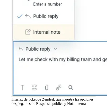
Interfaz de ticket de Zendesk que muestra las opciones
desplegables de Respuesta pública y Nota interna