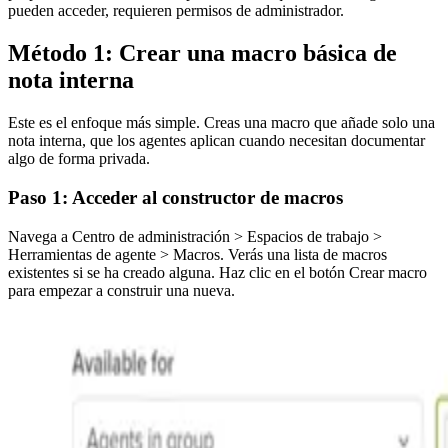
pueden acceder, requieren permisos de administrador.
Método 1: Crear una macro básica de
nota interna
Este es el enfoque más simple. Creas una macro que añade solo una
nota interna, que los agentes aplican cuando necesitan documentar
algo de forma privada.
Paso 1: Acceder al constructor de macros
Navega a Centro de administración > Espacios de trabajo >
Herramientas de agente > Macros. Verás una lista de macros
existentes si se ha creado alguna. Haz clic en el botón Crear macro
para empezar a construir una nueva.