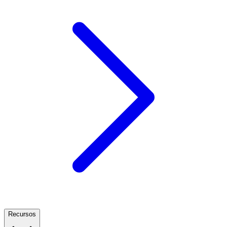
Recursos