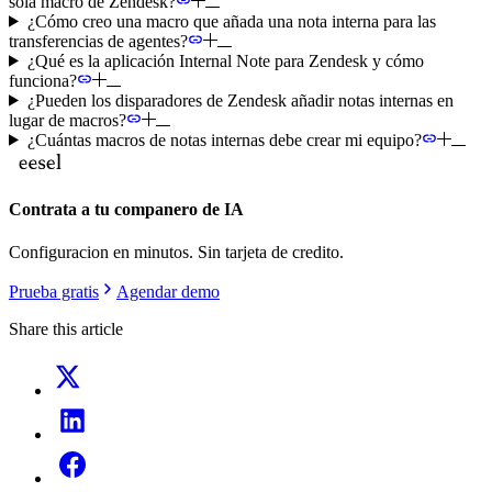
sola macro de Zendesk?
¿Cómo creo una macro que añada una nota interna para las
transferencias de agentes?
¿Qué es la aplicación Internal Note para Zendesk y cómo
funciona?
¿Pueden los disparadores de Zendesk añadir notas internas en
lugar de macros?
¿Cuántas macros de notas internas debe crear mi equipo?
Contrata a tu companero de IA
Configuracion en minutos. Sin tarjeta de credito.
Prueba gratis
Agendar demo
Share this article