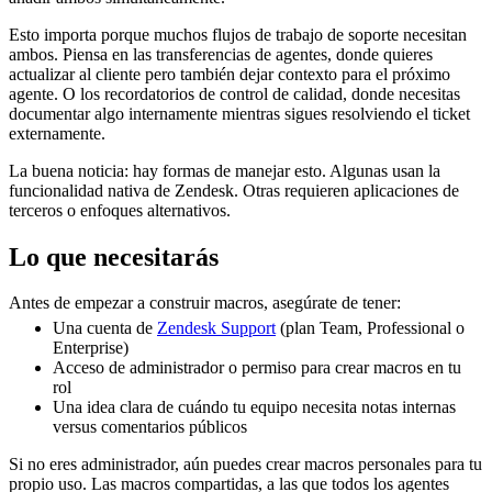
Esto importa porque muchos flujos de trabajo de soporte necesitan
ambos. Piensa en las transferencias de agentes, donde quieres
actualizar al cliente pero también dejar contexto para el próximo
agente. O los recordatorios de control de calidad, donde necesitas
documentar algo internamente mientras sigues resolviendo el ticket
externamente.
La buena noticia: hay formas de manejar esto. Algunas usan la
funcionalidad nativa de Zendesk. Otras requieren aplicaciones de
terceros o enfoques alternativos.
Lo que necesitarás
Antes de empezar a construir macros, asegúrate de tener:
Una cuenta de
Zendesk Support
(plan Team, Professional o
Enterprise)
Acceso de administrador o permiso para crear macros en tu
rol
Una idea clara de cuándo tu equipo necesita notas internas
versus comentarios públicos
Si no eres administrador, aún puedes crear macros personales para tu
propio uso. Las macros compartidas, a las que todos los agentes