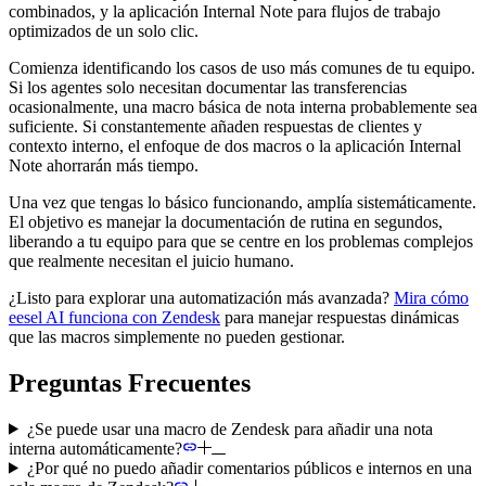
combinados, y la aplicación Internal Note para flujos de trabajo
optimizados de un solo clic.
Comienza identificando los casos de uso más comunes de tu equipo.
Si los agentes solo necesitan documentar las transferencias
ocasionalmente, una macro básica de nota interna probablemente sea
suficiente. Si constantemente añaden respuestas de clientes y
contexto interno, el enfoque de dos macros o la aplicación Internal
Note ahorrarán más tiempo.
Una vez que tengas lo básico funcionando, amplía sistemáticamente.
El objetivo es manejar la documentación de rutina en segundos,
liberando a tu equipo para que se centre en los problemas complejos
que realmente necesitan el juicio humano.
¿Listo para explorar una automatización más avanzada?
Mira cómo
eesel AI funciona con Zendesk
para manejar respuestas dinámicas
que las macros simplemente no pueden gestionar.
Preguntas Frecuentes
¿Se puede usar una macro de Zendesk para añadir una nota
interna automáticamente?
¿Por qué no puedo añadir comentarios públicos e internos en una