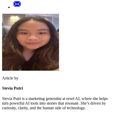
Article by
Stevia Putri
Stevia Putri is a marketing generalist at eesel AI, where she helps
turn powerful AI tools into stories that resonate. She’s driven by
curiosity, clarity, and the human side of technology.