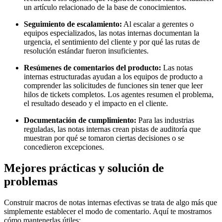
un artículo relacionado de la base de conocimientos.
Seguimiento de escalamiento:
Al escalar a gerentes o
equipos especializados, las notas internas documentan la
urgencia, el sentimiento del cliente y por qué las rutas de
resolución estándar fueron insuficientes.
Resúmenes de comentarios del producto:
Las notas
internas estructuradas ayudan a los equipos de producto a
comprender las solicitudes de funciones sin tener que leer
hilos de tickets completos. Los agentes resumen el problema,
el resultado deseado y el impacto en el cliente.
Documentación de cumplimiento:
Para las industrias
reguladas, las notas internas crean pistas de auditoría que
muestran por qué se tomaron ciertas decisiones o se
concedieron excepciones.
Mejores prácticas y solución de
problemas
Construir macros de notas internas efectivas se trata de algo más que
simplemente establecer el modo de comentario. Aquí te mostramos
cómo mantenerlas útiles: