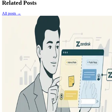
Related Posts
All posts →