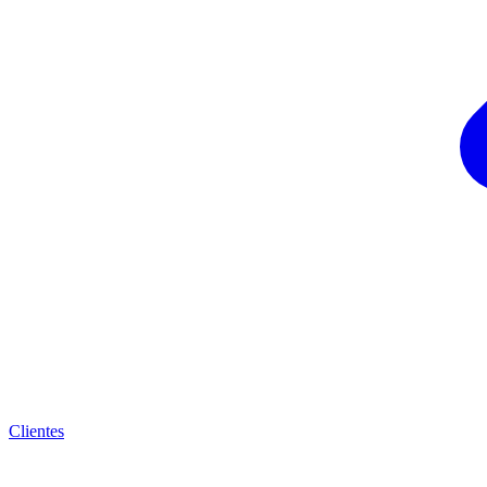
Clientes