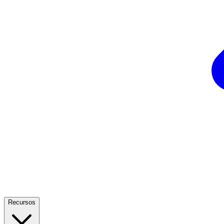
Recursos