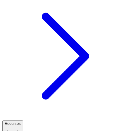
Recursos