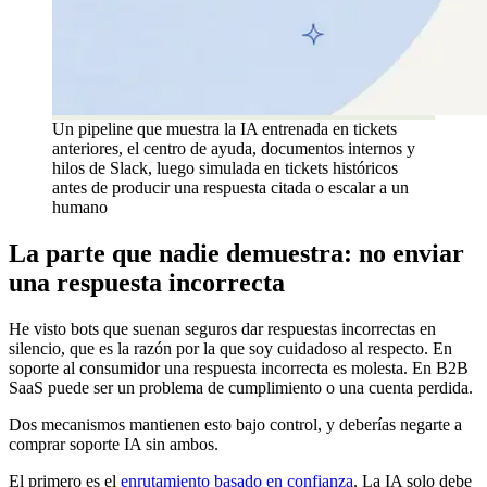
Un pipeline que muestra la IA entrenada en tickets
anteriores, el centro de ayuda, documentos internos y
hilos de Slack, luego simulada en tickets históricos
antes de producir una respuesta citada o escalar a un
humano
La parte que nadie demuestra: no enviar
una respuesta incorrecta
He visto bots que suenan seguros dar respuestas incorrectas en
silencio, que es la razón por la que soy cuidadoso al respecto. En
soporte al consumidor una respuesta incorrecta es molesta. En B2B
SaaS puede ser un problema de cumplimiento o una cuenta perdida.
Dos mecanismos mantienen esto bajo control, y deberías negarte a
comprar soporte IA sin ambos.
El primero es el
enrutamiento basado en confianza
. La IA solo debe