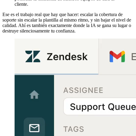
cliente.
Ese es el trabajo real que hay que hacer: escalar la cobertura de
soporte sin escalar la plantilla al mismo ritmo, y sin bajar el nivel de
calidad. Ahí es también exactamente donde la IA se gana su lugar o
destruye silenciosamente tu confianza.