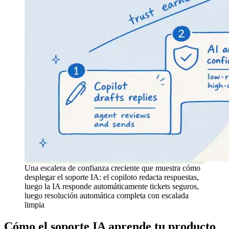
Una escalera de confianza creciente que muestra cómo
desplegar el soporte IA: el copiloto redacta respuestas,
luego la IA responde automáticamente tickets seguros,
luego resolución automática completa con escalada
limpia
Cómo el soporte IA aprende tu producto