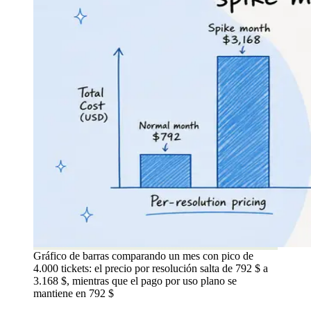
Gráfico de barras comparando un mes con pico de
4.000 tickets: el precio por resolución salta de 792 $ a
3.168 $, mientras que el pago por uso plano se
mantiene en 792 $