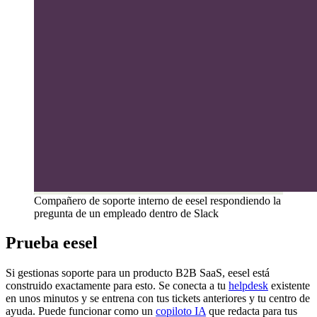
Compañero de soporte interno de eesel respondiendo la
pregunta de un empleado dentro de Slack
Prueba eesel
Si gestionas soporte para un producto B2B SaaS, eesel está
construido exactamente para esto. Se conecta a tu
helpdesk
existente
en unos minutos y se entrena con tus tickets anteriores y tu centro de
ayuda. Puede funcionar como un
copiloto IA
que redacta para tus