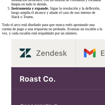
limpia en todo lo demás.
Instrumenta y expande.
Sigue la resolución y la deflexión,
luego amplía el alcance y añade el caso de uso interno de
Slack o Teams.
Todo el arco está diseñado para que nunca estés apostando una
cuenta de pago a una respuesta no probada. Avanzas un escalón a la
vez, y cada escalón está respaldado por un número.