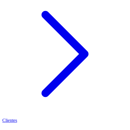
Clientes