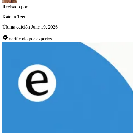
Revisado por
Katelin Teen
Última edición
June 19, 2026
Verificado por expertos