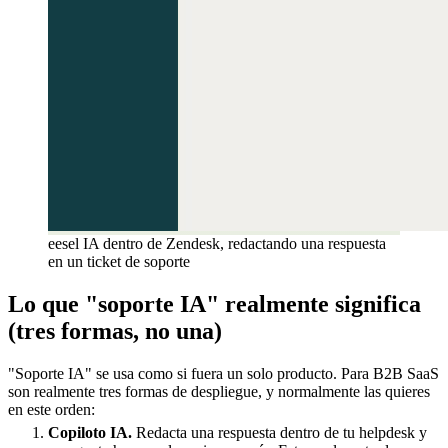
eesel IA dentro de Zendesk, redactando una respuesta
en un ticket de soporte
Lo que "soporte IA" realmente significa
(tres formas, no una)
"Soporte IA" se usa como si fuera un solo producto. Para B2B SaaS
son realmente tres formas de despliegue, y normalmente las quieres
en este orden:
Copiloto IA.
Redacta una respuesta dentro de tu helpdesk y