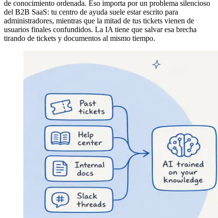
de conocimiento ordenada. Eso importa por un problema silencioso
del B2B SaaS: tu centro de ayuda suele estar escrito para
administradores, mientras que la mitad de tus tickets vienen de
usuarios finales confundidos. La IA tiene que salvar esa brecha
tirando de tickets y documentos al mismo tiempo.