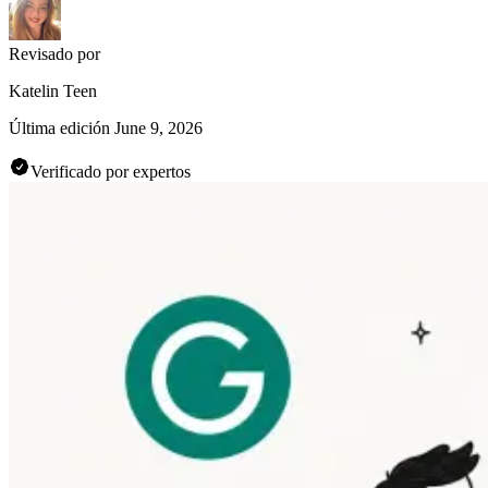
Revisado por
Katelin Teen
Última edición
June 9, 2026
Verificado por expertos