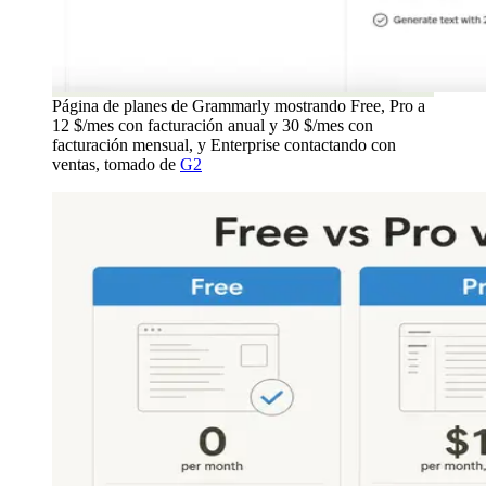
Página de planes de Grammarly mostrando Free, Pro a
12 $/mes con facturación anual y 30 $/mes con
facturación mensual, y Enterprise contactando con
ventas, tomado de
G2