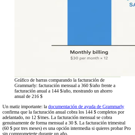
Gráfico de barras comparando la facturación de
Grammarly: facturación mensual a 360 $/año frente a
facturación anual a 144 $/año, mostrando un ahorro
anual de 216 $
Un matiz importante: la
documentación de ayuda de Grammarly
confirma que la facturación anual cobra los 144 $ completos por
adelantado, no 12 $/mes. La facturación mensual se cobra
genuinamente de forma mensual a 30 $. La facturación trimestral
(60 $ por tres meses) es una opción intermedia si quieres probar Pro
sin comprometerte durante un año.