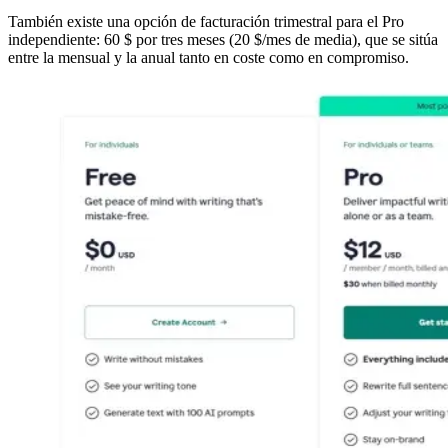
También existe una opción de facturación trimestral para el Pro
independiente: 60 $ por tres meses (20 $/mes de media), que se sitúa
entre la mensual y la anual tanto en coste como en compromiso.