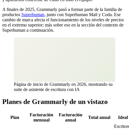
A finales de 2025, Grammarly pasó a formar parte de la familia de
productos
Superhuman
, junto con Superhuman Mail y Coda. Ese
cambio de marca afecta el funcionamiento de los niveles de precios
en el extremo superior; más sobre eso en la sección del contexto de
Superhuman a continuación.
Página de inicio de Grammarly en 2026, mostrando su
suite de asistente de escritura con IA
Planes de Grammarly de un vistazo
Facturación
Facturación
Plan
Total anual
Ideal
mensual
anual
Escritor