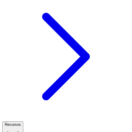
Recursos