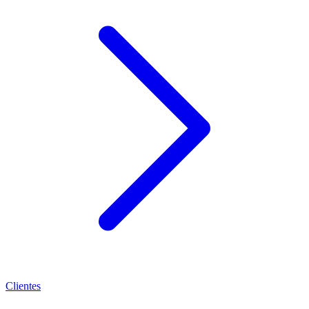
Clientes