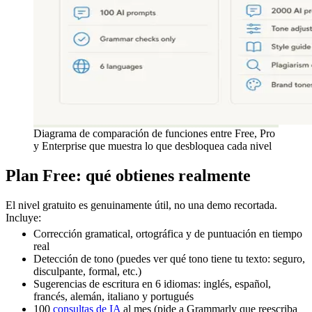
Diagrama de comparación de funciones entre Free, Pro
y Enterprise que muestra lo que desbloquea cada nivel
Plan Free: qué obtienes realmente
El nivel gratuito es genuinamente útil, no una demo recortada.
Incluye:
Corrección gramatical, ortográfica y de puntuación en tiempo
real
Detección de tono (puedes ver qué tono tiene tu texto: seguro,
disculpante, formal, etc.)
Sugerencias de escritura en 6 idiomas: inglés, español,
francés, alemán, italiano y portugués
100
consultas de IA
al mes (pide a Grammarly que reescriba