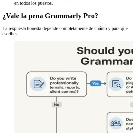
en todos los puestos.
¿Vale la pena Grammarly Pro?
La respuesta honesta depende completamente de cuánto y para qué
escribes.