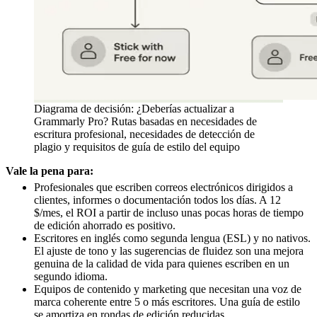
Diagrama de decisión: ¿Deberías actualizar a
Grammarly Pro? Rutas basadas en necesidades de
escritura profesional, necesidades de detección de
plagio y requisitos de guía de estilo del equipo
Vale la pena para:
Profesionales que escriben correos electrónicos dirigidos a
clientes, informes o documentación todos los días. A 12
$/mes, el ROI a partir de incluso unas pocas horas de tiempo
de edición ahorrado es positivo.
Escritores en inglés como segunda lengua (ESL) y no nativos.
El ajuste de tono y las sugerencias de fluidez son una mejora
genuina de la calidad de vida para quienes escriben en un
segundo idioma.
Equipos de contenido y marketing que necesitan una voz de
marca coherente entre 5 o más escritores. Una guía de estilo
se amortiza en rondas de edición reducidas.