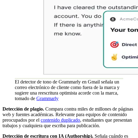
El detector de tono de Grammarly en Gmail señala un
correo electrónico de cliente como fuera de la marca y
sugiere una reescritura optimista acorde con la marca,
tomado de
Grammarly
Detección de plagio.
Compara contra miles de millones de páginas
web y fuentes académicas. Relevante para equipos de contenido
preocupados por el
contenido duplicado
, estudiantes que presentan
trabajos y cualquiera que escriba para publicación.
Detección de escritura con IA (Authorship).
Señala cuándo es