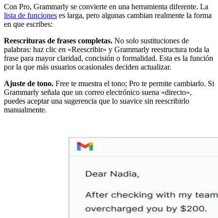
Con Pro, Grammarly se convierte en una herramienta diferente. La
lista de funciones
es larga, pero algunas cambian realmente la forma
en que escribes:
Reescrituras de frases completas.
No solo sustituciones de
palabras: haz clic en «Reescribir» y Grammarly reestructura toda la
frase para mayor claridad, concisión o formalidad. Esta es la función
por la que más usuarios ocasionales deciden actualizar.
Ajuste de tono.
Free te muestra el tono; Pro te permite cambiarlo. Si
Grammarly señala que un correo electrónico suena «directo»,
puedes aceptar una sugerencia que lo suavice sin reescribirlo
manualmente.