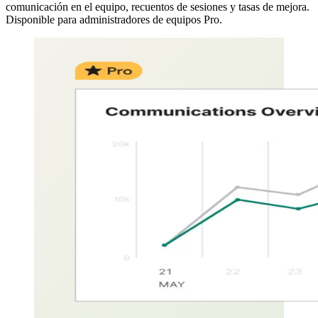
comunicación en el equipo, recuentos de sesiones y tasas de mejora.
Disponible para administradores de equipos Pro.