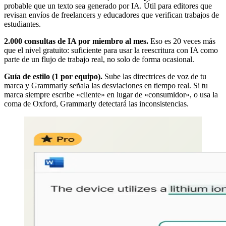
probable que un texto sea generado por IA. Útil para editores que
revisan envíos de freelancers y educadores que verifican trabajos de
estudiantes.
2.000 consultas de IA por miembro al mes.
Eso es 20 veces más
que el nivel gratuito: suficiente para usar la reescritura con IA como
parte de un flujo de trabajo real, no solo de forma ocasional.
Guía de estilo (1 por equipo).
Sube las directrices de voz de tu
marca y Grammarly señala las desviaciones en tiempo real. Si tu
marca siempre escribe «cliente» en lugar de «consumidor», o usa la
coma de Oxford, Grammarly detectará las inconsistencias.