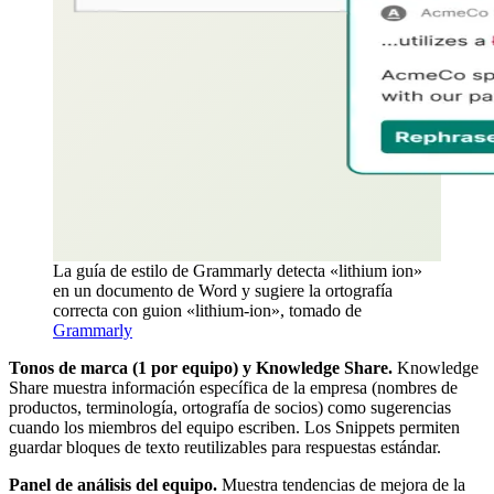
La guía de estilo de Grammarly detecta «lithium ion»
en un documento de Word y sugiere la ortografía
correcta con guion «lithium-ion», tomado de
Grammarly
Tonos de marca (1 por equipo) y Knowledge Share.
Knowledge
Share muestra información específica de la empresa (nombres de
productos, terminología, ortografía de socios) como sugerencias
cuando los miembros del equipo escriben. Los Snippets permiten
guardar bloques de texto reutilizables para respuestas estándar.
Panel de análisis del equipo.
Muestra tendencias de mejora de la