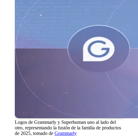
Logos de Grammarly y Superhuman uno al lado del
otro, representando la fusión de la familia de productos
de 2025, tomado de
Grammarly