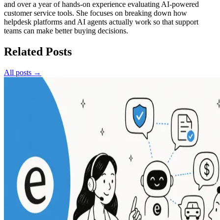
and over a year of hands-on experience evaluating AI-powered
customer service tools. She focuses on breaking down how
helpdesk platforms and AI agents actually work so that support
teams can make better buying decisions.
Related Posts
All posts →