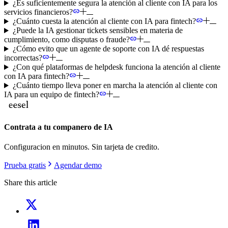
¿Es suficientemente segura la atención al cliente con IA para los
servicios financieros?
¿Cuánto cuesta la atención al cliente con IA para fintech?
¿Puede la IA gestionar tickets sensibles en materia de
cumplimiento, como disputas o fraude?
¿Cómo evito que un agente de soporte con IA dé respuestas
incorrectas?
¿Con qué plataformas de helpdesk funciona la atención al cliente
con IA para fintech?
¿Cuánto tiempo lleva poner en marcha la atención al cliente con
IA para un equipo de fintech?
Contrata a tu companero de IA
Configuracion en minutos. Sin tarjeta de credito.
Prueba gratis
Agendar demo
Share this article