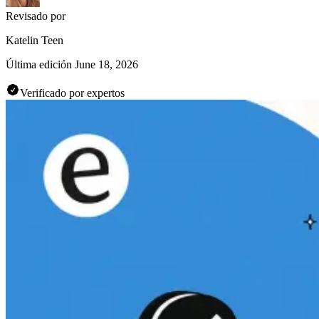
Revisado por
Katelin Teen
Última edición
June 18, 2026
Verificado por expertos