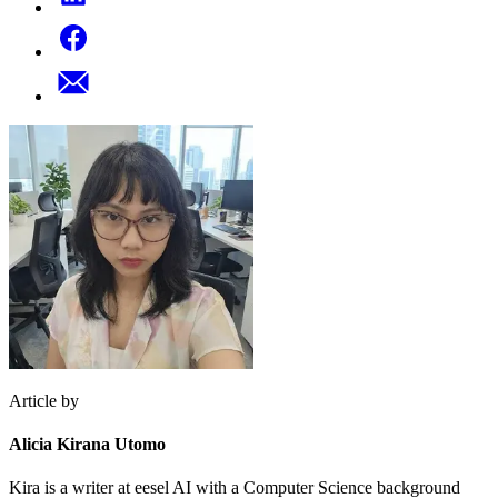
Article by
Alicia Kirana Utomo
Kira is a writer at eesel AI with a Computer Science background