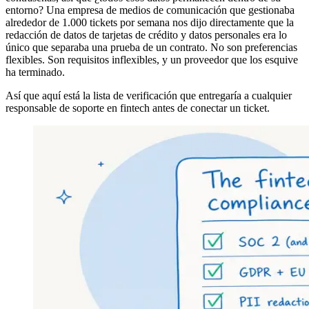
entorno? Una empresa de medios de comunicación que gestionaba
alrededor de 1.000 tickets por semana nos dijo directamente que la
redacción de datos de tarjetas de crédito y datos personales era lo
único que separaba una prueba de un contrato. No son preferencias
flexibles. Son requisitos inflexibles, y un proveedor que los esquive
ha terminado.
Así que aquí está la lista de verificación que entregaría a cualquier
responsable de soporte en fintech antes de conectar un ticket.