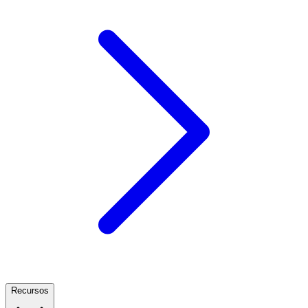
Recursos