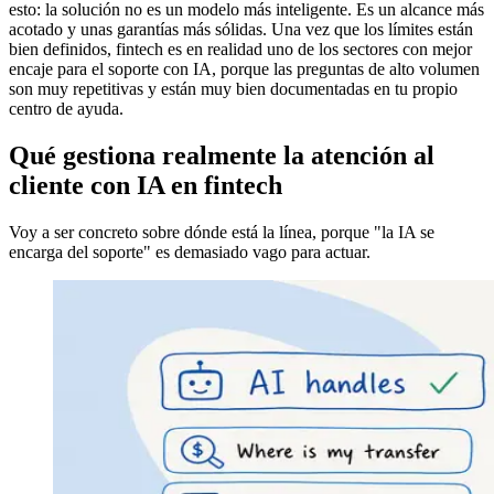
esto: la solución no es un modelo más inteligente. Es un alcance más
acotado y unas garantías más sólidas. Una vez que los límites están
bien definidos, fintech es en realidad uno de los sectores con mejor
encaje para el soporte con IA, porque las preguntas de alto volumen
son muy repetitivas y están muy bien documentadas en tu propio
centro de ayuda.
Qué gestiona realmente la atención al
cliente con IA en fintech
Voy a ser concreto sobre dónde está la línea, porque "la IA se
encarga del soporte" es demasiado vago para actuar.