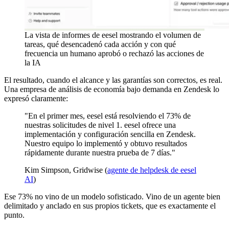
La vista de informes de eesel mostrando el volumen de
tareas, qué desencadenó cada acción y con qué
frecuencia un humano aprobó o rechazó las acciones de
la IA
El resultado, cuando el alcance y las garantías son correctos, es real.
Una empresa de análisis de economía bajo demanda en Zendesk lo
expresó claramente:
"En el primer mes, eesel está resolviendo el 73% de
nuestras solicitudes de nivel 1. eesel ofrece una
implementación y configuración sencilla en Zendesk.
Nuestro equipo lo implementó y obtuvo resultados
rápidamente durante nuestra prueba de 7 días."
Kim Simpson, Gridwise (
agente de helpdesk de eesel
AI
)
Ese 73% no vino de un modelo sofisticado. Vino de un agente bien
delimitado y anclado en sus propios tickets, que es exactamente el
punto.