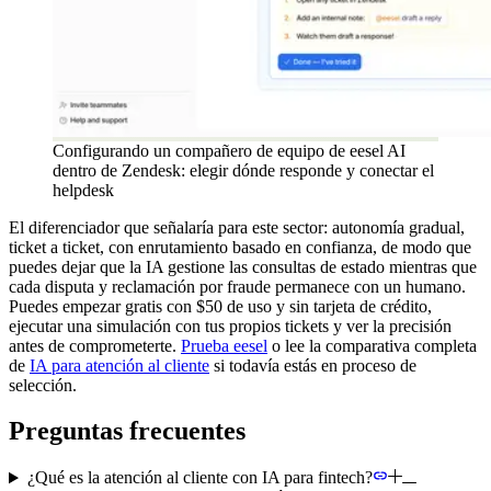
Configurando un compañero de equipo de eesel AI
dentro de Zendesk: elegir dónde responde y conectar el
helpdesk
El diferenciador que señalaría para este sector: autonomía gradual,
ticket a ticket, con enrutamiento basado en confianza, de modo que
puedes dejar que la IA gestione las consultas de estado mientras que
cada disputa y reclamación por fraude permanece con un humano.
Puedes empezar gratis con $50 de uso y sin tarjeta de crédito,
ejecutar una simulación con tus propios tickets y ver la precisión
antes de comprometerte.
Prueba eesel
o lee la comparativa completa
de
IA para atención al cliente
si todavía estás en proceso de
selección.
Preguntas frecuentes
¿Qué es la atención al cliente con IA para fintech?