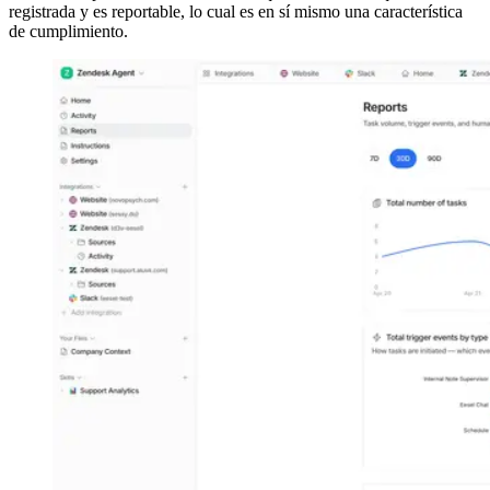
registrada y es reportable, lo cual es en sí mismo una característica
de cumplimiento.