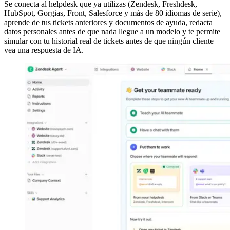
Se conecta al helpdesk que ya utilizas (Zendesk, Freshdesk,
HubSpot, Gorgias, Front, Salesforce y más de 80 idiomas de serie),
aprende de tus tickets anteriores y documentos de ayuda, redacta
datos personales antes de que nada llegue a un modelo y te permite
simular con tu historial real de tickets antes de que ningún cliente
vea una respuesta de IA.