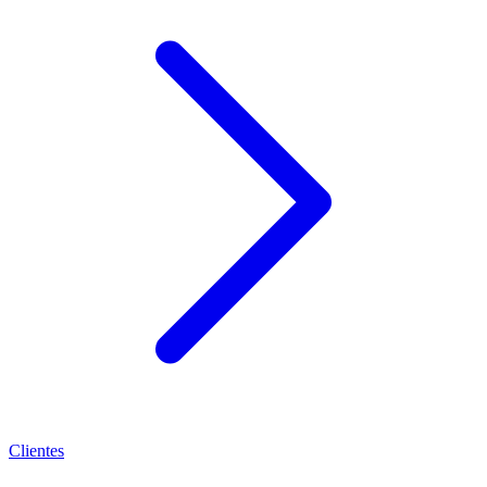
Clientes