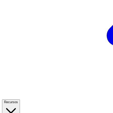
Recursos