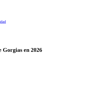
idad
de Gorgias en 2026