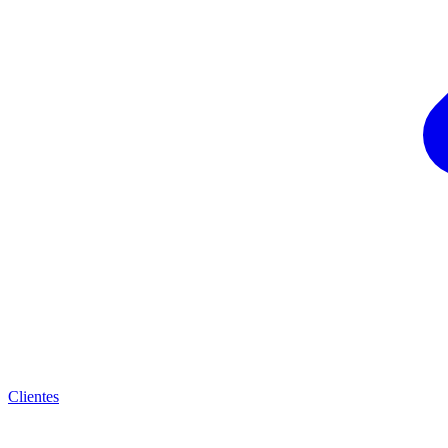
Clientes