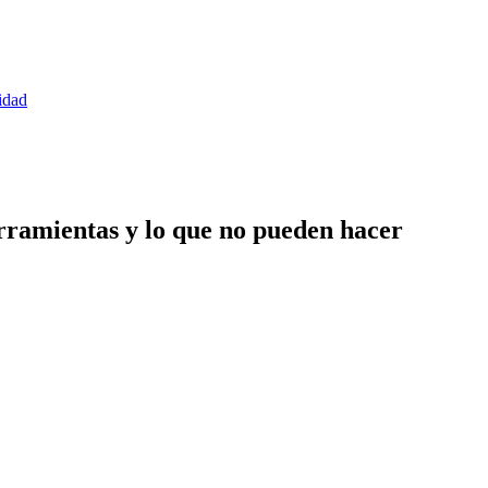
idad
erramientas y lo que no pueden hacer