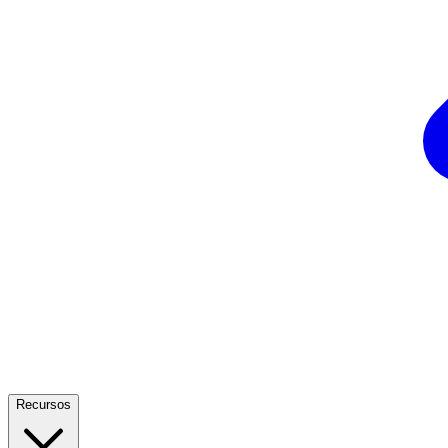
Recursos