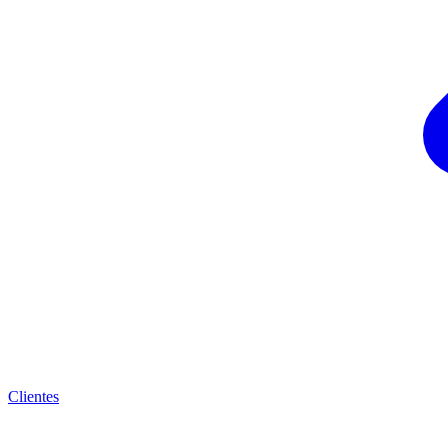
Clientes