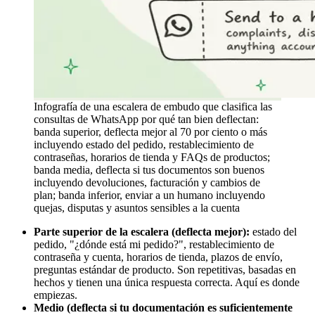
Infografía de una escalera de embudo que clasifica las
consultas de WhatsApp por qué tan bien deflectan:
banda superior, deflecta mejor al 70 por ciento o más
incluyendo estado del pedido, restablecimiento de
contraseñas, horarios de tienda y FAQs de productos;
banda media, deflecta si tus documentos son buenos
incluyendo devoluciones, facturación y cambios de
plan; banda inferior, enviar a un humano incluyendo
quejas, disputas y asuntos sensibles a la cuenta
Parte superior de la escalera (deflecta mejor):
estado del
pedido, "¿dónde está mi pedido?", restablecimiento de
contraseña y cuenta, horarios de tienda, plazos de envío,
preguntas estándar de producto. Son repetitivas, basadas en
hechos y tienen una única respuesta correcta. Aquí es donde
empiezas.
Medio (deflecta si tu documentación es suficientemente