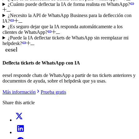
¿Cuánto puede deflectar la IA de forma realista en WhatsApp?
¿Necesito la API de WhatsApp Business para la deflección con
IA?
¿Es seguro dejar que la IA responda automáticamente a los
clientes de WhatsApp?
¿Puede la IA deflectar tickets de WhatsApp sin reemplazar mi
helpdesk?
Deflecta tickets de WhatsApp con IA
eesel responde chats de WhatsApp a partir de tus tickets anteriores y
documentos de ayuda, sobre el helpdesk que ya usas.
Más información
Prueba gratis
Share this article