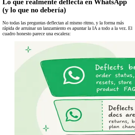
Lo que realmente deflecta en WhatsApp
(y lo que no debería)
No todas las preguntas deflectan al mismo ritmo, y la forma más
rápida de arruinar un lanzamiento es apuntar la IA a todo a la vez. El
cuadro honesto parece una escalera: