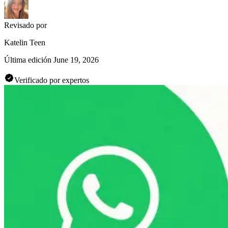
Revisado por
Katelin Teen
Última edición
June 19, 2026
Verificado por expertos