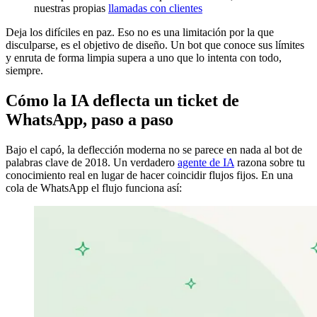
nuestras propias
llamadas con clientes
Deja los difíciles en paz. Eso no es una limitación por la que
disculparse, es el objetivo de diseño. Un bot que conoce sus límites
y enruta de forma limpia supera a uno que lo intenta con todo,
siempre.
Cómo la IA deflecta un ticket de
WhatsApp, paso a paso
Bajo el capó, la deflección moderna no se parece en nada al bot de
palabras clave de 2018. Un verdadero
agente de IA
razona sobre tu
conocimiento real en lugar de hacer coincidir flujos fijos. En una
cola de WhatsApp el flujo funciona así: