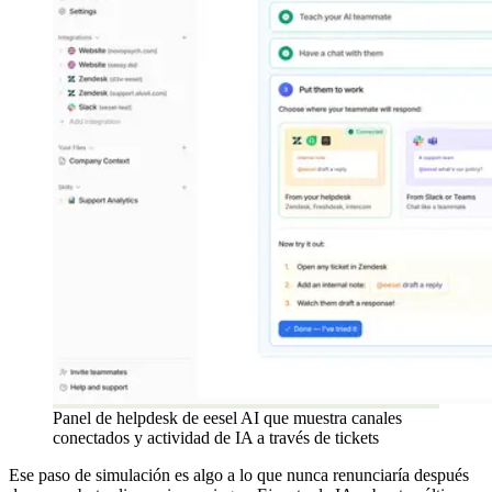
Panel de helpdesk de eesel AI que muestra canales
conectados y actividad de IA a través de tickets
Ese paso de simulación es algo a lo que nunca renunciaría después