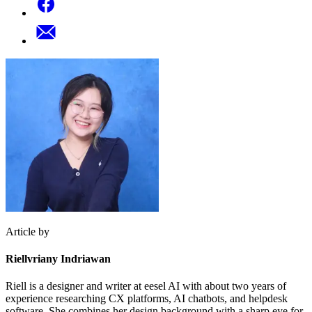
Article by
Riellvriany Indriawan
Riell is a designer and writer at eesel AI with about two years of
experience researching CX platforms, AI chatbots, and helpdesk
software. She combines her design background with a sharp eye for