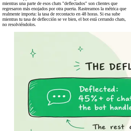
mientras una parte de esos chats "deflectados" son clientes que
regresaron más enojados por otra puerta. Rastreamos la métrica que
realmente importa: la tasa de recontacto en 48 horas. Si esa sube
mientras tu tasa de deflección se ve bien, el bot está cerrando chats,
no resolviéndolos.