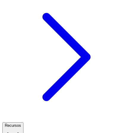
Recursos