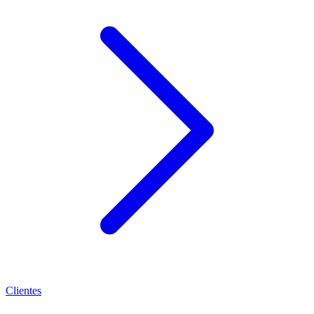
Clientes