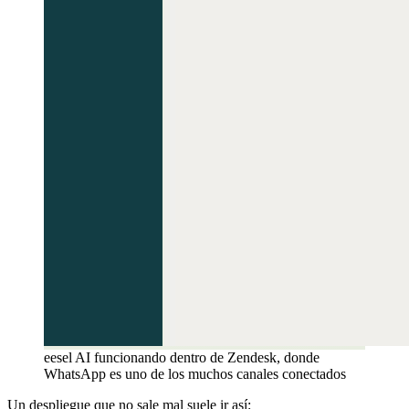
eesel AI funcionando dentro de Zendesk, donde
WhatsApp es uno de los muchos canales conectados
Un despliegue que no sale mal suele ir así: