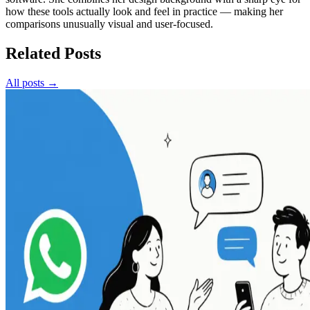
how these tools actually look and feel in practice — making her
comparisons unusually visual and user-focused.
Related Posts
All posts →