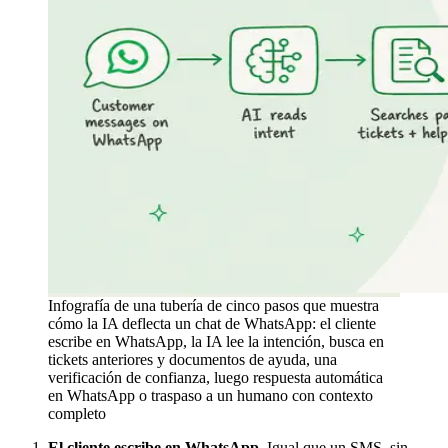
Infografía de una tubería de cinco pasos que muestra
cómo la IA deflecta un chat de WhatsApp: el cliente
escribe en WhatsApp, la IA lee la intención, busca en
tickets anteriores y documentos de ayuda, una
verificación de confianza, luego respuesta automática
en WhatsApp o traspaso a un humano con contexto
completo
El cliente escribe en WhatsApp.
Igual que un SMS, sin