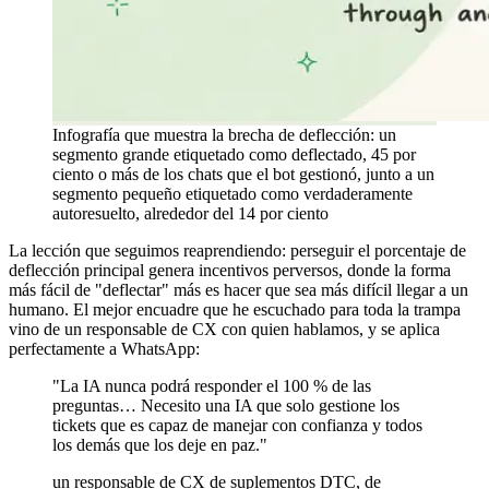
Infografía que muestra la brecha de deflección: un
segmento grande etiquetado como deflectado, 45 por
ciento o más de los chats que el bot gestionó, junto a un
segmento pequeño etiquetado como verdaderamente
autoresuelto, alrededor del 14 por ciento
La lección que seguimos reaprendiendo: perseguir el porcentaje de
deflección principal genera incentivos perversos, donde la forma
más fácil de "deflectar" más es hacer que sea más difícil llegar a un
humano. El mejor encuadre que he escuchado para toda la trampa
vino de un responsable de CX con quien hablamos, y se aplica
perfectamente a WhatsApp:
"La IA nunca podrá responder el 100 % de las
preguntas… Necesito una IA que solo gestione los
tickets que es capaz de manejar con confianza y todos
los demás que los deje en paz."
un responsable de CX de suplementos DTC, de