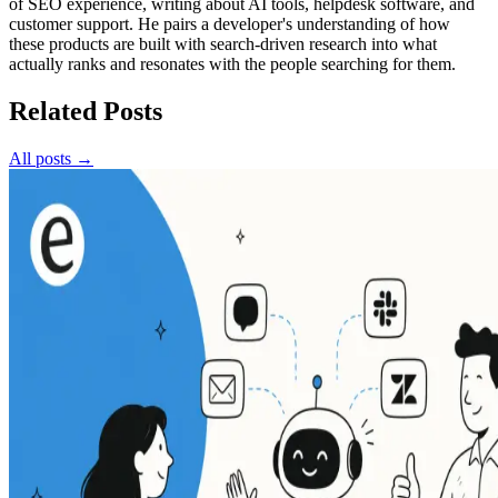
of SEO experience, writing about AI tools, helpdesk software, and
customer support. He pairs a developer's understanding of how
these products are built with search-driven research into what
actually ranks and resonates with the people searching for them.
Related Posts
All posts →