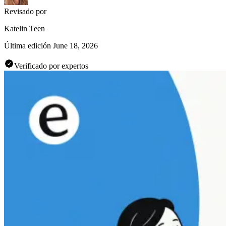
Revisado por
Katelin Teen
Última edición
June 18, 2026
Verificado por expertos