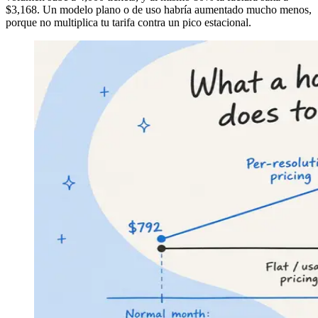
$3,168. Un modelo plano o de uso habría aumentado mucho menos,
porque no multiplica tu tarifa contra un pico estacional.