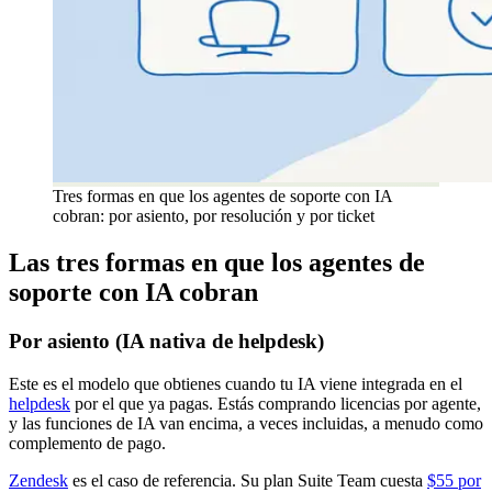
Tres formas en que los agentes de soporte con IA
cobran: por asiento, por resolución y por ticket
Las tres formas en que los agentes de
soporte con IA cobran
Por asiento (IA nativa de helpdesk)
Este es el modelo que obtienes cuando tu IA viene integrada en el
helpdesk
por el que ya pagas. Estás comprando licencias por agente,
y las funciones de IA van encima, a veces incluidas, a menudo como
complemento de pago.
Zendesk
es el caso de referencia. Su plan Suite Team cuesta
$55 por