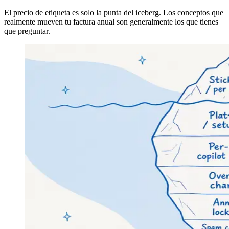
El precio de etiqueta es solo la punta del iceberg. Los conceptos que
realmente mueven tu factura anual son generalmente los que tienes
que preguntar.