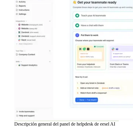
Descripción general del panel de helpdesk de eesel AI