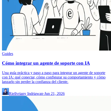
Guides
Cómo integrar un agente de soporte con IA
Una guía práctica y paso a paso para integrar un agente de soporte
con IA: qué conectar, cómo configurar su comportamiento y cómo
lanzarlo sin perder la confianza del cliente.
Riellvriany Indriawan
·
Jun 21, 2026