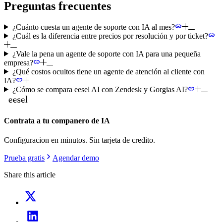
Preguntas frecuentes
¿Cuánto cuesta un agente de soporte con IA al mes?
¿Cuál es la diferencia entre precios por resolución y por ticket?
¿Vale la pena un agente de soporte con IA para una pequeña
empresa?
¿Qué costos ocultos tiene un agente de atención al cliente con
IA?
¿Cómo se compara eesel AI con Zendesk y Gorgias AI?
Contrata a tu companero de IA
Configuracion en minutos. Sin tarjeta de credito.
Prueba gratis
Agendar demo
Share this article