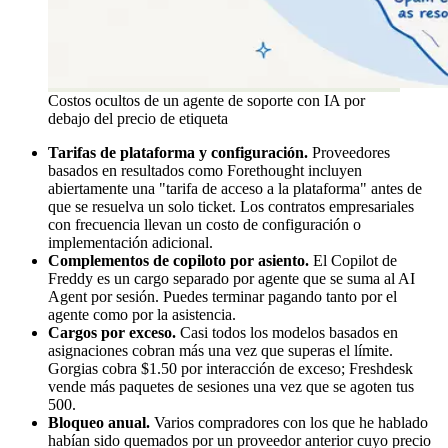
Costos ocultos de un agente de soporte con IA por
debajo del precio de etiqueta
Tarifas de plataforma y configuración.
Proveedores
basados en resultados como Forethought incluyen
abiertamente una "tarifa de acceso a la plataforma" antes de
que se resuelva un solo ticket. Los contratos empresariales
con frecuencia llevan un costo de configuración o
implementación adicional.
Complementos de copiloto por asiento.
El Copilot de
Freddy es un cargo separado por agente que se suma al AI
Agent por sesión. Puedes terminar pagando tanto por el
agente como por la asistencia.
Cargos por exceso.
Casi todos los modelos basados en
asignaciones cobran más una vez que superas el límite.
Gorgias cobra $1.50 por interacción de exceso; Freshdesk
vende más paquetes de sesiones una vez que se agoten tus
500.
Bloqueo anual.
Varios compradores con los que he hablado
habían sido quemados por un proveedor anterior cuyo precio