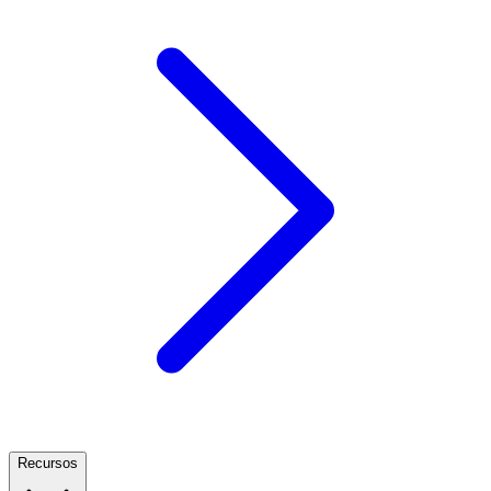
Recursos