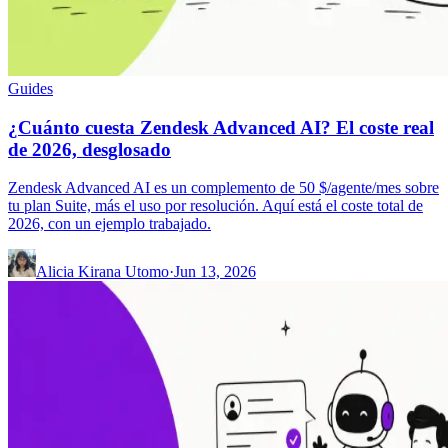
Guides
¿Cuánto cuesta Zendesk Advanced AI? El coste real
de 2026, desglosado
Zendesk Advanced AI es un complemento de 50 $/agente/mes sobre
tu plan Suite, más el uso por resolución. Aquí está el coste total de
2026, con un ejemplo trabajado.
Alicia Kirana Utomo
·
Jun 13, 2026