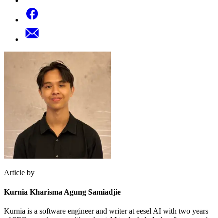
Article by
Kurnia Kharisma Agung Samiadjie
Kurnia is a software engineer and writer at eesel AI with two years