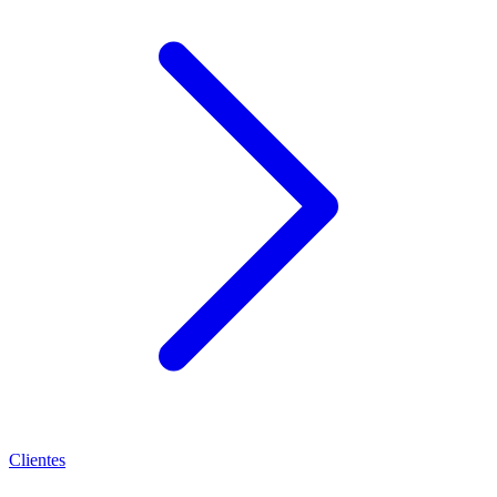
Clientes