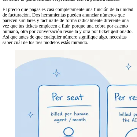
El precio que pagas es casi completamente una función de la unidad
de facturación. Dos herramientas pueden anunciar números que
parecen similares y facturarte de forma radicalmente diferente una
vez que tus tickets empiecen a fluir, porque una cobra por asiento
humano, otra por conversación resuelta y otra por ticket gestionado.
Así que antes de que cualquier número signifique algo, necesitas
saber cuál de los tres modelos estás mirando.