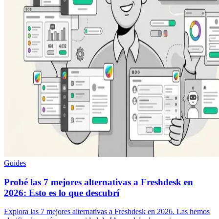
Guides
Probé las 7 mejores alternativas a Freshdesk en
2026: Esto es lo que descubrí
Explora las 7 mejores alternativas a Freshdesk en 2026. Las hemos