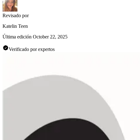
Revisado por
Katelin Teen
Última edición
October 22, 2025
Verificado por expertos