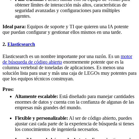
obtener límites de interacción más altos, características de
seguridad avanzadas y configuraciones para múltiples
agentes.
Ideal para:
Equipos de soporte y TI que quieren una IA potente
que puedan configurar y gestionar ellos mismos en una tarde.
2.
Elasticsearch
Elasticsearch es un nombre importante por una razón. Es un
motor
de búsqueda de código abierto
enormemente potente que es la
columna vertebral de toneladas de aplicaciones. Es menos una
solución lista para usar y más una caja de LEGOs muy potentes para
que los equipos técnicos construyan.
Pros:
Altamente escalable:
Está diseñado para manejar cantidades
enormes de datos y cuenta con la confianza de algunas de las
empresas más grandes del mundo.
Flexible y personalizable:
Al ser de código abierto, puedes
ajustar casi cada parte de la experiencia de búsqueda si tienes
los conocimientos de ingeniería necesarios.