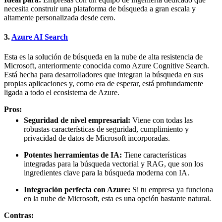
necesita construir una plataforma de búsqueda a gran escala y
altamente personalizada desde cero.
3.
Azure AI Search
Esta es la solución de búsqueda en la nube de alta resistencia de
Microsoft, anteriormente conocida como Azure Cognitive Search.
Está hecha para desarrolladores que integran la búsqueda en sus
propias aplicaciones y, como era de esperar, está profundamente
ligada a todo el ecosistema de Azure.
Pros:
Seguridad de nivel empresarial:
Viene con todas las
robustas características de seguridad, cumplimiento y
privacidad de datos de Microsoft incorporadas.
Potentes herramientas de IA:
Tiene características
integradas para la búsqueda vectorial y RAG, que son los
ingredientes clave para la búsqueda moderna con IA.
Integración perfecta con Azure:
Si tu empresa ya funciona
en la nube de Microsoft, esta es una opción bastante natural.
Contras: