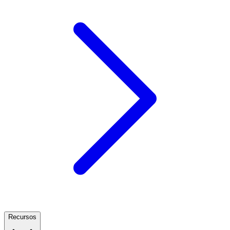
Recursos