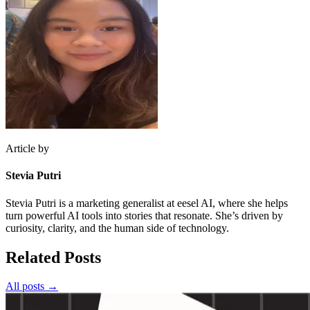
Article by
Stevia Putri
Stevia Putri is a marketing generalist at eesel AI, where she helps
turn powerful AI tools into stories that resonate. She’s driven by
curiosity, clarity, and the human side of technology.
Related Posts
All posts →