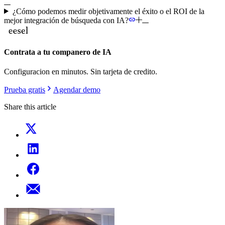
¿Cómo podemos medir objetivamente el éxito o el ROI de la
mejor integración de búsqueda con IA?
Contrata a tu companero de IA
Configuracion en minutos. Sin tarjeta de credito.
Prueba gratis
Agendar demo
Share this article