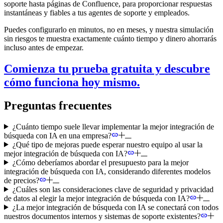
soporte hasta páginas de Confluence, para proporcionar respuestas
instantáneas y fiables a tus agentes de soporte y empleados.
Puedes configurarlo en minutos, no en meses, y nuestra simulación
sin riesgos te muestra exactamente cuánto tiempo y dinero ahorrarás
incluso antes de empezar.
Comienza tu prueba gratuita y descubre
cómo funciona hoy mismo.
Preguntas frecuentes
¿Cuánto tiempo suele llevar implementar la mejor integración de
búsqueda con IA en una empresa?
¿Qué tipo de mejoras puede esperar nuestro equipo al usar la
mejor integración de búsqueda con IA?
¿Cómo deberíamos abordar el presupuesto para la mejor
integración de búsqueda con IA, considerando diferentes modelos
de precios?
¿Cuáles son las consideraciones clave de seguridad y privacidad
de datos al elegir la mejor integración de búsqueda con IA?
¿La mejor integración de búsqueda con IA se conectará con todos
nuestros documentos internos y sistemas de soporte existentes?