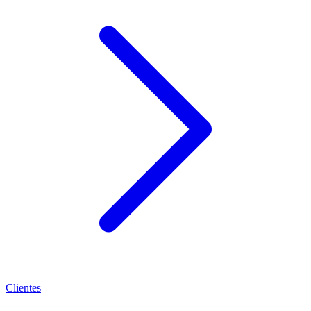
Clientes