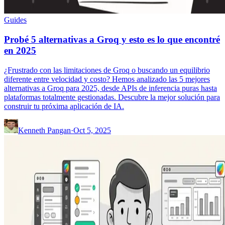
Guides
Probé 5 alternativas a Groq y esto es lo que encontré
en 2025
¿Frustrado con las limitaciones de Groq o buscando un equilibrio
diferente entre velocidad y costo? Hemos analizado las 5 mejores
alternativas a Groq para 2025, desde APIs de inferencia puras hasta
plataformas totalmente gestionadas. Descubre la mejor solución para
construir tu próxima aplicación de IA.
Kenneth Pangan
·
Oct 5, 2025