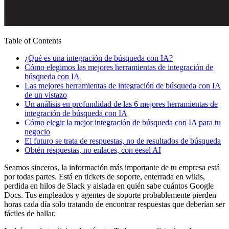
Table of Contents
¿Qué es una integración de búsqueda con IA?
Cómo elegimos las mejores herramientas de integración de
búsqueda con IA
Las mejores herramientas de integración de búsqueda con IA
de un vistazo
Un análisis en profundidad de las 6 mejores herramientas de
integración de búsqueda con IA
Cómo elegir la mejor integración de búsqueda con IA para tu
negocio
El futuro se trata de respuestas, no de resultados de búsqueda
Obtén respuestas, no enlaces, con eesel AI
Seamos sinceros, la información más importante de tu empresa está
por todas partes. Está en tickets de soporte, enterrada en wikis,
perdida en hilos de Slack y aislada en quién sabe cuántos Google
Docs. Tus empleados y agentes de soporte probablemente pierden
horas cada día solo tratando de encontrar respuestas que deberían ser
fáciles de hallar.