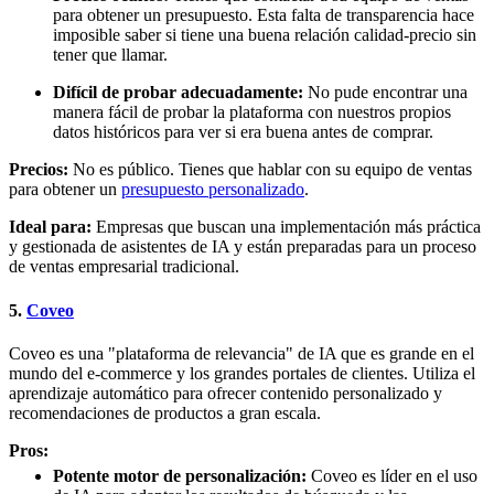
para obtener un presupuesto. Esta falta de transparencia hace
imposible saber si tiene una buena relación calidad-precio sin
tener que llamar.
Difícil de probar adecuadamente:
No pude encontrar una
manera fácil de probar la plataforma con nuestros propios
datos históricos para ver si era buena antes de comprar.
Precios:
No es público. Tienes que hablar con su equipo de ventas
para obtener un
presupuesto personalizado
.
Ideal para:
Empresas que buscan una implementación más práctica
y gestionada de asistentes de IA y están preparadas para un proceso
de ventas empresarial tradicional.
5.
Coveo
Coveo es una "plataforma de relevancia" de IA que es grande en el
mundo del e-commerce y los grandes portales de clientes. Utiliza el
aprendizaje automático para ofrecer contenido personalizado y
recomendaciones de productos a gran escala.
Pros:
Potente motor de personalización:
Coveo es líder en el uso