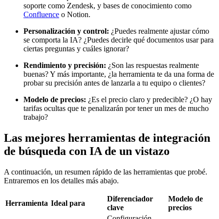
soporte como Zendesk, y bases de conocimiento como
Confluence
o Notion.
Personalización y control:
¿Puedes realmente ajustar cómo
se comporta la IA? ¿Puedes decirle qué documentos usar para
ciertas preguntas y cuáles ignorar?
Rendimiento y precisión:
¿Son las respuestas realmente
buenas? Y más importante, ¿la herramienta te da una forma de
probar su precisión antes de lanzarla a tu equipo o clientes?
Modelo de precios:
¿Es el precio claro y predecible? ¿O hay
tarifas ocultas que te penalizarán por tener un mes de mucho
trabajo?
Las mejores herramientas de integración
de búsqueda con IA de un vistazo
A continuación, un resumen rápido de las herramientas que probé.
Entraremos en los detalles más abajo.
Diferenciador
Modelo de
Herramienta
Ideal para
clave
precios
Configuración