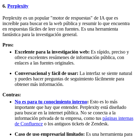
6.
Perplexity
Perplexity es un popular "motor de respuestas" de IA que es
increíble para buscar en la web pública y resumir lo que encuentra
en respuestas fáciles de leer con fuentes. Es una herramienta
fantástica para la investigación general.
Pros:
Excelente para la investigación web:
Es rápido, preciso y
ofrece excelentes resúmenes de información pública, con
enlaces a las fuentes originales.
Conversacional y fácil de usar:
La interfaz se siente natural
y puedes hacer preguntas de seguimiento fácilmente para
obtener más información.
Contras:
No es para tu conocimiento interno
:
Esto es lo más
importante que hay que entender. Perplexity está diseñado
para buscar en la internet pública. No se conecta a la
información privada de tu empresa, como tus
páginas internas
de Confluence
o los antiguos tickets de Zendesk.
Caso de uso empresarial limitado:
Es una herramienta para