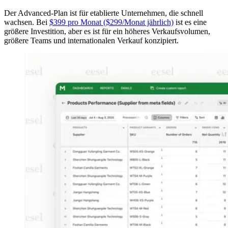
Der Advanced-Plan ist für etablierte Unternehmen, die schnell
wachsen. Bei
$399 pro Monat ($299/Monat jährlich)
ist es eine
größere Investition, aber es ist für ein höheres Verkaufsvolumen,
größere Teams und internationalen Verkauf konzipiert.