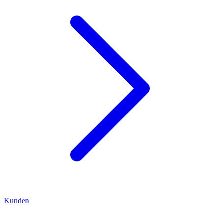
Kunden