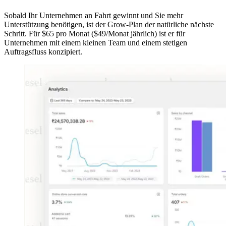
Sobald Ihr Unternehmen an Fahrt gewinnt und Sie mehr
Unterstützung benötigen, ist der Grow-Plan der natürliche nächste
Schritt. Für $65 pro Monat ($49/Monat jährlich) ist er für
Unternehmen mit einem kleinen Team und einem stetigen
Auftragsfluss konzipiert.