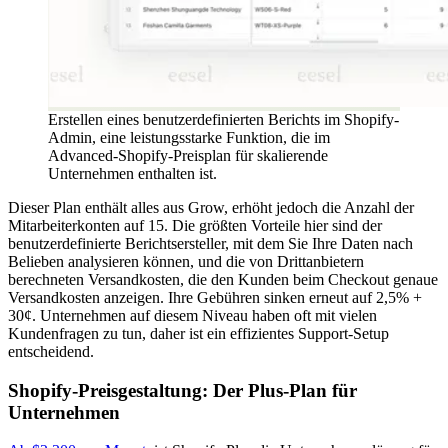
Erstellen eines benutzerdefinierten Berichts im Shopify-
Admin, eine leistungsstarke Funktion, die im
Advanced-Shopify-Preisplan für skalierende
Unternehmen enthalten ist.
Dieser Plan enthält alles aus Grow, erhöht jedoch die Anzahl der
Mitarbeiterkonten auf 15. Die größten Vorteile hier sind der
benutzerdefinierte Berichtsersteller, mit dem Sie Ihre Daten nach
Belieben analysieren können, und die von Drittanbietern
berechneten Versandkosten, die den Kunden beim Checkout genaue
Versandkosten anzeigen. Ihre Gebühren sinken erneut auf 2,5% +
30¢. Unternehmen auf diesem Niveau haben oft mit vielen
Kundenfragen zu tun, daher ist ein effizientes Support-Setup
entscheidend.
Shopify-Preisgestaltung: Der Plus-Plan für
Unternehmen