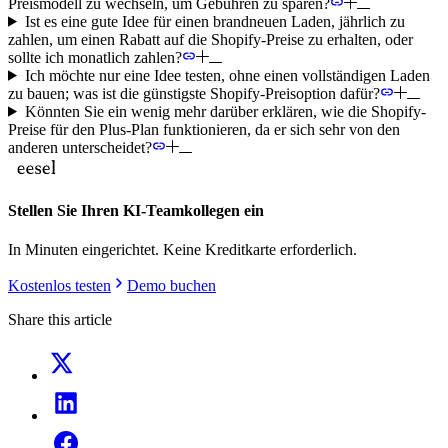
Preismodell zu wechseln, um Gebühren zu sparen?
Ist es eine gute Idee für einen brandneuen Laden, jährlich zu
zahlen, um einen Rabatt auf die Shopify-Preise zu erhalten, oder
sollte ich monatlich zahlen?
Ich möchte nur eine Idee testen, ohne einen vollständigen Laden
zu bauen; was ist die günstigste Shopify-Preisoption dafür?
Könnten Sie ein wenig mehr darüber erklären, wie die Shopify-
Preise für den Plus-Plan funktionieren, da er sich sehr von den
anderen unterscheidet?
Stellen Sie Ihren KI-Teamkollegen ein
In Minuten eingerichtet. Keine Kreditkarte erforderlich.
Kostenlos testen
Demo buchen
Share this article