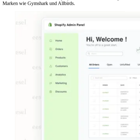
Marken wie Gymshark und Allbirds.