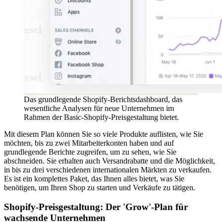
Das grundlegende Shopify-Berichtsdashboard, das
wesentliche Analysen für neue Unternehmen im
Rahmen der Basic-Shopify-Preisgestaltung bietet.
Mit diesem Plan können Sie so viele Produkte auflisten, wie Sie
möchten, bis zu zwei Mitarbeiterkonten haben und auf
grundlegende Berichte zugreifen, um zu sehen, wie Sie
abschneiden. Sie erhalten auch Versandrabatte und die Möglichkeit,
in bis zu drei verschiedenen internationalen Märkten zu verkaufen.
Es ist ein komplettes Paket, das Ihnen alles bietet, was Sie
benötigen, um Ihren Shop zu starten und Verkäufe zu tätigen.
Shopify-Preisgestaltung: Der 'Grow'-Plan für
wachsende Unternehmen