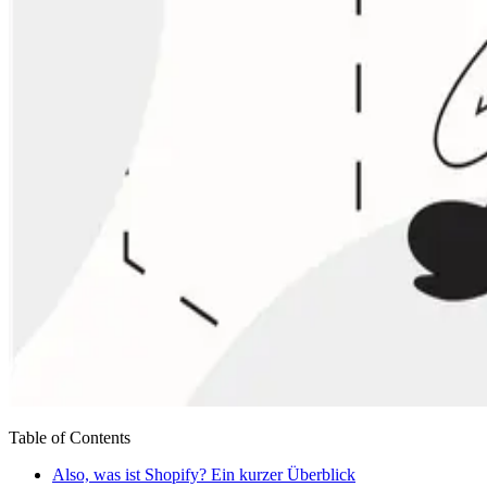
Table of Contents
Also, was ist Shopify? Ein kurzer Überblick