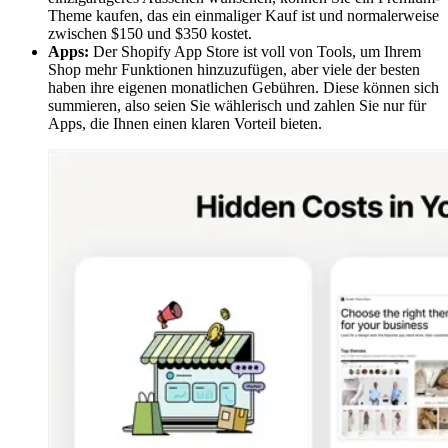
Theme kaufen, das ein einmaliger Kauf ist und normalerweise
zwischen $150 und $350 kostet.
Apps:
Der Shopify App Store ist voll von Tools, um Ihrem
Shop mehr Funktionen hinzuzufügen, aber viele der besten
haben ihre eigenen monatlichen Gebühren. Diese können sich
summieren, also seien Sie wählerisch und zahlen Sie nur für
Apps, die Ihnen einen klaren Vorteil bieten.