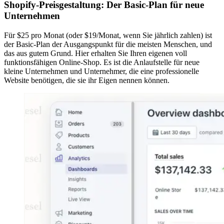
Shopify-Preisgestaltung: Der Basic-Plan für neue
Unternehmen
Für $25 pro Monat (oder $19/Monat, wenn Sie jährlich zahlen) ist
der Basic-Plan der Ausgangspunkt für die meisten Menschen, und
das aus gutem Grund. Hier erhalten Sie Ihren eigenen voll
funktionsfähigen Online-Shop. Es ist die Anlaufstelle für neue
kleine Unternehmen und Unternehmer, die eine professionelle
Website benötigen, die sie ihr Eigen nennen können.