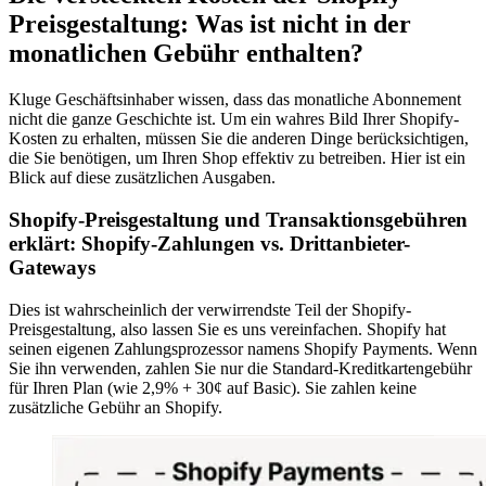
Preisgestaltung: Was ist nicht in der
monatlichen Gebühr enthalten?
Kluge Geschäftsinhaber wissen, dass das monatliche Abonnement
nicht die ganze Geschichte ist. Um ein wahres Bild Ihrer Shopify-
Kosten zu erhalten, müssen Sie die anderen Dinge berücksichtigen,
die Sie benötigen, um Ihren Shop effektiv zu betreiben. Hier ist ein
Blick auf diese zusätzlichen Ausgaben.
Shopify-Preisgestaltung und Transaktionsgebühren
erklärt: Shopify-Zahlungen vs. Drittanbieter-
Gateways
Dies ist wahrscheinlich der verwirrendste Teil der Shopify-
Preisgestaltung, also lassen Sie es uns vereinfachen. Shopify hat
seinen eigenen Zahlungsprozessor namens Shopify Payments. Wenn
Sie ihn verwenden, zahlen Sie nur die Standard-Kreditkartengebühr
für Ihren Plan (wie 2,9% + 30¢ auf Basic). Sie zahlen keine
zusätzliche Gebühr an Shopify.