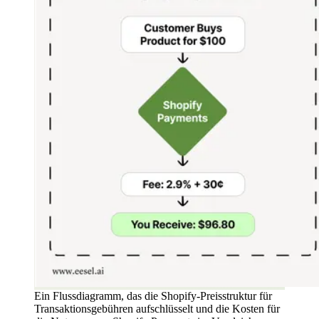
Ein Flussdiagramm, das die Shopify-Preisstruktur für
Transaktionsgebühren aufschlüsselt und die Kosten für