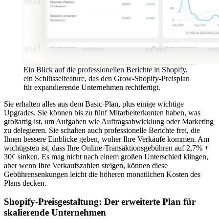
Ein Blick auf die professionellen Berichte in Shopify,
ein Schlüsselfeature, das den Grow-Shopify-Preisplan
für expandierende Unternehmen rechtfertigt.
Sie erhalten alles aus dem Basic-Plan, plus einige wichtige
Upgrades. Sie können bis zu fünf Mitarbeiterkonten haben, was
großartig ist, um Aufgaben wie Auftragsabwicklung oder Marketing
zu delegieren. Sie schalten auch professionelle Berichte frei, die
Ihnen bessere Einblicke geben, woher Ihre Verkäufe kommen. Am
wichtigsten ist, dass Ihre Online-Transaktionsgebühren auf 2,7% +
30¢ sinken. Es mag nicht nach einem großen Unterschied klingen,
aber wenn Ihre Verkaufszahlen steigen, können diese
Gebührensenkungen leicht die höheren monatlichen Kosten des
Plans decken.
Shopify-Preisgestaltung: Der erweiterte Plan für
skalierende Unternehmen