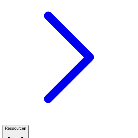
Ressourcen