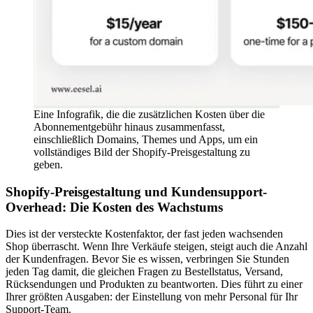
Eine Infografik, die die zusätzlichen Kosten über die
Abonnementgebühr hinaus zusammenfasst,
einschließlich Domains, Themes und Apps, um ein
vollständiges Bild der Shopify-Preisgestaltung zu
geben.
Shopify-Preisgestaltung und Kundensupport-
Overhead: Die Kosten des Wachstums
Dies ist der versteckte Kostenfaktor, der fast jeden wachsenden
Shop überrascht. Wenn Ihre Verkäufe steigen, steigt auch die Anzahl
der Kundenfragen. Bevor Sie es wissen, verbringen Sie Stunden
jeden Tag damit, die gleichen Fragen zu Bestellstatus, Versand,
Rücksendungen und Produkten zu beantworten. Dies führt zu einer
Ihrer größten Ausgaben: der Einstellung von mehr Personal für Ihr
Support-Team.