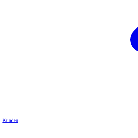
Kunden