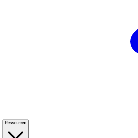
Ressourcen