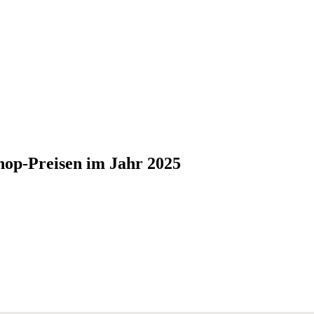
Shop-Preisen im Jahr 2025