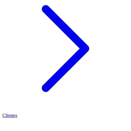
Clientes