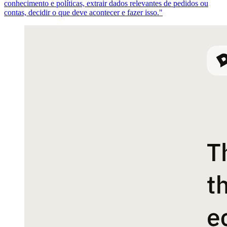
conhecimento e políticas, extrair dados relevantes de pedidos ou
contas, decidir o que deve acontecer e fazer isso."