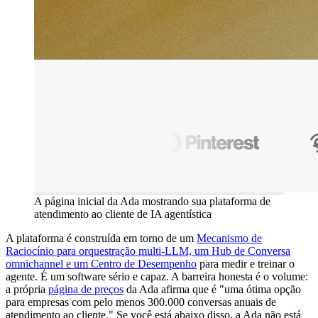
A página inicial da Ada mostrando sua plataforma de
atendimento ao cliente de IA agentística
A plataforma é construída em torno de um
Mecanismo de
Raciocínio para orquestração multi-LLM, um Hub de Conversa
omnichannel e um Centro de Desempenho
para medir e treinar o
agente. É um software sério e capaz. A barreira honesta é o volume:
a própria
página de preços
da Ada afirma que é "uma ótima opção
para empresas com pelo menos 300.000 conversas anuais de
atendimento ao cliente." Se você está abaixo disso, a Ada não está