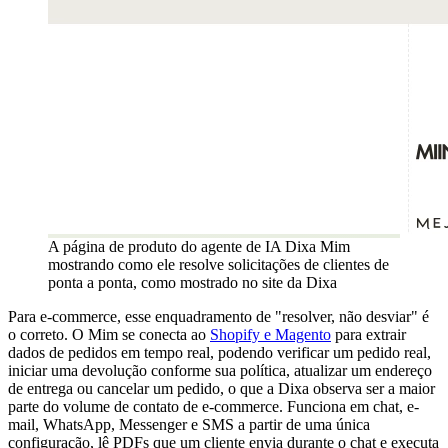
A página de produto do agente de IA Dixa Mim
mostrando como ele resolve solicitações de clientes de
ponta a ponta, como mostrado no site da Dixa
Para e-commerce, esse enquadramento de "resolver, não desviar" é
o correto. O Mim se conecta ao
Shopify e Magento
para extrair
dados de pedidos em tempo real, podendo verificar um pedido real,
iniciar uma devolução conforme sua política, atualizar um endereço
de entrega ou cancelar um pedido, o que a Dixa observa ser a maior
parte do volume de contato de e-commerce. Funciona em chat, e-
mail, WhatsApp, Messenger e SMS a partir de uma única
configuração, lê PDFs que um cliente envia durante o chat e executa