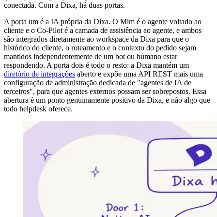
conectada. Com a Dixa, há duas portas.
A porta um é a IA própria da Dixa. O Mim é o agente voltado ao
cliente e o Co-Pilot é a camada de assistência ao agente, e ambos
são integrados diretamente ao workspace da Dixa para que o
histórico do cliente, o roteamento e o contexto do pedido sejam
mantidos independentemente de um bot ou humano estar
respondendo. A porta dois é todo o resto: a Dixa mantém um
diretório de integrações
aberto e expõe uma API REST mais uma
configuração de administração dedicada de "agentes de IA de
terceiros", para que agentes externos possam ser sobrepostos. Essa
abertura é um ponto genuinamente positivo da Dixa, e não algo que
todo helpdesk oferece.