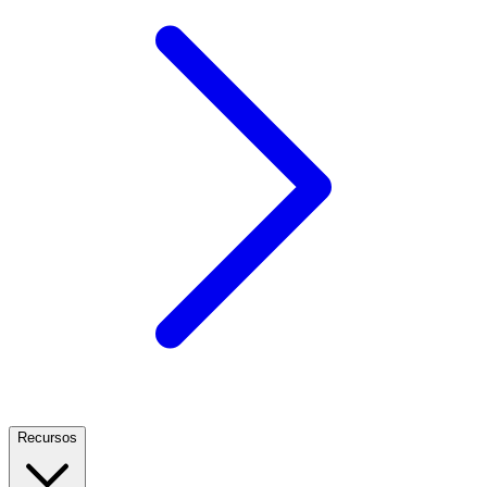
Recursos