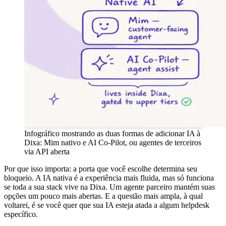
Infográfico mostrando as duas formas de adicionar IA à
Dixa: Mim nativo e AI Co-Pilot, ou agentes de terceiros
via API aberta
Por que isso importa: a porta que você escolhe determina seu
bloqueio. A IA nativa é a experiência mais fluida, mas só funciona
se toda a sua stack vive na Dixa. Um agente parceiro mantém suas
opções um pouco mais abertas. E a questão mais ampla, à qual
voltarei, é se você quer que sua IA esteja atada a algum helpdesk
específico.