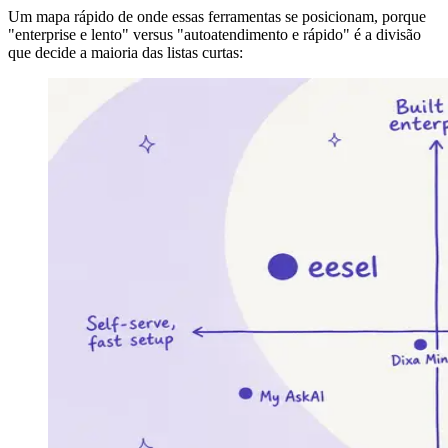
Um mapa rápido de onde essas ferramentas se posicionam, porque
"enterprise e lento" versus "autoatendimento e rápido" é a divisão
que decide a maioria das listas curtas: