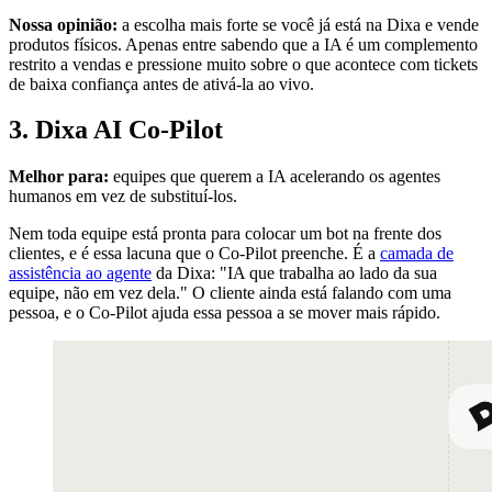
Nossa opinião:
a escolha mais forte se você já está na Dixa e vende
produtos físicos. Apenas entre sabendo que a IA é um complemento
restrito a vendas e pressione muito sobre o que acontece com tickets
de baixa confiança antes de ativá-la ao vivo.
3. Dixa AI Co-Pilot
Melhor para:
equipes que querem a IA acelerando os agentes
humanos em vez de substituí-los.
Nem toda equipe está pronta para colocar um bot na frente dos
clientes, e é essa lacuna que o Co-Pilot preenche. É a
camada de
assistência ao agente
da Dixa: "IA que trabalha ao lado da sua
equipe, não em vez dela." O cliente ainda está falando com uma
pessoa, e o Co-Pilot ajuda essa pessoa a se mover mais rápido.