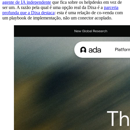
agente de IA independente
que fica sobre os helpdesks em vez de
ser um. A razão pela qual é uma opção real da Dixa é a
parceria
profunda que a Dixa destaca
: esta é uma relação de co-venda com
um playbook de implementação, não um conector acoplado.