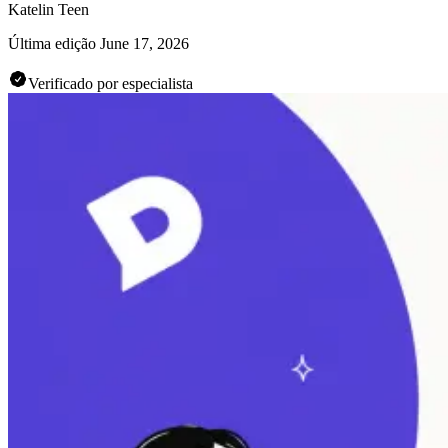
Katelin Teen
Última edição
June 17, 2026
Verificado por especialista