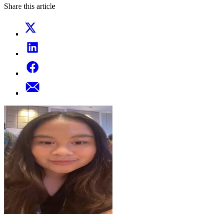
Share this article