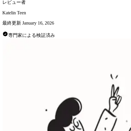
レビュー者
Katelin Teen
最終更新
January 16, 2026
専門家による検証済み