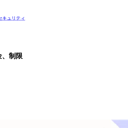
セキュリティ
、料金、制限