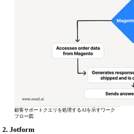
顧客サポートクエリを処理するAIを示すワーク
フロー図
2. Jotform