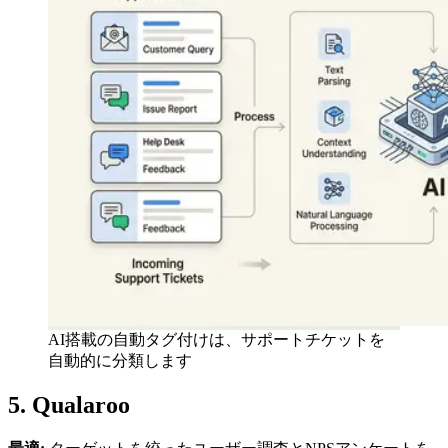
AI搭載の自動タグ付けは、サポートチケットを
自動的に分類します
5. Qualaroo