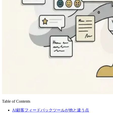
Table of Contents
AI顧客フィードバックツールが他と違う点