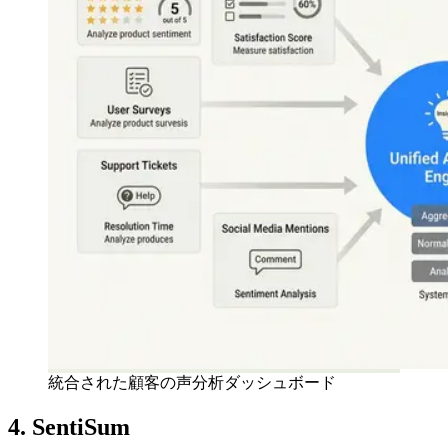
統合された顧客の声分析ダッシュボード
4. SentiSum