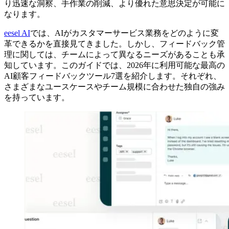
り迅速な洞察、手作業の削減、より優れた意思決定が可能に
なります。
eesel AI
では、AIがカスタマーサービス業務をどのように変
革できるかを直接見てきました。しかし、フィードバック管
理に関しては、チームによって異なるニーズがあることも承
知しています。このガイドでは、2026年に利用可能な最高の
AI顧客フィードバックツール7選を紹介します。それぞれ、
さまざまなユースケースやチーム規模に合わせた独自の強み
を持っています。