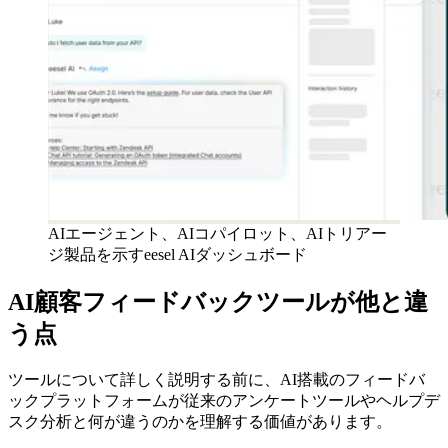
AIエージェント、AIコパイロット、AIトリアー
ジ製品を示すeesel AIダッシュボード
AI顧客フィードバックツールが他と違
う点
ツールについて詳しく説明する前に、AI搭載のフィードバ
ックプラットフォームが従来のアンケートツールやヘルプデ
スク分析と何が違うのかを理解する価値があります。