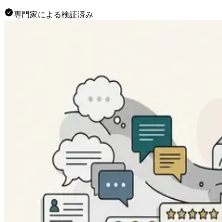
専門家による検証済み