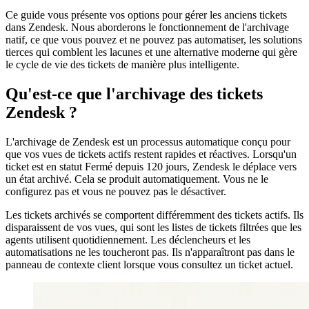
Ce guide vous présente vos options pour gérer les anciens tickets
dans Zendesk. Nous aborderons le fonctionnement de l'archivage
natif, ce que vous pouvez et ne pouvez pas automatiser, les solutions
tierces qui comblent les lacunes et une alternative moderne qui gère
le cycle de vie des tickets de manière plus intelligente.
Qu'est-ce que l'archivage des tickets
Zendesk ?
L'archivage de Zendesk est un processus automatique conçu pour
que vos vues de tickets actifs restent rapides et réactives. Lorsqu'un
ticket est en statut Fermé depuis 120 jours, Zendesk le déplace vers
un état archivé. Cela se produit automatiquement. Vous ne le
configurez pas et vous ne pouvez pas le désactiver.
Les tickets archivés se comportent différemment des tickets actifs. Ils
disparaissent de vos vues, qui sont les listes de tickets filtrées que les
agents utilisent quotidiennement. Les déclencheurs et les
automatisations ne les toucheront pas. Ils n'apparaîtront pas dans le
panneau de contexte client lorsque vous consultez un ticket actuel.