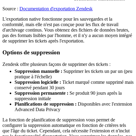
Source :
Documentation d'exportation Zendesk
L'exportation native fonctionne pour les sauvegardes et la
conformité, mais elle n'est pas conçue pour les flux de travail
d'archivage continus. Vous obtenez des fichiers de données brutes,
pas des formats lisibles par l'homme, et il n'y a aucun moyen intégré
de supprimer les tickets après l'exportation.
Options de suppression
Zendesk offre plusieurs façons de supprimer des tickets :
Suppression manuelle :
Supprimer les tickets un par un (peu
pratique à l'échelle)
Suppression logicielle :
Ticket marqué comme supprimé mais
conservé pendant 30 jours
Suppression permanente :
Se produit 90 jours après la
suppression initiale
Planifications de suppression :
Disponibles avec l'extension
Advanced Data Privacy
La fonction de planification de suppression vous permet de
configurer la suppression automatique en fonction de critères tels
que l'âge du ticket. Cependant, cela nécessite l'extension et n'inclut