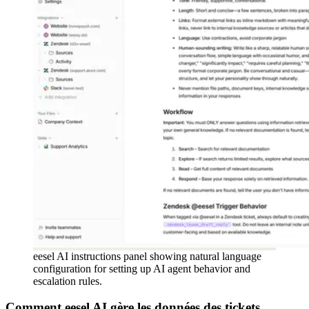
eesel AI instructions panel showing natural language
configuration for setting up AI agent behavior and
escalation rules.
Comment eesel AI gère les données des tickets