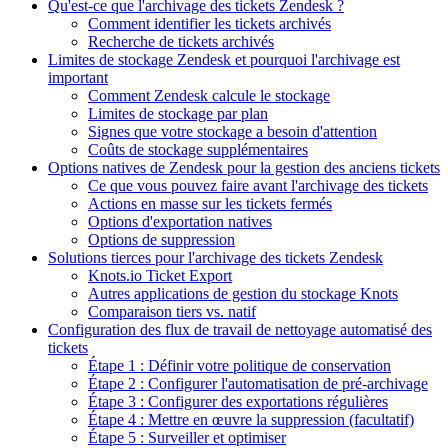
Qu'est-ce que l'archivage des tickets Zendesk ?
Comment identifier les tickets archivés
Recherche de tickets archivés
Limites de stockage Zendesk et pourquoi l'archivage est
important
Comment Zendesk calcule le stockage
Limites de stockage par plan
Signes que votre stockage a besoin d'attention
Coûts de stockage supplémentaires
Options natives de Zendesk pour la gestion des anciens tickets
Ce que vous pouvez faire avant l'archivage des tickets
Actions en masse sur les tickets fermés
Options d'exportation natives
Options de suppression
Solutions tierces pour l'archivage des tickets Zendesk
Knots.io Ticket Export
Autres applications de gestion du stockage Knots
Comparaison tiers vs. natif
Configuration des flux de travail de nettoyage automatisé des
tickets
Étape 1 : Définir votre politique de conservation
Étape 2 : Configurer l'automatisation de pré-archivage
Étape 3 : Configurer des exportations régulières
Étape 4 : Mettre en œuvre la suppression (facultatif)
Étape 5 : Surveiller et optimiser