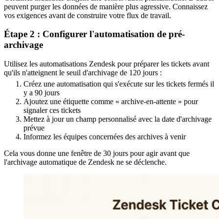
peuvent purger les données de manière plus agressive. Connaissez
vos exigences avant de construire votre flux de travail.
Étape 2 : Configurer l'automatisation de pré-
archivage
Utilisez les automatisations Zendesk pour préparer les tickets avant
qu'ils n'atteignent le seuil d'archivage de 120 jours :
Créez une automatisation qui s'exécute sur les tickets fermés il
y a 90 jours
Ajoutez une étiquette comme « archive-en-attente » pour
signaler ces tickets
Mettez à jour un champ personnalisé avec la date d'archivage
prévue
Informez les équipes concernées des archives à venir
Cela vous donne une fenêtre de 30 jours pour agir avant que
l'archivage automatique de Zendesk ne se déclenche.