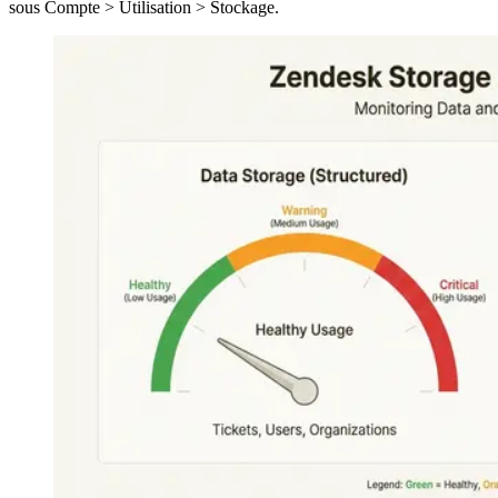
sous Compte > Utilisation > Stockage.