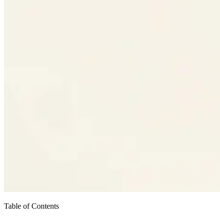
Table of Contents