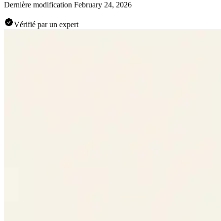
Dernière modification
February 24, 2026
Vérifié par un expert