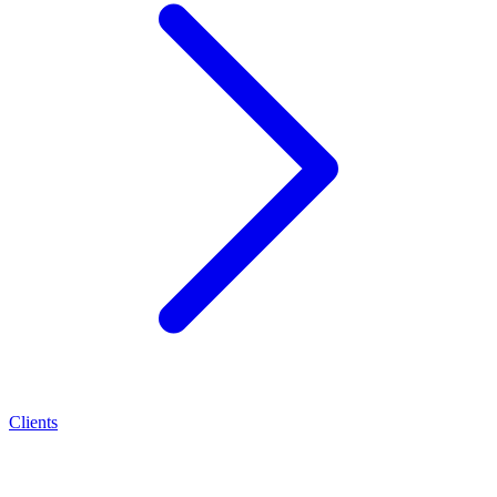
Clients