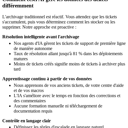
différemment
L'archivage traditionnel est réactif. Vous attendez que les tickets
s'accumulent, puis vous déterminez comment les stocker ou les
supprimer. Notre approche est proactive :
Résolution intelligente avant l'archivage
Nos agents d'IA gèrent les tickets de support de première ligne
de manière autonome
Taux de résolution allant jusqu'à 81 % dans les déploiements
matures
Moins de tickets créés signifie moins de tickets à archiver plus
tard
Apprentissage continu à partir de vos données
Nous apprenons de vos anciens tickets, de votre centre d'aide
et de vos macros
L'IA s'améliore avec le temps en fonction des corrections et
des commentaires
Aucune formation manuelle ni téléchargement de
documentation requis
Contrôle en langage clair
Définissez les règles d'escalade en langage naturel