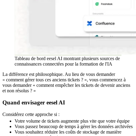
Tableau de bord eesel AI montrant plusieurs sources de
connaissances connectées pour la formation de l'IA
La différence est philosophique. Au lieu de vous demander
« comment gérer tous ces anciens tickets ? », vous commencez à
vous demander « comment empêcher les tickets de devenir anciens
et non résolus ? »
Quand envisager eesel AI
Considérez cette approche si :
Votre volume de tickets augmente plus vite que votre équipe
Vous passez beaucoup de temps à gérer les données archivées
Vous souhaitez réduire les coûts de stockage de manière