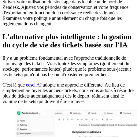
Suivez votre utilisation du stockage dans le tableau de bord de
Zendesk. Ajustez vos périodes de conservation et votre fréquence
d'exportation en fonction de la croissance réelle des données.
Examinez votre politique annuellement ou chaque fois que les
réglementations changent.
L'alternative plus intelligente : la gestion
du cycle de vie des tickets basée sur l'IA
Il y a un problème fondamental avec l'approche traditionnelle de
l'archivage des tickets. Vous traitez les symptômes (gonflement du
stockage, performances lentes) plutôt que le problème sous-jacent :
les tickets qui n'ont pas besoin d'exister en premier lieu.
C'est là que
eesel AI
adopte une approche différente. Au lieu de
simplement archiver les anciens tickets, nous vous aidons à résoudre
plus de tickets automatiquement dès le départ, réduisant ainsi le
volume de tickets qui doivent être archivés.