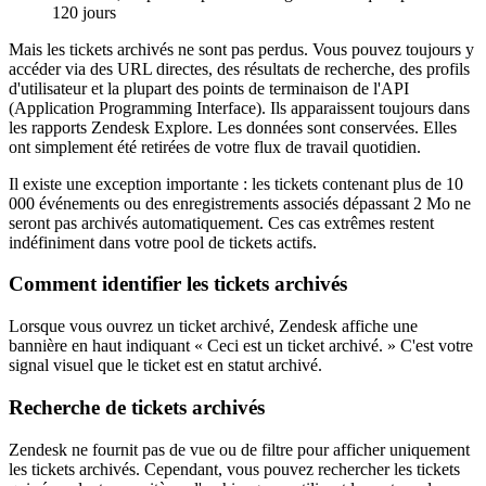
120 jours
Mais les tickets archivés ne sont pas perdus. Vous pouvez toujours y
accéder via des URL directes, des résultats de recherche, des profils
d'utilisateur et la plupart des points de terminaison de l'API
(Application Programming Interface). Ils apparaissent toujours dans
les rapports Zendesk Explore. Les données sont conservées. Elles
ont simplement été retirées de votre flux de travail quotidien.
Il existe une exception importante : les tickets contenant plus de 10
000 événements ou des enregistrements associés dépassant 2 Mo ne
seront pas archivés automatiquement. Ces cas extrêmes restent
indéfiniment dans votre pool de tickets actifs.
Comment identifier les tickets archivés
Lorsque vous ouvrez un ticket archivé, Zendesk affiche une
bannière en haut indiquant « Ceci est un ticket archivé. » C'est votre
signal visuel que le ticket est en statut archivé.
Recherche de tickets archivés
Zendesk ne fournit pas de vue ou de filtre pour afficher uniquement
les tickets archivés. Cependant, vous pouvez rechercher les tickets