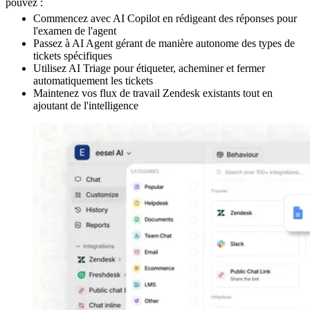
pouvez :
Commencez avec AI Copilot en rédigeant des réponses pour
l'examen de l'agent
Passez à AI Agent gérant de manière autonome des types de
tickets spécifiques
Utilisez AI Triage pour étiqueter, acheminer et fermer
automatiquement les tickets
Maintenez vos flux de travail Zendesk existants tout en
ajoutant de l'intelligence