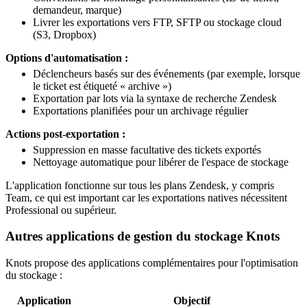
demandeur, marque)
Livrer les exportations vers FTP, SFTP ou stockage cloud
(S3, Dropbox)
Options d'automatisation :
Déclencheurs basés sur des événements (par exemple, lorsque
le ticket est étiqueté « archive »)
Exportation par lots via la syntaxe de recherche Zendesk
Exportations planifiées pour un archivage régulier
Actions post-exportation :
Suppression en masse facultative des tickets exportés
Nettoyage automatique pour libérer de l'espace de stockage
L'application fonctionne sur tous les plans Zendesk, y compris
Team, ce qui est important car les exportations natives nécessitent
Professional ou supérieur.
Autres applications de gestion du stockage Knots
Knots propose des applications complémentaires pour l'optimisation
du stockage :
Application
Objectif