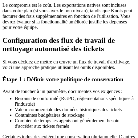
Le compromis est le coût. Les exportations natives sont incluses
dans votre plan (si vous avez le bon niveau), tandis que Knots peut
facturer des frais supplémentaires en fonction de l'utilisation. Vous
devrez évaluer si la fonctionnalité améliorée justifie les dépenses
pour votre équipe.
Configuration des flux de travail de
nettoyage automatisé des tickets
Si vous décidez de mettre en œuvre un flux de travail d'archivage,
voici une approche pratique utilisant les outils disponibles.
Étape 1 : Définir votre politique de conservation
Avant de toucher à un paramètre, documentez vos exigences :
Besoins de conformité (RGPD, réglementations spécifiques à
l'industrie)
Valeur commerciale des données historiques des tickets
Contraintes budgétaires de stockage
Combien de temps les agents ont généralement besoin
d'accéder aux tickets fermés
Certaines industries exigent une conservation pluriannuelle. D'autres