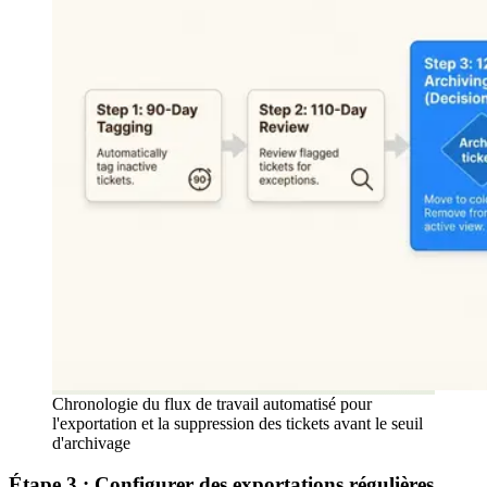
Chronologie du flux de travail automatisé pour
l'exportation et la suppression des tickets avant le seuil
d'archivage
Étape 3 : Configurer des exportations régulières