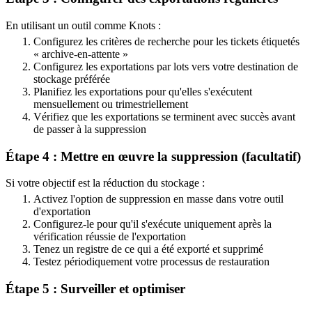
En utilisant un outil comme Knots :
Configurez les critères de recherche pour les tickets étiquetés
« archive-en-attente »
Configurez les exportations par lots vers votre destination de
stockage préférée
Planifiez les exportations pour qu'elles s'exécutent
mensuellement ou trimestriellement
Vérifiez que les exportations se terminent avec succès avant
de passer à la suppression
Étape 4 : Mettre en œuvre la suppression (facultatif)
Si votre objectif est la réduction du stockage :
Activez l'option de suppression en masse dans votre outil
d'exportation
Configurez-le pour qu'il s'exécute uniquement après la
vérification réussie de l'exportation
Tenez un registre de ce qui a été exporté et supprimé
Testez périodiquement votre processus de restauration
Étape 5 : Surveiller et optimiser