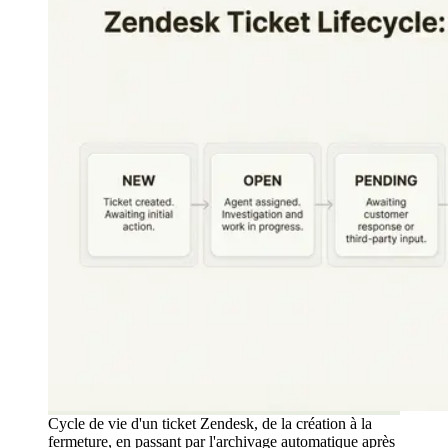
Cycle de vie d'un ticket Zendesk, de la création à la
fermeture, en passant par l'archivage automatique après