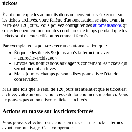
tickets
Étant donné que les automatisations ne peuvent pas s'exécuter sur
les tickets archivés, votre fenêtre d'automatisation se situe avant la
barre des 120 jours. Vous pouvez configurer des
automatisations
qui
se déclenchent en fonction des conditions de temps pendant que les
tickets sont encore actifs ou récemment fermés.
Par exemple, vous pouvez créer une automatisation qui :
Étiquette les tickets 90 jours après la fermeture avec
« approche-archivage »
Envoie des notifications aux agents concernant les tickets qui
seront bientôt archivés
Met à jour les champs personnalisés pour suivre l'état de
conservation
Mais une fois que le seuil de 120 jours est atteint et que le ticket est
archivé, votre automatisation cesse de fonctionner sur celui-ci. Vous
ne pouvez pas automatiser les tickets archivés.
Actions en masse sur les tickets fermés
Vous pouvez effectuer des actions en masse sur les tickets fermés
avant leur archivage. Cela comprend :