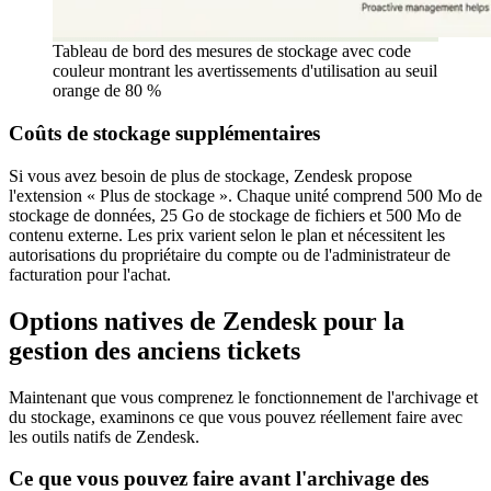
Tableau de bord des mesures de stockage avec code
couleur montrant les avertissements d'utilisation au seuil
orange de 80 %
Coûts de stockage supplémentaires
Si vous avez besoin de plus de stockage, Zendesk propose
l'extension « Plus de stockage ». Chaque unité comprend 500 Mo de
stockage de données, 25 Go de stockage de fichiers et 500 Mo de
contenu externe. Les prix varient selon le plan et nécessitent les
autorisations du propriétaire du compte ou de l'administrateur de
facturation pour l'achat.
Options natives de Zendesk pour la
gestion des anciens tickets
Maintenant que vous comprenez le fonctionnement de l'archivage et
du stockage, examinons ce que vous pouvez réellement faire avec
les outils natifs de Zendesk.
Ce que vous pouvez faire avant l'archivage des