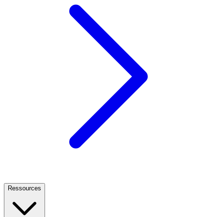
Ressources