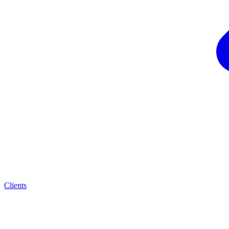
Clients