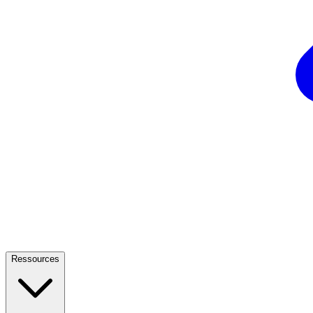
Ressources