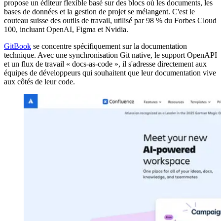
propose un éditeur flexible basé sur des blocs où les documents, les
bases de données et la gestion de projet se mélangent. C'est le
couteau suisse des outils de travail, utilisé par 98 % du Forbes Cloud
100, incluant OpenAI, Figma et Nvidia.
GitBook
se concentre spécifiquement sur la documentation
technique. Avec une synchronisation Git native, le support OpenAPI
et un flux de travail « docs-as-code », il s'adresse directement aux
équipes de développeurs qui souhaitent que leur documentation vive
aux côtés de leur code.