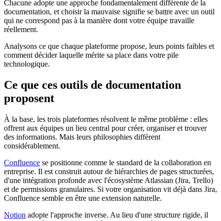
Chacune adopte une approche fondamentalement différente de la
documentation, et choisir la mauvaise signifie se battre avec un outil
qui ne correspond pas à la manière dont votre équipe travaille
réellement.
Analysons ce que chaque plateforme propose, leurs points faibles et
comment décider laquelle mérite sa place dans votre pile
technologique.
Ce que ces outils de documentation
proposent
À la base, les trois plateformes résolvent le même problème : elles
offrent aux équipes un lieu central pour créer, organiser et trouver
des informations. Mais leurs philosophies diffèrent
considérablement.
Confluence
se positionne comme le standard de la collaboration en
entreprise. Il est construit autour de hiérarchies de pages structurées,
d'une intégration profonde avec l'écosystème Atlassian (Jira, Trello)
et de permissions granulaires. Si votre organisation vit déjà dans Jira,
Confluence semble en être une extension naturelle.
Notion
adopte l'approche inverse. Au lieu d'une structure rigide, il