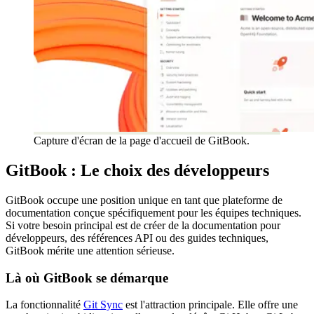
Capture d'écran de la page d'accueil de GitBook.
GitBook : Le choix des développeurs
GitBook occupe une position unique en tant que plateforme de
documentation conçue spécifiquement pour les équipes techniques.
Si votre besoin principal est de créer de la documentation pour
développeurs, des références API ou des guides techniques,
GitBook mérite une attention sérieuse.
Là où GitBook se démarque
La fonctionnalité
Git Sync
est l'attraction principale. Elle offre une