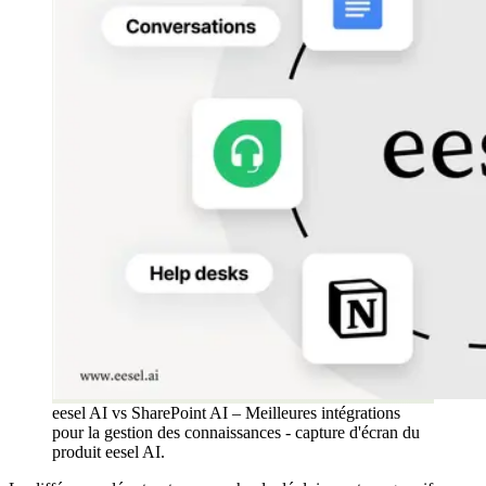
eesel AI vs SharePoint AI – Meilleures intégrations
pour la gestion des connaissances - capture d'écran du
produit eesel AI.