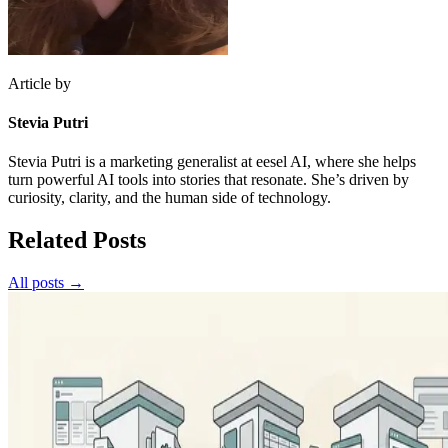
Article by
Stevia Putri
Stevia Putri is a marketing generalist at eesel AI, where she helps
turn powerful AI tools into stories that resonate. She’s driven by
curiosity, clarity, and the human side of technology.
Related Posts
All posts →