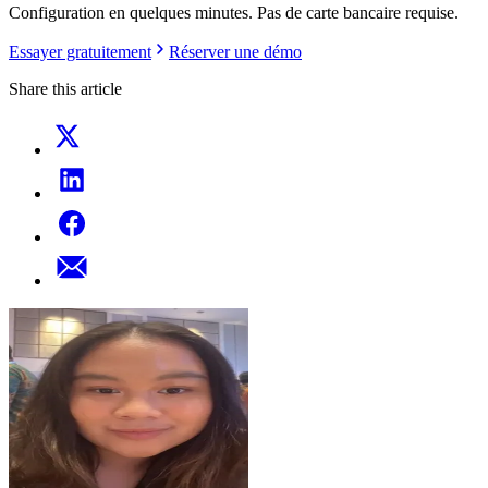
Configuration en quelques minutes. Pas de carte bancaire requise.
Essayer gratuitement
Réserver une démo
Share this article