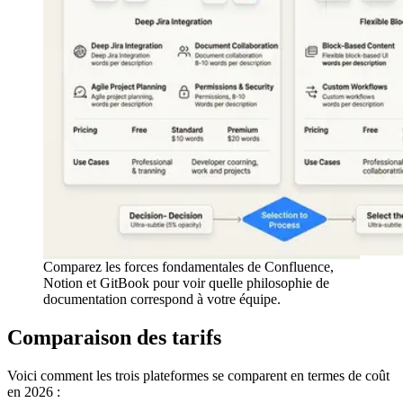
Comparez les forces fondamentales de Confluence,
Notion et GitBook pour voir quelle philosophie de
documentation correspond à votre équipe.
Comparaison des tarifs
Voici comment les trois plateformes se comparent en termes de coût
en 2026 :