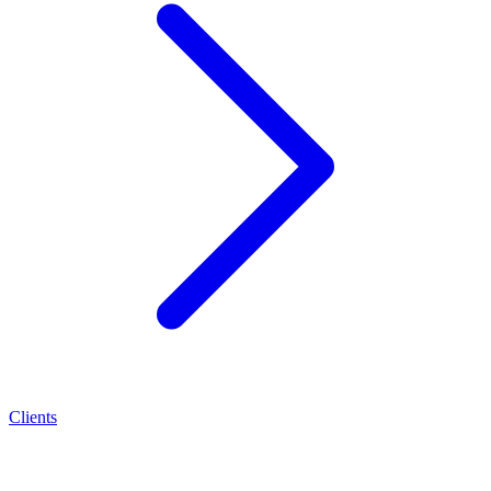
Clients