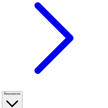
Ressources