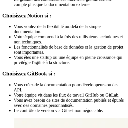
compte plus que la documentation externe.
Choisissez Notion si :
Vous voulez de la flexibilité au-delà de la simple
documentation.
Votre équipe comprend à la fois des utilisateurs techniques et
non techniques.
Les fonctionnalités de base de données et la gestion de projet
sont importantes.
Vous êtes une startup ou une équipe en pleine croissance qui
privilégie l'agilité à la structure.
Choisissez GitBook si :
Vous créez de la documentation pour développeurs ou des
API.
Votre équipe vit dans les flux de travail GitHub ou GitLab.
Vous avez besoin de sites de documentation publiés et épurés
avec des domaines personnalisés.
Le contrôle de version via Git est non négociable.