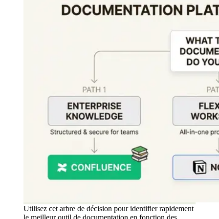
Utilisez cet arbre de décision pour identifier rapidement
le meilleur outil de documentation en fonction des