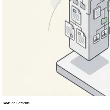
Table of Contents