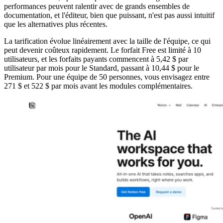
performances peuvent ralentir avec de grands ensembles de
documentation, et l'éditeur, bien que puissant, n'est pas aussi intuitif
que les alternatives plus récentes.
La tarification évolue linéairement avec la taille de l'équipe, ce qui
peut devenir coûteux rapidement. Le forfait Free est limité à 10
utilisateurs, et les forfaits payants commencent à 5,42 $ par
utilisateur par mois pour le Standard, passant à 10,44 $ pour le
Premium. Pour une équipe de 50 personnes, vous envisagez entre
271 $ et 522 $ par mois avant les modules complémentaires.