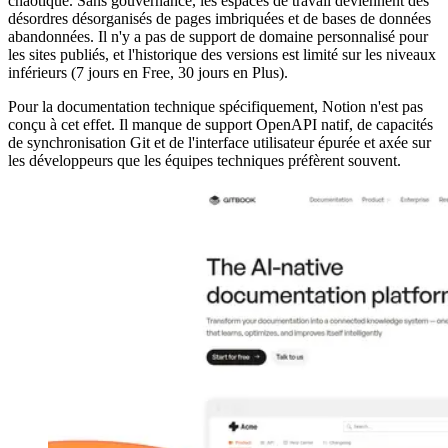
chaotique. Sans gouvernance, les espaces de travail deviennent des
désordres désorganisés de pages imbriquées et de bases de données
abandonnées. Il n'y a pas de support de domaine personnalisé pour
les sites publiés, et l'historique des versions est limité sur les niveaux
inférieurs (7 jours en Free, 30 jours en Plus).
Pour la documentation technique spécifiquement, Notion n'est pas
conçu à cet effet. Il manque de support OpenAPI natif, de capacités
de synchronisation Git et de l'interface utilisateur épurée et axée sur
les développeurs que les équipes techniques préfèrent souvent.