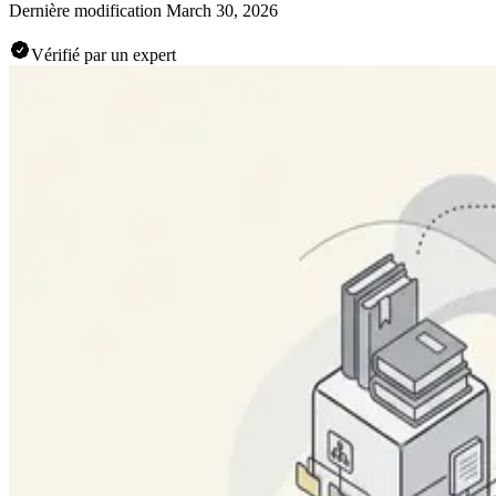
Dernière modification
March 30, 2026
Vérifié par un expert