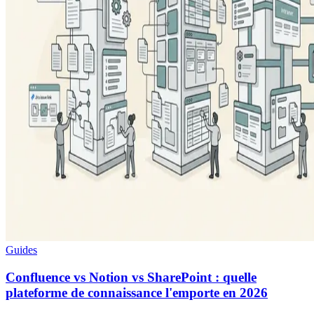
Guides
Confluence vs Notion vs SharePoint : quelle
plateforme de connaissance l'emporte en 2026