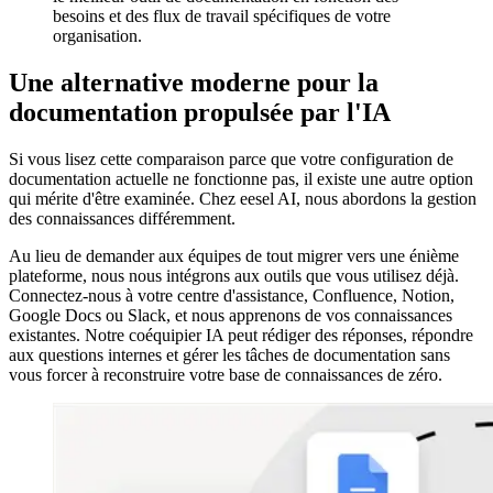
besoins et des flux de travail spécifiques de votre
organisation.
Une alternative moderne pour la
documentation propulsée par l'IA
Si vous lisez cette comparaison parce que votre configuration de
documentation actuelle ne fonctionne pas, il existe une autre option
qui mérite d'être examinée. Chez eesel AI, nous abordons la gestion
des connaissances différemment.
Au lieu de demander aux équipes de tout migrer vers une énième
plateforme, nous nous intégrons aux outils que vous utilisez déjà.
Connectez-nous à votre centre d'assistance, Confluence, Notion,
Google Docs ou Slack, et nous apprenons de vos connaissances
existantes. Notre coéquipier IA peut rédiger des réponses, répondre
aux questions internes et gérer les tâches de documentation sans
vous forcer à reconstruire votre base de connaissances de zéro.