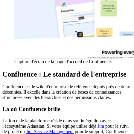
Capture d'écran de la page d'accueil de Confluence.
Confluence : Le standard de l'entreprise
Confluence est le wiki d'entreprise de référence depuis près de deux
décennies. Il excelle dans la création de bases de connaissances
structurées avec des hiérarchies et des permissions claires.
Là où Confluence brille
La force de la plateforme réside dans son intégration avec
l'écosystème Atlassian. Si votre équipe utilise déjà
Jira
pour le suivi
de projet ou
Jira Service Management
pour le support, Confluence