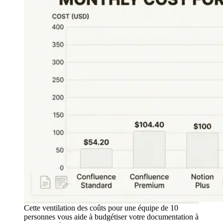
Cette ventilation des coûts pour une équipe de 10
personnes vous aide à budgétiser votre documentation à