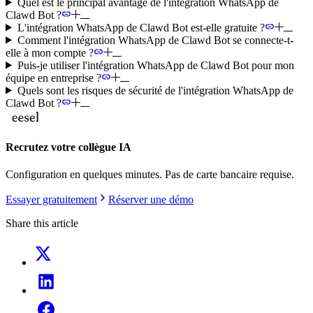
Quel est le principal avantage de l'intégration WhatsApp de
Clawd Bot ?
L'intégration WhatsApp de Clawd Bot est-elle gratuite ?
Comment l'intégration WhatsApp de Clawd Bot se connecte-t-
elle à mon compte ?
Puis-je utiliser l'intégration WhatsApp de Clawd Bot pour mon
équipe en entreprise ?
Quels sont les risques de sécurité de l'intégration WhatsApp de
Clawd Bot ?
Recrutez votre collègue IA
Configuration en quelques minutes. Pas de carte bancaire requise.
Essayer gratuitement
Réserver une démo
Share this article