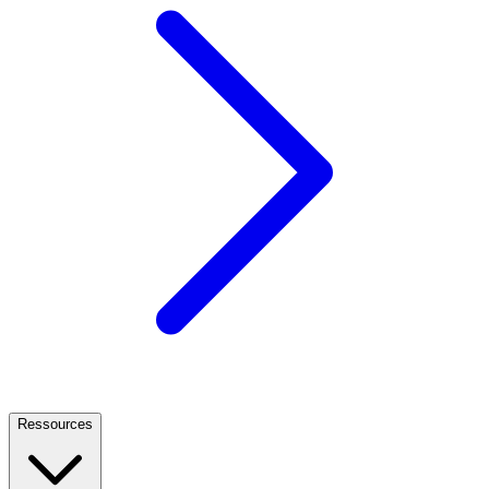
Ressources