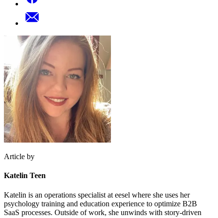
Article by
Katelin Teen
Katelin is an operations specialist at eesel where she uses her
psychology training and education experience to optimize B2B
SaaS processes. Outside of work, she unwinds with story-driven