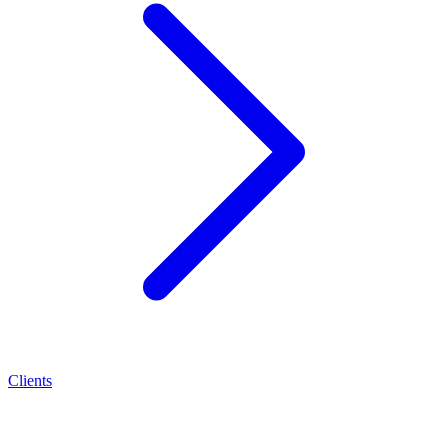
Clients