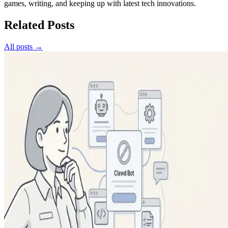
games, writing, and keeping up with latest tech innovations.
Related Posts
All posts →