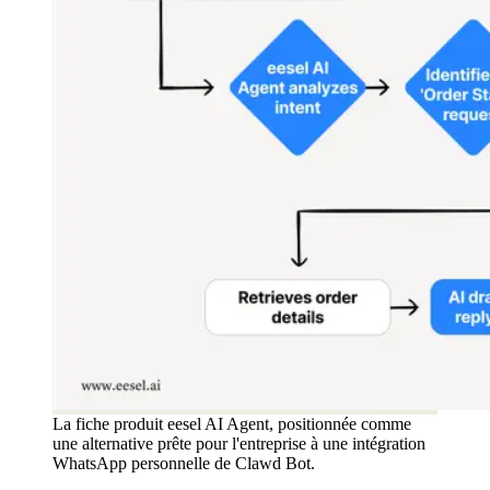
La fiche produit eesel AI Agent, positionnée comme
une alternative prête pour l'entreprise à une intégration
WhatsApp personnelle de Clawd Bot.