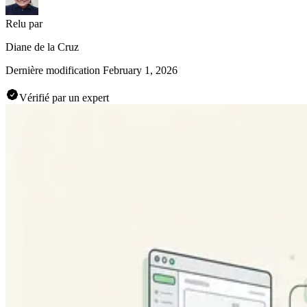
Relu par
Diane de la Cruz
Dernière modification
February 1, 2026
Vérifié par un expert