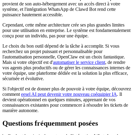
provient de son auto-hébergement avec un accès direct à votre
système, et l'intégration WhatsApp de Clawd Bot rend cette
puissance hautement accessible.
Cependant, cette même architecture crée ses plus grandes limites
pour une utilisation en entreprise. Le système est fondamentalement
conçu pour un individu, pas pour une équipe.
Le choix du bon outil dépend de la tâche à accomplir. Si vous
recherchez un projet puissant et personnalisable pour
l'automatisation personnelle, OpenClaw est un choix fantastique.
Mais si votre objectif est d'
automatiser le service client
, de rendre
vos agents plus productifs ou de gérer les connaissances internes de
votre équipe, une plateforme dédiée est la solution la plus efficace,
sécurisée et évolutive.
Si l'objectif est de donner plus de pouvoir à votre équipe, découvrez
comment
eesel AI peut devenir votre nouveau coéquipier IA
. Il
devient opérationnel en quelques minutes, apprenant de vos
connaissances existantes pour commencer à résoudre les tickets de
manière autonome.
Questions fréquemment posées