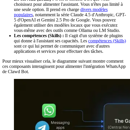
choisissez pour alimenter l'assistant. Vous n'êtes pas limité à
une seule option. Il prend en charge
divers modèles
populaires
, notamment la série Claude 4.5 d'Anthropic, GPT-
5 d'OpenAI et Gemini 2.5 Pro de Google. Vous pouvez
également utiliser des modèles locaux que vous exécutez
vous-même avec des outils comme Ollama ou LM Studio.
Les compétences (Skills) :
Il s'agit d'un système de plugins
qui donne à l'assistant ses capacités. Les
compétences (Skills)
sont ce qui lui permet de communiquer avec d'autres
applications et services pour effectuer des tâches.
Pour mieux visualiser cela, le diagramme suivant montre comment
ces composants interagissent pour alimenter l'intégration WhatsApp
de Clawd Bot.