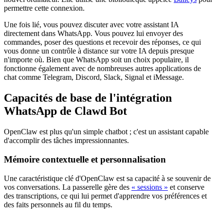
permettre cette connexion.
Une fois lié, vous pouvez discuter avec votre assistant IA
directement dans WhatsApp. Vous pouvez lui envoyer des
commandes, poser des questions et recevoir des réponses, ce qui
vous donne un contrôle à distance sur votre IA depuis presque
n'importe où. Bien que WhatsApp soit un choix populaire, il
fonctionne également avec de nombreuses autres applications de
chat comme Telegram, Discord, Slack, Signal et iMessage.
Capacités de base de l'intégration
WhatsApp de Clawd Bot
OpenClaw est plus qu'un simple chatbot ; c'est un assistant capable
d'accomplir des tâches impressionnantes.
Mémoire contextuelle et personnalisation
Une caractéristique clé d'OpenClaw est sa capacité à se souvenir de
vos conversations. La passerelle gère des
« sessions »
et conserve
des transcriptions, ce qui lui permet d'apprendre vos préférences et
des faits personnels au fil du temps.