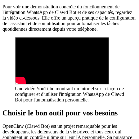
Pour voir une démonstration concrète du fonctionnement de
l'intégration WhatsApp de Clawd Bot et de ses capacités, regardez
la vidéo ci-dessous. Elle offre un aperçu pratique de la configuration
de l'assistant et de son utilisation pour automatiser les tâches
quotidiennes directement depuis votre téléphone.
Une vidéo YouTube montrant un tutoriel sur la façon de
configurer et d'utiliser l'intégration WhatsApp de Clawd
Bot pour l'automatisation personnelle.
Choisir le bon outil pour vos besoins
OpenClaw (Clawd Bot) est un projet remarquable pour les
développeurs, les défenseurs de la vie privée et tous ceux qui
souhaitent un contrôle ultime sur leur IA personnelle. Sa puissance