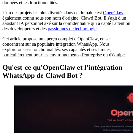
données et les fonctionnalités.
L'un des projets les plus discutés dans ce domaine est
OpenClaw
,
également connu sous son nom d'origine, Clawd Bot. Il s'agit d'un
assistant IA personnel axé sur la confidentialité qui a capté l'attention
des développeurs et des
passionnés de technologie
.
Cet article propose un aperçu complet d'OpenClaw, en se
concentrant sur sa populaire intégration WhatsApp. Nous
explorerons ses fonctionnalités, ses capacités et ses limites,
particulièrement pour les environnements d'entreprise ou d'équipe.
Qu'est-ce qu'OpenClaw et l'intégration
WhatsApp de Clawd Bot ?