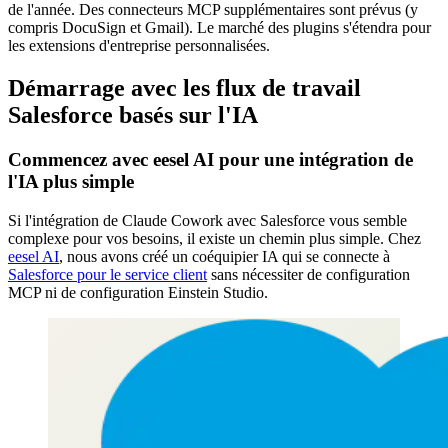
de l'année. Des connecteurs MCP supplémentaires sont prévus (y
compris DocuSign et Gmail). Le marché des plugins s'étendra pour
les extensions d'entreprise personnalisées.
Démarrage avec les flux de travail
Salesforce basés sur l'IA
Commencez avec eesel AI pour une intégration de
l'IA plus simple
Si l'intégration de Claude Cowork avec Salesforce vous semble
complexe pour vos besoins, il existe un chemin plus simple. Chez
eesel AI
, nous avons créé un coéquipier IA qui se connecte à
Salesforce pour le service client
sans nécessiter de configuration
MCP ni de configuration Einstein Studio.