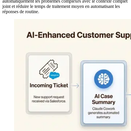
automatiquement les problèmes complexes avec le contexte complet
joint et réduire le temps de traitement moyen en automatisant les
réponses de routine.