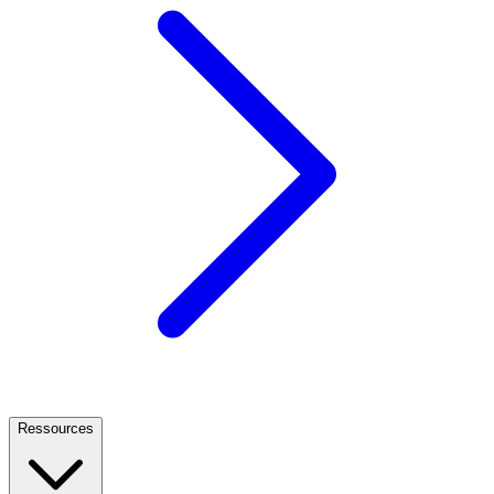
Ressources