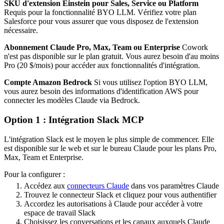
SKU d'extension Einstein pour Sales, Service ou Platform
Requis pour la fonctionnalité BYO LLM. Vérifiez votre plan
Salesforce pour vous assurer que vous disposez de l'extension
nécessaire.
Abonnement Claude Pro, Max, Team ou Enterprise
Cowork
n'est pas disponible sur le plan gratuit. Vous aurez besoin d'au moins
Pro (20 $/mois) pour accéder aux fonctionnalités d'intégration.
Compte Amazon Bedrock
Si vous utilisez l'option BYO LLM,
vous aurez besoin des informations d'identification AWS pour
connecter les modèles Claude via Bedrock.
Option 1 : Intégration Slack MCP
L'intégration Slack est le moyen le plus simple de commencer. Elle
est disponible sur le web et sur le bureau Claude pour les plans Pro,
Max, Team et Enterprise.
Pour la configurer :
Accédez aux
connecteurs Claude
dans vos paramètres Claude
Trouvez le connecteur Slack et cliquez pour vous authentifier
Accordez les autorisations à Claude pour accéder à votre
espace de travail Slack
Choisissez les conversations et les canaux auxquels Claude