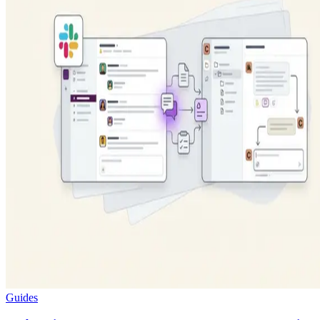
Guides