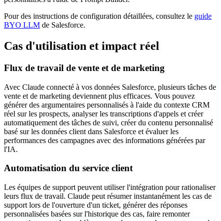
Pour des instructions de configuration détaillées, consultez le
guide
BYO LLM
de Salesforce.
Cas d'utilisation et impact réel
Flux de travail de vente et de marketing
Avec Claude connecté à vos données Salesforce, plusieurs tâches de
vente et de marketing deviennent plus efficaces. Vous pouvez
générer des argumentaires personnalisés à l'aide du contexte CRM
réel sur les prospects, analyser les transcriptions d'appels et créer
automatiquement des tâches de suivi, créer du contenu personnalisé
basé sur les données client dans Salesforce et évaluer les
performances des campagnes avec des informations générées par
l'IA.
Automatisation du service client
Les équipes de support peuvent utiliser l'intégration pour rationaliser
leurs flux de travail. Claude peut résumer instantanément les cas de
support lors de l'ouverture d'un ticket, générer des réponses
personnalisées basées sur l'historique des cas, faire remonter