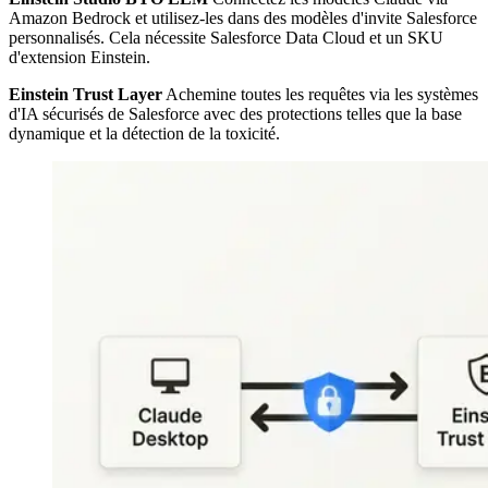
Amazon Bedrock et utilisez-les dans des modèles d'invite Salesforce
personnalisés. Cela nécessite Salesforce Data Cloud et un SKU
d'extension Einstein.
Einstein Trust Layer
Achemine toutes les requêtes via les systèmes
d'IA sécurisés de Salesforce avec des protections telles que la base
dynamique et la détection de la toxicité.