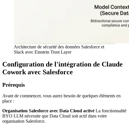
Architecture de sécurité des données Salesforce et
Slack avec Einstein Trust Layer
Configuration de l'intégration de Claude
Cowork avec Salesforce
Prérequis
Avant de commencer, vous aurez besoin de quelques éléments en
place :
Organisation Salesforce avec Data Cloud activé
La fonctionnalité
BYO LLM nécessite que Data Cloud soit actif dans votre
organisation Salesforce.