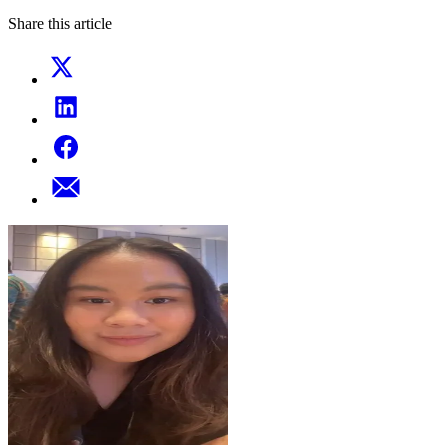
Share this article