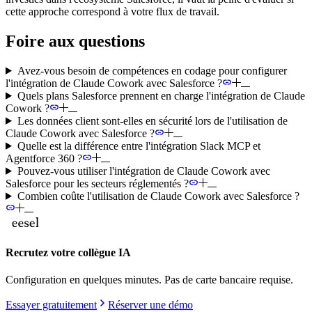
cette approche correspond à votre flux de travail.
Foire aux questions
Avez-vous besoin de compétences en codage pour configurer
l'intégration de Claude Cowork avec Salesforce ?
Quels plans Salesforce prennent en charge l'intégration de Claude
Cowork ?
Les données client sont-elles en sécurité lors de l'utilisation de
Claude Cowork avec Salesforce ?
Quelle est la différence entre l'intégration Slack MCP et
Agentforce 360 ?
Pouvez-vous utiliser l'intégration de Claude Cowork avec
Salesforce pour les secteurs réglementés ?
Combien coûte l'utilisation de Claude Cowork avec Salesforce ?
Recrutez votre collègue IA
Configuration en quelques minutes. Pas de carte bancaire requise.
Essayer gratuitement
Réserver une démo