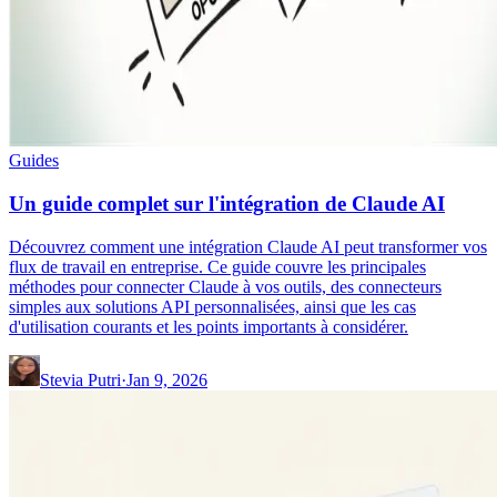
Guides
Un guide complet sur l'intégration de Claude AI
Découvrez comment une intégration Claude AI peut transformer vos
flux de travail en entreprise. Ce guide couvre les principales
méthodes pour connecter Claude à vos outils, des connecteurs
simples aux solutions API personnalisées, ainsi que les cas
d'utilisation courants et les points importants à considérer.
Stevia Putri
·
Jan 9, 2026