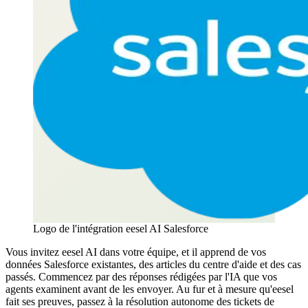
Logo de l'intégration eesel AI Salesforce
Vous invitez eesel AI dans votre équipe, et il apprend de vos
données Salesforce existantes, des articles du centre d'aide et des cas
passés. Commencez par des réponses rédigées par l'IA que vos
agents examinent avant de les envoyer. Au fur et à mesure qu'eesel
fait ses preuves, passez à la résolution autonome des tickets de