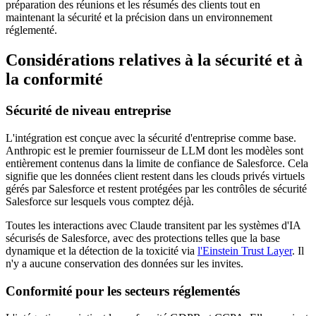
préparation des réunions et les résumés des clients tout en
maintenant la sécurité et la précision dans un environnement
réglementé.
Considérations relatives à la sécurité et à
la conformité
Sécurité de niveau entreprise
L'intégration est conçue avec la sécurité d'entreprise comme base.
Anthropic est le premier fournisseur de LLM dont les modèles sont
entièrement contenus dans la limite de confiance de Salesforce. Cela
signifie que les données client restent dans les clouds privés virtuels
gérés par Salesforce et restent protégées par les contrôles de sécurité
Salesforce sur lesquels vous comptez déjà.
Toutes les interactions avec Claude transitent par les systèmes d'IA
sécurisés de Salesforce, avec des protections telles que la base
dynamique et la détection de la toxicité via
l'Einstein Trust Layer
. Il
n'y a aucune conservation des données sur les invites.
Conformité pour les secteurs réglementés