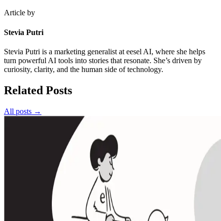
Article by
Stevia Putri
Stevia Putri is a marketing generalist at eesel AI, where she helps
turn powerful AI tools into stories that resonate. She’s driven by
curiosity, clarity, and the human side of technology.
Related Posts
All posts →