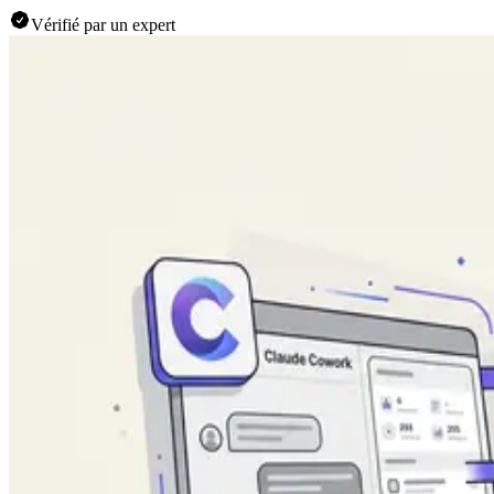
Vérifié par un expert