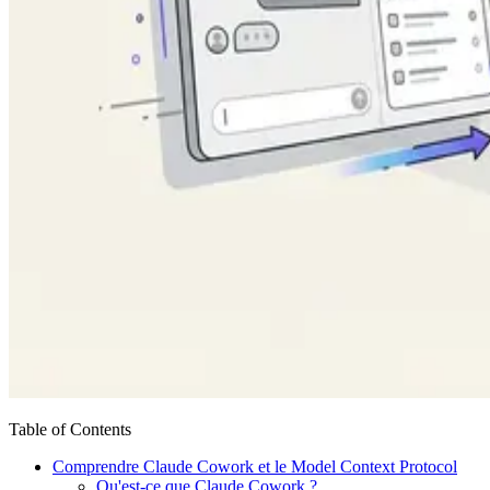
Table of Contents
Comprendre Claude Cowork et le Model Context Protocol
Qu'est-ce que Claude Cowork ?