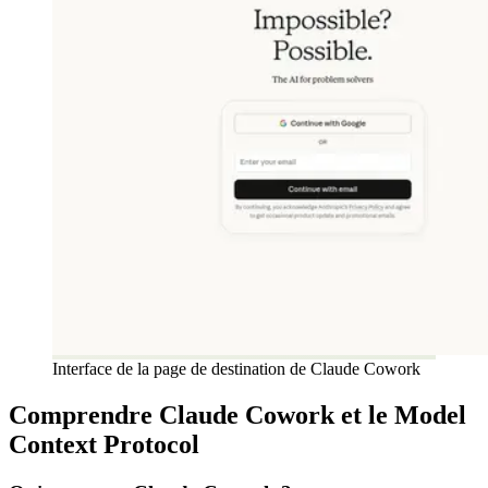
Interface de la page de destination de Claude Cowork
Comprendre Claude Cowork et le Model
Context Protocol