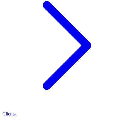
Clients