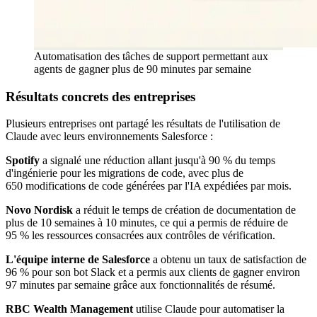
Automatisation des tâches de support permettant aux
agents de gagner plus de 90 minutes par semaine
Résultats concrets des entreprises
Plusieurs entreprises ont partagé les résultats de l'utilisation de
Claude avec leurs environnements Salesforce :
Spotify
a signalé une réduction allant jusqu'à 90 % du temps
d'ingénierie pour les migrations de code, avec plus de
650 modifications de code générées par l'IA expédiées par mois.
Novo Nordisk
a réduit le temps de création de documentation de
plus de 10 semaines à 10 minutes, ce qui a permis de réduire de
95 % les ressources consacrées aux contrôles de vérification.
L'équipe interne de Salesforce
a obtenu un taux de satisfaction de
96 % pour son bot Slack et a permis aux clients de gagner environ
97 minutes par semaine grâce aux fonctionnalités de résumé.
RBC Wealth Management
utilise Claude pour automatiser la