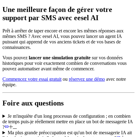
Une meilleure façon de gérer votre
support par SMS avec eesel AI
Prêt à arrêter de taper encore et encore les mêmes réponses aux
mêmes SMS ? Avec eesel AI, vous pouvez lancer un agent IA
puissant qui apprend de vos anciens tickets et de vos bases de
connaissances.
Vous pouvez
lancer une simulation gratuite
sur vos données
historiques pour voir exactement combien de conversations vous
pouvez automatiser avant même de commencer.
Commencez votre essai gratuit
ou
réservez une démo
avec notre
équipe.
Foire aux questions
Je m'inquiète d'un long processus de configuration ; en combien
de temps puis-je réellement mettre en place un bot de messagerie IA
?
Ma plus grande préoccupation est qu'un bot de messagerie IA ait