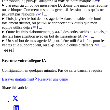
l'air robotique ; puis-je l'adapter à la voix de notre marque ?
J'ai peur qu'un bot de messagerie IA donne une mauvaise réponse
ou se bloque. Comment ces outils gèrent-ils les situations qu'ils ne
peuvent pas résoudre ?
Dois-je gérer le bot de messagerie IA dans un tableau de bord
totalement distinct, ou peut-il se connecter aux outils que mon
équipe utilise déjà ?
Outre les frais d'abonnement, y a-t-il des coûts cachés auxquels je
devrais faire attention avec un bot de messagerie IA ?
Un seul bot de messagerie IA peut-il être utilisé à la fois pour les
ventes et le support client, ou ai-je besoin d'outils différents ?
Recrutez votre collègue IA
Configuration en quelques minutes. Pas de carte bancaire requise.
Essayer gratuitement
Réserver une démo
Share this article