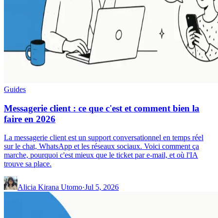
Guides
Messagerie client : ce que c'est et comment bien la
faire en 2026
La messagerie client est un support conversationnel en temps réel
sur le chat, WhatsApp et les réseaux sociaux. Voici comment ça
marche, pourquoi c'est mieux que le ticket par e-mail, et où l'IA
trouve sa place.
Alicia Kirana Utomo
·
Jul 5, 2026