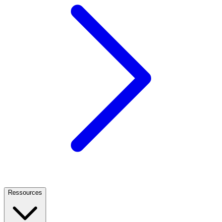
Ressources