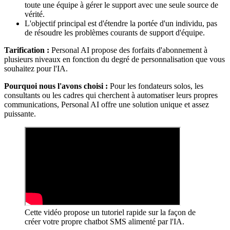
toute une équipe à gérer le support avec une seule source de
vérité.
L'objectif principal est d'étendre la portée d'un individu, pas
de résoudre les problèmes courants de support d'équipe.
Tarification :
Personal AI propose des forfaits d'abonnement à
plusieurs niveaux en fonction du degré de personnalisation que vous
souhaitez pour l'IA.
Pourquoi nous l'avons choisi :
Pour les fondateurs solos, les
consultants ou les cadres qui cherchent à automatiser leurs propres
communications, Personal AI offre une solution unique et assez
puissante.
Cette vidéo propose un tutoriel rapide sur la façon de
créer votre propre chatbot SMS alimenté par l'IA.