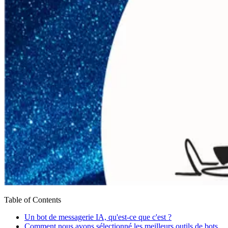
Table of Contents
Un bot de messagerie IA, qu'est-ce que c'est ?
Comment nous avons sélectionné les meilleurs outils de bots