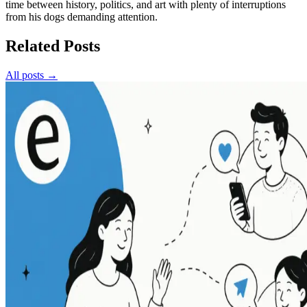
time between history, politics, and art with plenty of interruptions
from his dogs demanding attention.
Related Posts
All posts →