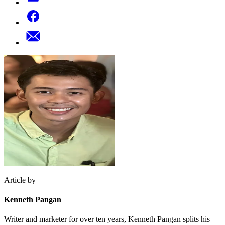
Article by
Kenneth Pangan
Writer and marketer for over ten years, Kenneth Pangan splits his