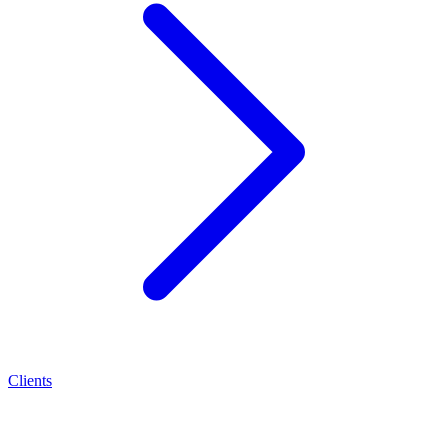
Clients