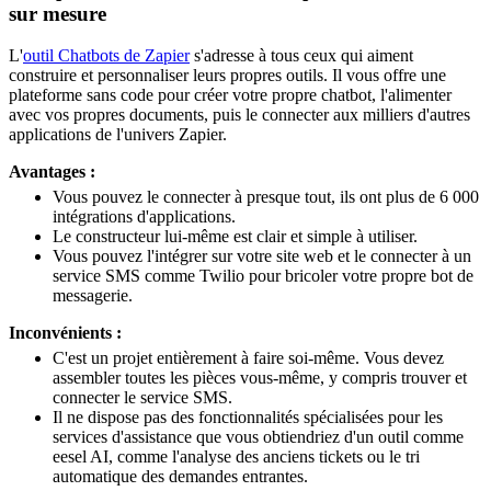
sur mesure
L'
outil Chatbots de Zapier
s'adresse à tous ceux qui aiment
construire et personnaliser leurs propres outils. Il vous offre une
plateforme sans code pour créer votre propre chatbot, l'alimenter
avec vos propres documents, puis le connecter aux milliers d'autres
applications de l'univers Zapier.
Avantages :
Vous pouvez le connecter à presque tout, ils ont plus de 6 000
intégrations d'applications.
Le constructeur lui-même est clair et simple à utiliser.
Vous pouvez l'intégrer sur votre site web et le connecter à un
service SMS comme Twilio pour bricoler votre propre bot de
messagerie.
Inconvénients :
C'est un projet entièrement à faire soi-même. Vous devez
assembler toutes les pièces vous-même, y compris trouver et
connecter le service SMS.
Il ne dispose pas des fonctionnalités spécialisées pour les
services d'assistance que vous obtiendriez d'un outil comme
eesel AI, comme l'analyse des anciens tickets ou le tri
automatique des demandes entrantes.