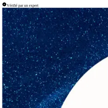
Vérifié par un expert