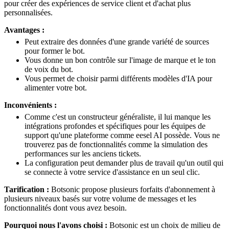
pour créer des expériences de service client et d'achat plus
personnalisées.
Avantages :
Peut extraire des données d'une grande variété de sources
pour former le bot.
Vous donne un bon contrôle sur l'image de marque et le ton
de voix du bot.
Vous permet de choisir parmi différents modèles d'IA pour
alimenter votre bot.
Inconvénients :
Comme c'est un constructeur généraliste, il lui manque les
intégrations profondes et spécifiques pour les équipes de
support qu'une plateforme comme eesel AI possède. Vous ne
trouverez pas de fonctionnalités comme la simulation des
performances sur les anciens tickets.
La configuration peut demander plus de travail qu'un outil qui
se connecte à votre service d'assistance en un seul clic.
Tarification :
Botsonic propose plusieurs forfaits d'abonnement à
plusieurs niveaux basés sur votre volume de messages et les
fonctionnalités dont vous avez besoin.
Pourquoi nous l'avons choisi :
Botsonic est un choix de milieu de