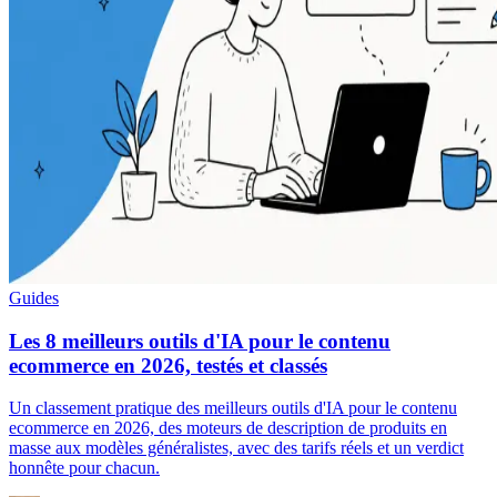
Guides
Les 8 meilleurs outils d'IA pour le contenu
ecommerce en 2026, testés et classés
Un classement pratique des meilleurs outils d'IA pour le contenu
ecommerce en 2026, des moteurs de description de produits en
masse aux modèles généralistes, avec des tarifs réels et un verdict
honnête pour chacun.