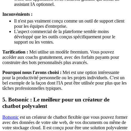
assistant IA optionnel.
Inconvénients :
Il n'est pas vraiment conçu comme un outil de support client
pour les équipes d'entreprise.
L'aspect commercial de la plateforme semble moins
développé que les outils conçus spécifiquement pour le
support ou les ventes.
Tarification :
Mei utilise un modèle freemium. Vous pouvez
accéder aux coachs gratuitement, avec des forfaits payants pour
construire des bots personnalisés plus avancés.
Pourquoi nous l'avons choisi :
Mei est une option intéressante
pour la productivité personnelle ou les projets individuels. C'est un
bel exemple de la façon dont l'IA peut être utilisée pour plus que les
tâches professionnelles typiques.
5. Botsonic : Le meilleur pour un créateur de
chatbot polyvalent
Botsonic
est un créateur de chatbot flexible que vous pouvez former
avec des données de votre site web, de vos documents ou même de
votre stockage cloud. Il est conçu pour être une solution polyvalente