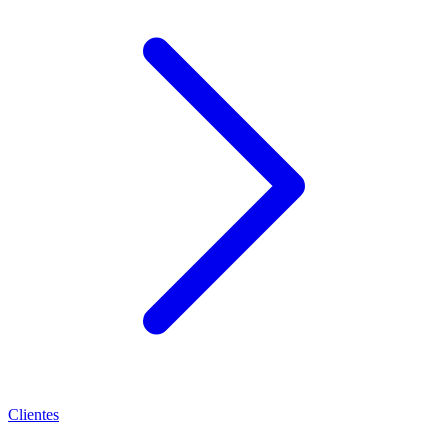
Clientes