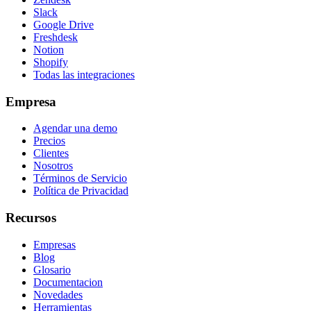
Slack
Google Drive
Freshdesk
Notion
Shopify
Todas las integraciones
Empresa
Agendar una demo
Precios
Clientes
Nosotros
Términos de Servicio
Política de Privacidad
Recursos
Empresas
Blog
Glosario
Documentacion
Novedades
Herramientas