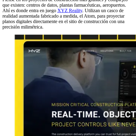
que existen: centros de datos, plantas farmacéuticas, aeropuertos.
Ahí es donde entra en juego
XYZ Reality
. Utilizan un casco de
realidad aumentada fabricado a medida, el Atom, para proyectar
planos digitales directamente en el sitio de construcción con una
precisión milimétrica.