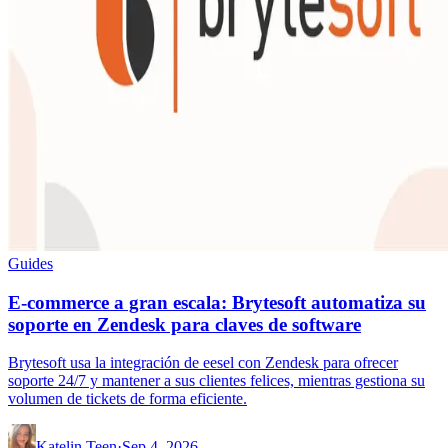
Guides
E-commerce a gran escala: Brytesoft automatiza su
soporte en Zendesk para claves de software
Brytesoft usa la integración de eesel con Zendesk para ofrecer
soporte 24/7 y mantener a sus clientes felices, mientras gestiona su
volumen de tickets de forma eficiente.
Katelin Teen
·
Sep 4, 2026