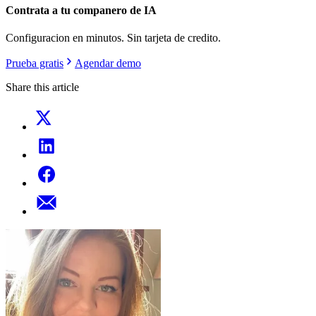
Contrata a tu companero de IA
Configuracion en minutos. Sin tarjeta de credito.
Prueba gratis
Agendar demo
Share this article