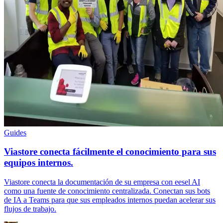
Guides
Viastore conecta fácilmente el conocimiento para sus
equipos internos.
Viastore conecta la documentación de su empresa con eesel AI
como una fuente de conocimiento centralizada. Conectan sus bots
de IA a Teams para que sus empleados internos puedan acelerar sus
flujos de trabajo.