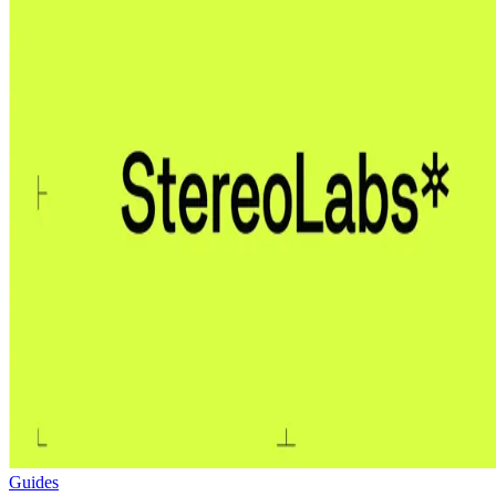
Guides