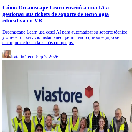
Cómo Dreamscape Learn enseñó a una IA a
gestionar sus tickets de soporte de tecnología
educativa en VR
Dreamscape Learn usa eesel AI para automatizar su soporte técnico
y ofrecer un servicio instantáneo, permitiendo que su equipo se
encargue de los tickets más complejos.
Katelin Teen
·
Sep 3, 2026