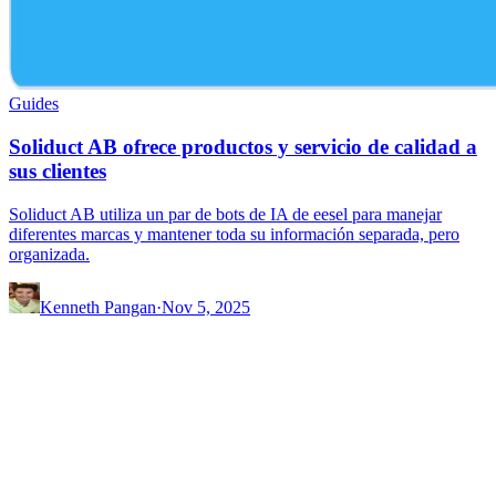
Guides
Soliduct AB ofrece productos y servicio de calidad a
sus clientes
Soliduct AB utiliza un par de bots de IA de eesel para manejar
diferentes marcas y mantener toda su información separada, pero
organizada.
Kenneth Pangan
·
Nov 5, 2025