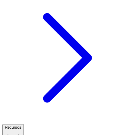
Recursos