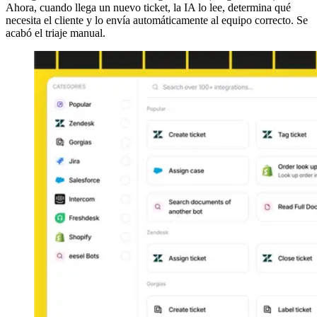
Ahora, cuando llega un nuevo ticket, la IA lo lee, determina qué
necesita el cliente y lo envía automáticamente al equipo correcto. Se
acabó el triaje manual.