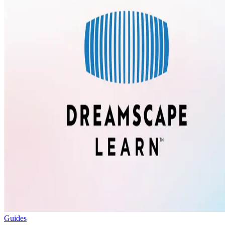
Guides