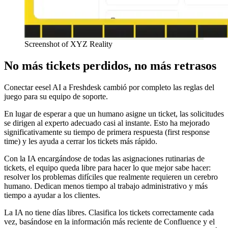
Screenshot of XYZ Reality
No más tickets perdidos, no más retrasos
Conectar eesel AI a Freshdesk cambió por completo las reglas del
juego para su equipo de soporte.
En lugar de esperar a que un humano asigne un ticket, las solicitudes
se dirigen al experto adecuado casi al instante. Esto ha mejorado
significativamente su tiempo de primera respuesta (first response
time) y les ayuda a cerrar los tickets más rápido.
Con la IA encargándose de todas las asignaciones rutinarias de
tickets, el equipo queda libre para hacer lo que mejor sabe hacer:
resolver los problemas difíciles que realmente requieren un cerebro
humano. Dedican menos tiempo al trabajo administrativo y más
tiempo a ayudar a los clientes.
La IA no tiene días libres. Clasifica los tickets correctamente cada
vez, basándose en la información más reciente de Confluence y el