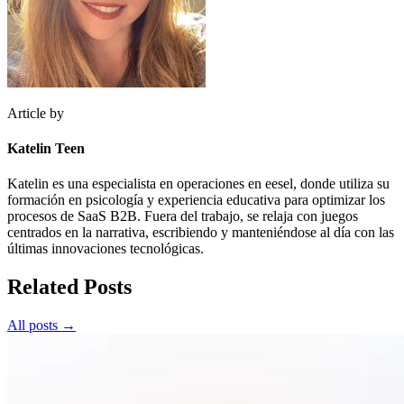
Article by
Katelin Teen
Katelin es una especialista en operaciones en eesel, donde utiliza su
formación en psicología y experiencia educativa para optimizar los
procesos de SaaS B2B. Fuera del trabajo, se relaja con juegos
centrados en la narrativa, escribiendo y manteniéndose al día con las
últimas innovaciones tecnológicas.
Related Posts
All posts →