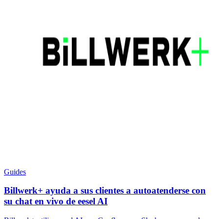
Guides
Billwerk+ ayuda a sus clientes a autoatenderse con
su chat en vivo de eesel AI