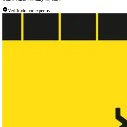
Verificado por expertos