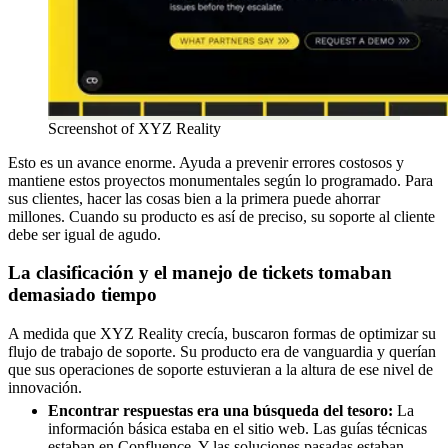
Screenshot of XYZ Reality
Esto es un avance enorme. Ayuda a prevenir errores costosos y
mantiene estos proyectos monumentales según lo programado. Para
sus clientes, hacer las cosas bien a la primera puede ahorrar
millones. Cuando su producto es así de preciso, su soporte al cliente
debe ser igual de agudo.
La clasificación y el manejo de tickets tomaban
demasiado tiempo
A medida que XYZ Reality crecía, buscaron formas de optimizar su
flujo de trabajo de soporte. Su producto era de vanguardia y querían
que sus operaciones de soporte estuvieran a la altura de ese nivel de
innovación.
Encontrar respuestas era una búsqueda del tesoro:
La
información básica estaba en el sitio web. Las guías técnicas
estaban en Confluence. Y las soluciones pasadas estaban