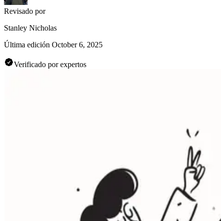
Revisado por
Stanley Nicholas
Última edición
October 6, 2025
Verificado por expertos