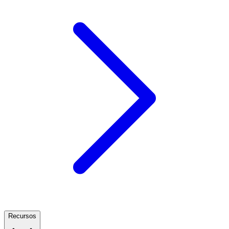
Recursos