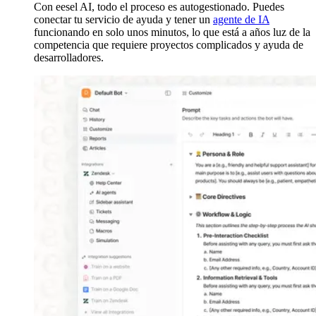
Con eesel AI, todo el proceso es autogestionado. Puedes
conectar tu servicio de ayuda y tener un
agente de IA
funcionando en solo unos minutos, lo que está a años luz de la
competencia que requiere proyectos complicados y ayuda de
desarrolladores.