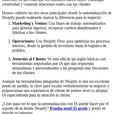
creatividad y construir relaciones reales con tus clientes.
Hemos cubierto las tres áreas principales donde la automatización de
Shopify puede realmente marcar la diferencia para tu negocio:
Marketing y Ventas:
Usa flujos de trabajo automatizados
para generar ingresos, recuperar carritos abandonados y
fidelizar a los clientes.
Operaciones:
Usa Shopify Flow para optimizar tus procesos
internos, desde la gestión de inventario hasta la logística de
pedidos.
Atención al Cliente:
Ve más allá de las reglas básicas con
herramientas impulsadas por IA que dan respuestas
instantáneas y personalizadas a las preguntas más frecuentes
de tus clientes.
Aunque las herramientas integradas de Shopify te dan un excelente
punto de partida, la clave para escalar verdaderamente tu negocio y
proporcionar una experiencia de cliente de primer nivel es adoptar
IA especializada para tu atención al cliente.
¿Listo para ver lo que la automatización con IA puede hacer por el
soporte de tu tienda Shopify?
Prueba eesel AI gratis
y ponlo en
marcha en minutos.