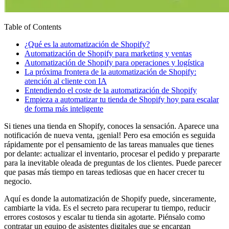
Table of Contents
¿Qué es la automatización de Shopify?
Automatización de Shopify para marketing y ventas
Automatización de Shopify para operaciones y logística
La próxima frontera de la automatización de Shopify:
atención al cliente con IA
Entendiendo el coste de la automatización de Shopify
Empieza a automatizar tu tienda de Shopify hoy para escalar
de forma más inteligente
Si tienes una tienda en Shopify, conoces la sensación. Aparece una
notificación de nueva venta, ¡genial! Pero esa emoción es seguida
rápidamente por el pensamiento de las tareas manuales que tienes
por delante: actualizar el inventario, procesar el pedido y prepararte
para la inevitable oleada de preguntas de los clientes. Puede parecer
que pasas más tiempo en tareas tediosas que en hacer crecer tu
negocio.
Aquí es donde la automatización de Shopify puede, sinceramente,
cambiarte la vida. Es el secreto para recuperar tu tiempo, reducir
errores costosos y escalar tu tienda sin agotarte. Piénsalo como
contratar un equipo de asistentes digitales que se encargan