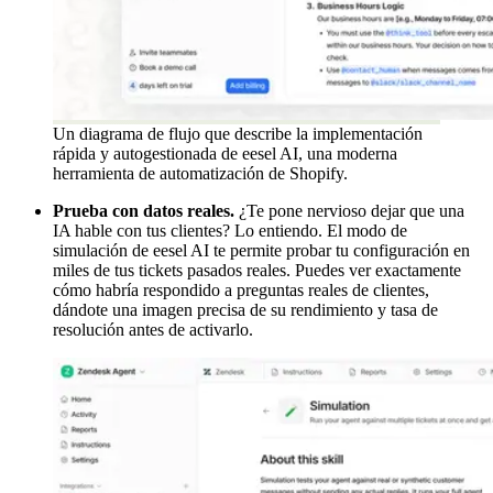
Un diagrama de flujo que describe la implementación
rápida y autogestionada de eesel AI, una moderna
herramienta de automatización de Shopify.
Prueba con datos reales.
¿Te pone nervioso dejar que una
IA hable con tus clientes? Lo entiendo. El modo de
simulación de eesel AI te permite probar tu configuración en
miles de tus tickets pasados reales. Puedes ver exactamente
cómo habría respondido a preguntas reales de clientes,
dándote una imagen precisa de su rendimiento y tasa de
resolución antes de activarlo.