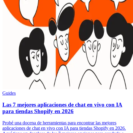
Guides
Las 7 mejores aplicaciones de chat en vivo con IA
para tiendas Shopify en 2026
Probé una docena de herramientas para encontrar las mejores
aplicaciones de chat en vivo con IA para tiendas Shopify en 2026.