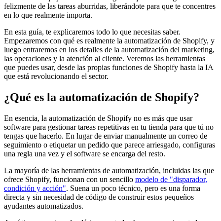
felizmente de las tareas aburridas, liberándote para que te concentres
en lo que realmente importa.
En esta guía, te explicaremos todo lo que necesitas saber.
Empezaremos con qué es realmente la automatización de Shopify, y
luego entraremos en los detalles de la automatización del marketing,
las operaciones y la atención al cliente. Veremos las herramientas
que puedes usar, desde las propias funciones de Shopify hasta la IA
que está revolucionando el sector.
¿Qué es la automatización de Shopify?
En esencia, la automatización de Shopify no es más que usar
software para gestionar tareas repetitivas en tu tienda para que tú no
tengas que hacerlo. En lugar de enviar manualmente un correo de
seguimiento o etiquetar un pedido que parece arriesgado, configuras
una regla una vez y el software se encarga del resto.
La mayoría de las herramientas de automatización, incluidas las que
ofrece Shopify, funcionan con un sencillo
modelo de "disparador,
condición y acción"
. Suena un poco técnico, pero es una forma
directa y sin necesidad de código de construir estos pequeños
ayudantes automatizados.