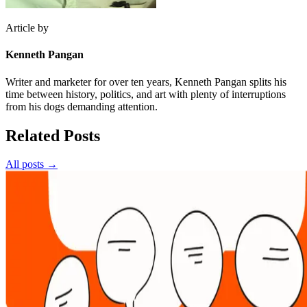
Article by
Kenneth Pangan
Writer and marketer for over ten years, Kenneth Pangan splits his
time between history, politics, and art with plenty of interruptions
from his dogs demanding attention.
Related Posts
All posts →