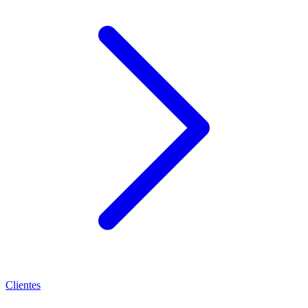
Clientes