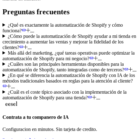
Preguntas frecuentes
¿Qué es exactamente la automatización de Shopify y cómo
funciona?
¿Cómo puede la automatización de Shopify ayudar a mi tienda en
crecimiento a aumentar las ventas y mejorar la fidelidad de los
clientes?
Más allá del marketing, ¿qué tareas operativas puede optimizar la
automatización de Shopify para mi negocio?
¿Cuáles son las principales herramientas disponibles para la
automatización de Shopify, tanto integradas como de terceros?
¿En qué se diferencia la automatización de Shopify con IA de los
métodos tradicionales basados en reglas para la atención al cliente?
¿Cuál es el coste típico asociado con la implementación de la
automatización de Shopify para una tienda?
Contrata a tu companero de IA
Configuracion en minutos. Sin tarjeta de credito.