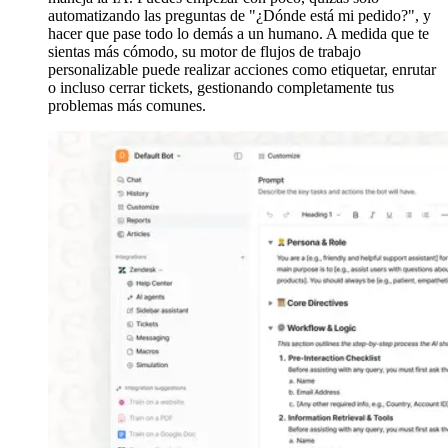
automatizando las preguntas de "¿Dónde está mi pedido?", y
hacer que pase todo lo demás a un humano. A medida que te
sientas más cómodo, su motor de flujos de trabajo
personalizable puede realizar acciones como etiquetar, enrutar
o incluso cerrar tickets, gestionando completamente tus
problemas más comunes.