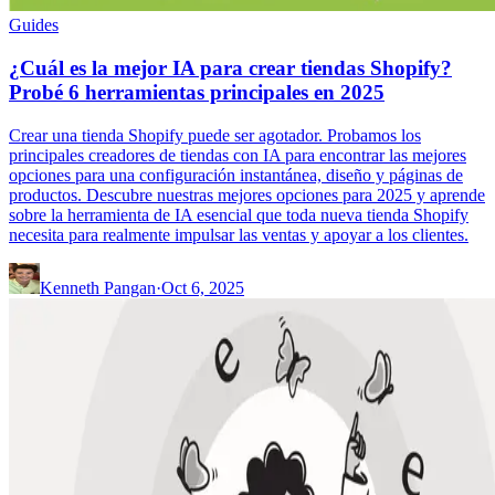
Guides
¿Cuál es la mejor IA para crear tiendas Shopify?
Probé 6 herramientas principales en 2025
Crear una tienda Shopify puede ser agotador. Probamos los
principales creadores de tiendas con IA para encontrar las mejores
opciones para una configuración instantánea, diseño y páginas de
productos. Descubre nuestras mejores opciones para 2025 y aprende
sobre la herramienta de IA esencial que toda nueva tienda Shopify
necesita para realmente impulsar las ventas y apoyar a los clientes.
Kenneth Pangan
·
Oct 6, 2025