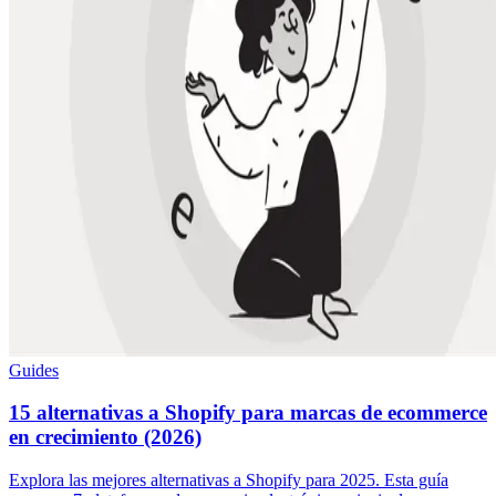
Guides
15 alternativas a Shopify para marcas de ecommerce
en crecimiento (2026)
Explora las mejores alternativas a Shopify para 2025. Esta guía