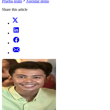
Prueba gratis
Agendar demo
Share this article