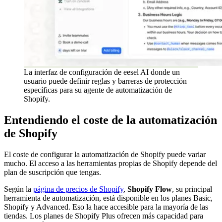
La interfaz de configuración de eesel AI donde un
usuario puede definir reglas y barreras de protección
específicas para su agente de automatización de
Shopify.
Entendiendo el coste de la automatización
de Shopify
El coste de configurar la automatización de Shopify puede variar
mucho. El acceso a las herramientas propias de Shopify depende del
plan de suscripción que tengas.
Según la
página de precios de Shopify
,
Shopify Flow
, su principal
herramienta de automatización, está disponible en los planes Basic,
Shopify y Advanced. Eso la hace accesible para la mayoría de las
tiendas. Los planes de Shopify Plus ofrecen más capacidad para