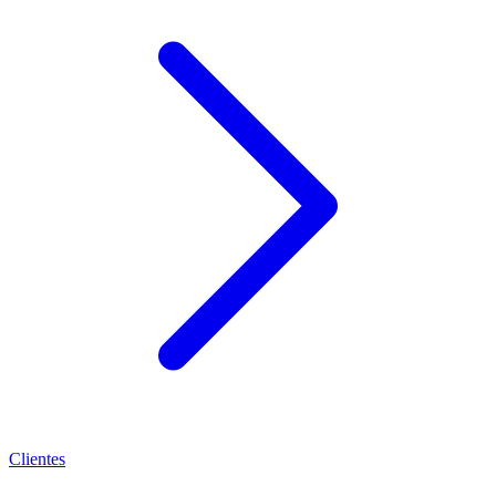
Clientes