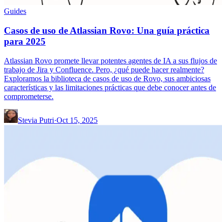
Guides
Casos de uso de Atlassian Rovo: Una guía práctica
para 2025
Atlassian Rovo promete llevar potentes agentes de IA a sus flujos de
trabajo de Jira y Confluence. Pero, ¿qué puede hacer realmente?
Exploramos la biblioteca de casos de uso de Rovo, sus ambiciosas
características y las limitaciones prácticas que debe conocer antes de
comprometerse.
Stevia Putri
·
Oct 15, 2025