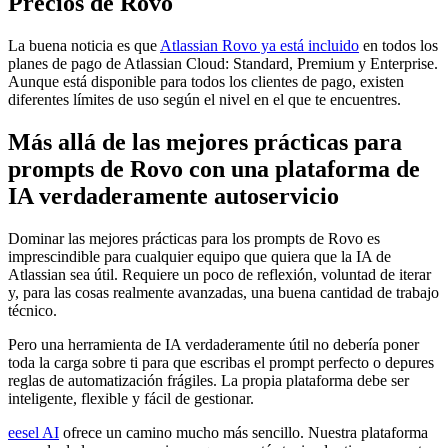
Precios de Rovo
La buena noticia es que
Atlassian Rovo ya está incluido
en todos los
planes de pago de Atlassian Cloud: Standard, Premium y Enterprise.
Aunque está disponible para todos los clientes de pago, existen
diferentes límites de uso según el nivel en el que te encuentres.
Más allá de las mejores prácticas para
prompts de Rovo con una plataforma de
IA verdaderamente autoservicio
Dominar las mejores prácticas para los prompts de Rovo es
imprescindible para cualquier equipo que quiera que la IA de
Atlassian sea útil. Requiere un poco de reflexión, voluntad de iterar
y, para las cosas realmente avanzadas, una buena cantidad de trabajo
técnico.
Pero una herramienta de IA verdaderamente útil no debería poner
toda la carga sobre ti para que escribas el prompt perfecto o depures
reglas de automatización frágiles. La propia plataforma debe ser
inteligente, flexible y fácil de gestionar.
eesel AI
ofrece un camino mucho más sencillo. Nuestra plataforma