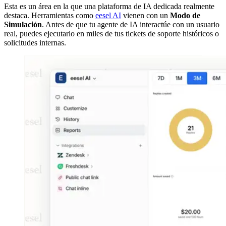
Esta es un área en la que una plataforma de IA dedicada realmente
destaca. Herramientas como
eesel AI
vienen con un
Modo de
Simulación
. Antes de que tu agente de IA interactúe con un usuario
real, puedes ejecutarlo en miles de tus tickets de soporte históricos o
solicitudes internas.