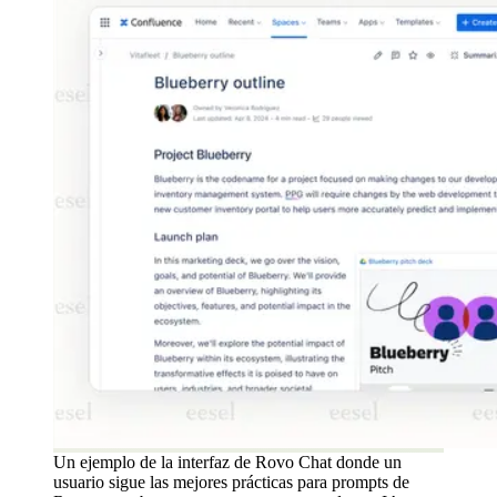
Un ejemplo de la interfaz de Rovo Chat donde un
usuario sigue las mejores prácticas para prompts de