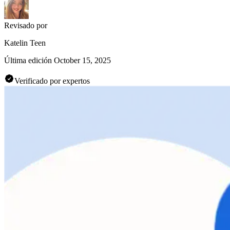
Revisado por
Katelin Teen
Última edición
October 15, 2025
Verificado por expertos