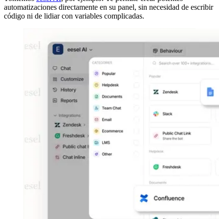
automatizaciones directamente en su panel, sin necesidad de escribir
código ni de lidiar con variables complicadas.