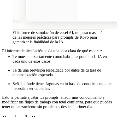
El informe de simulación de eesel AI, un paso más allá
de las mejores prácticas para prompts de Rovo para
garantizar la fiabilidad de la IA.
El informe de simulación te da una idea clara de qué esperar:
Te muestra exactamente cómo habría respondido la IA en
cada uno de esos casos.
Te da una previsión respaldada por datos de tu tasa de
automatización esperada.
Señala dónde tienes lagunas en tu base de conocimiento que
necesitan ser cubiertas.
Esto te permite ajustar tus prompts, añadir más conocimiento y
modificar tus flujos de trabajo con total confianza, para que puedas
tener un lanzamiento sin problemas desde el primer día.