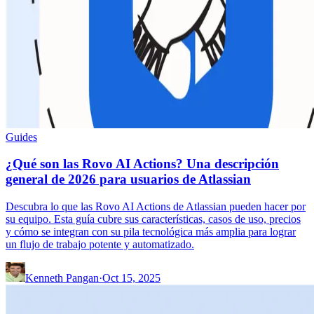
Guides
¿Qué son las Rovo AI Actions? Una descripción
general de 2026 para usuarios de Atlassian
Descubra lo que las Rovo AI Actions de Atlassian pueden hacer por
su equipo. Esta guía cubre sus características, casos de uso, precios
y cómo se integran con su pila tecnológica más amplia para lograr
un flujo de trabajo potente y automatizado.
Kenneth Pangan
·
Oct 15, 2025