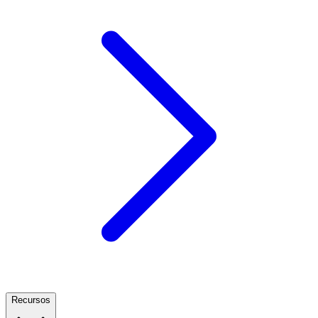
Recursos