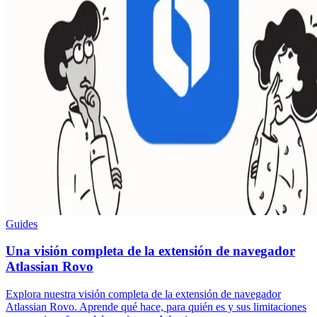
Guides
Una visión completa de la extensión de navegador
Atlassian Rovo
Explora nuestra visión completa de la extensión de navegador
Atlassian Rovo. Aprende qué hace, para quién es y sus limitaciones