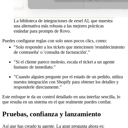
La biblioteca de integraciones de eesel AI, que muestra
una alternativa más robusta a las mejores prácticas
estándar para prompts de Rovo.
Puedes configurar reglas con solo unos pocos clics, como:
"Solo responder a los tickets que mencionen 'restablecimiento
de contraseña' o 'consulta de facturación'."
"Si el cliente parece molesto, escala el ticket a un agente
humano de inmediato."
"Cuando alguien pregunte por el estado de un pedido, utiliza
nuestra integración con Shopify para obtener los detalles y
responderle directamente."
Este enfoque te da un control detallado en una interfaz sencilla, lo
que resulta en un sistema en el que realmente puedes confiar.
Pruebas, confianza y lanzamiento
Así que has creado tu agente. La gran pregunta ahora es: