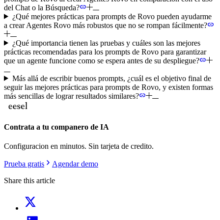
del Chat o la Búsqueda?
¿Qué mejores prácticas para prompts de Rovo pueden ayudarme
a crear Agentes Rovo más robustos que no se rompan fácilmente?
¿Qué importancia tienen las pruebas y cuáles son las mejores
prácticas recomendadas para los prompts de Rovo para garantizar
que un agente funcione como se espera antes de su despliegue?
Más allá de escribir buenos prompts, ¿cuál es el objetivo final de
seguir las mejores prácticas para prompts de Rovo, y existen formas
más sencillas de lograr resultados similares?
Contrata a tu companero de IA
Configuracion en minutos. Sin tarjeta de credito.
Prueba gratis
Agendar demo
Share this article