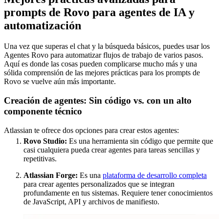
prompts de Rovo para agentes de IA y
automatización
Una vez que superas el chat y la búsqueda básicos, puedes usar los
Agentes Rovo para automatizar flujos de trabajo de varios pasos.
Aquí es donde las cosas pueden complicarse mucho más y una
sólida comprensión de las mejores prácticas para los prompts de
Rovo se vuelve aún más importante.
Creación de agentes: Sin código vs. con un alto
componente técnico
Atlassian te ofrece dos opciones para crear estos agentes:
Rovo Studio:
Es una herramienta sin código que permite que
casi cualquiera pueda crear agentes para tareas sencillas y
repetitivas.
Atlassian Forge:
Es una
plataforma de desarrollo completa
para crear agentes personalizados que se integran
profundamente en tus sistemas. Requiere tener conocimientos
de JavaScript, API y archivos de manifiesto.