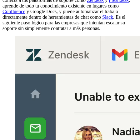
conecta a tus plataformas de soporte como
Zendesk
y
Freshdesk
,
aprende de todo tu conocimiento existente en lugares como
Confluence
y Google Docs, y puede automatizar el trabajo
directamente dentro de herramientas de chat como
Slack
. Es el
siguiente paso lógico para las empresas que intentan escalar su
soporte sin simplemente contratar a más personas.