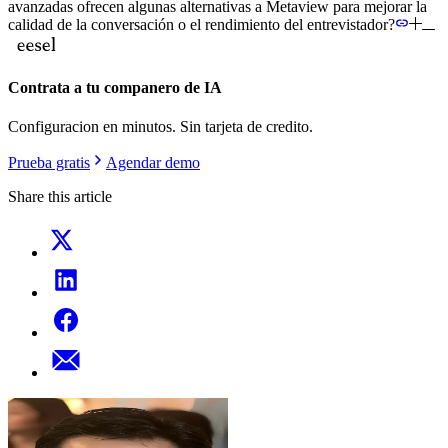
avanzadas ofrecen algunas alternativas a Metaview para mejorar la
calidad de la conversación o el rendimiento del entrevistador?
Contrata a tu companero de IA
Configuracion en minutos. Sin tarjeta de credito.
Prueba gratis
Agendar demo
Share this article