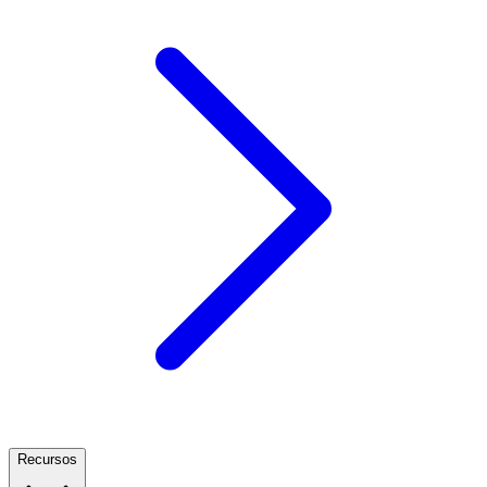
Recursos