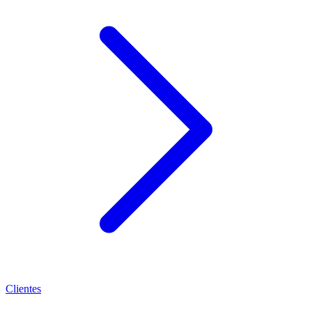
Clientes