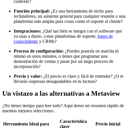
contexto?
Función principal:
¿Es una herramienta de nicho para
reclutadores, un asistente general para cualquier reunión o una
plataforma más amplia para cosas como el soporte al cliente?
Integraciones:
¿Qué tan bien se integra con el software que
ya usas a diario, como plataformas de soporte,
bases de
conocimiento
y CRMs?
Proceso de configuración:
¿Puedes ponerla en marcha tú
mismo en unos minutos, o tienes que programar una
demostración de ventas y pasar por un largo proceso de
incorporación?
Precio y valor:
¿El precio es claro y fácil de entender? ¿O te
llevarás sorpresas desagradables en tu factura?
Un vistazo a las alternativas a Metaview
¿No tienes tiempo para leer todo? Aquí tienes un resumen rápido de
nuestras mejores selecciones.
Característica
Herramienta
Ideal para
Precio inicial
clave