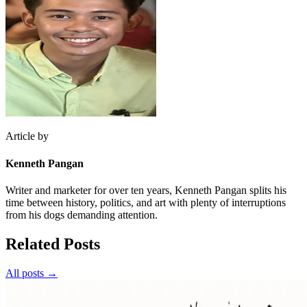
Article by
Kenneth Pangan
Writer and marketer for over ten years, Kenneth Pangan splits his
time between history, politics, and art with plenty of interruptions
from his dogs demanding attention.
Related Posts
All posts →