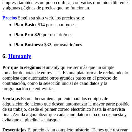
empresa también es un poco confusa, con varios dominios diferentes
y algunas páginas de precios que no funcionan.
Precios
Según su sitio web, los precios son:
Plan Basic:
$14 por usuario/mes.
Plan Pro:
$20 por usuario/mes.
Plan Business:
$32 por usuario/mes.
6.
Humanly
Por qué la elegimos
Humanly quiere ser más que un simple
tomador de notas de entrevistas. Es una plataforma de reclutamiento
completa que automatiza otros grandes pasos en el proceso de
contratación, como la selección inicial de candidatos y la
programación de entrevistas.
Ventajas
Es una herramienta potente para los equipos de
adquisición de talento que desean automatizar la mayor parte posible
de su trabajo, desde el primer correo electrónico hasta la entrevista
final. Ayuda a garantizar que cada candidato reciba una respuesta y
evita que el pipeline se atasque.
Desventajas
El precio es un completo misterio. Tienes que reservar