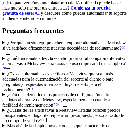
¿Listo para ver cómo una plataforma de IA unificada puede hacer
más que solo mejorar tus entrevistas?
Comienza tu prueba
gratuita de eesel AI
y descubre cómo puedes automatizar tu soporte
al cliente e interno en minutos.
Preguntas frecuentes
¿Por qué nuestro equipo debería explorar alternativas a Metaview
si ya satisface eficazmente nuestras necesidades de reclutamiento?
¿Qué funcionalidades clave debo priorizar al comparar diferentes
alternativas a Metaview para casos de uso empresarial más amplios?
¿Existen alternativas específicas a Metaview que sean más
adecuadas para la automatización del soporte al cliente o para
preguntas y respuestas internas en lugar de solo para el
reclutamiento?
¿Cómo suelen diferir los procesos de configuración entre las
distintas alternativas a Metaview, especialmente en cuanto a la
facilidad de implementación?
¿Cuáles de las alternativas a Metaview listadas ofrecen precios
transparentes, en lugar de requerir un presupuesto personalizado de
un equipo de ventas?
Más allá de la simple toma de notas, ¿qué características