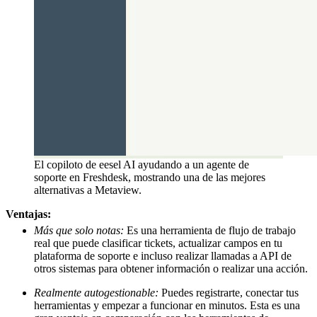
El copiloto de eesel AI ayudando a un agente de
soporte en Freshdesk, mostrando una de las mejores
alternativas a Metaview.
Ventajas:
Más que solo notas:
Es una herramienta de flujo de trabajo
real que puede clasificar tickets, actualizar campos en tu
plataforma de soporte e incluso realizar llamadas a API de
otros sistemas para obtener información o realizar una acción.
Realmente autogestionable:
Puedes registrarte, conectar tus
herramientas y empezar a funcionar en minutos. Esta es una