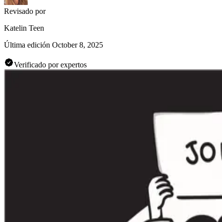
Revisado por
Katelin Teen
Última edición
October 8, 2025
Verificado por expertos