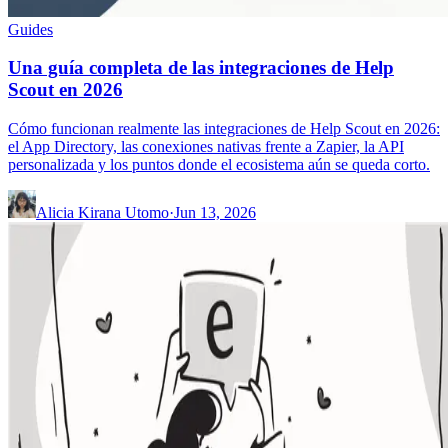
Guides
Una guía completa de las integraciones de Help
Scout en 2026
Cómo funcionan realmente las integraciones de Help Scout en 2026:
el App Directory, las conexiones nativas frente a Zapier, la API
personalizada y los puntos donde el ecosistema aún se queda corto.
Alicia Kirana Utomo
·
Jun 13, 2026