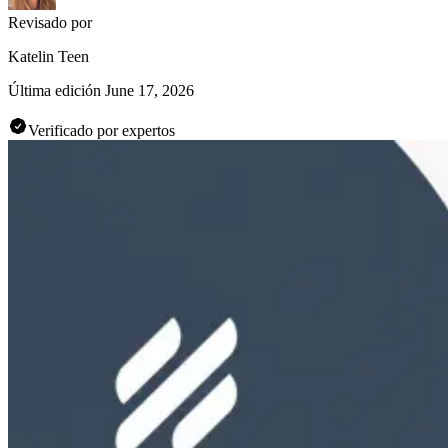
Revisado por
Katelin Teen
Última edición
June 17, 2026
Verificado por expertos