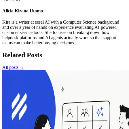
Alicia Kirana Utomo
Kira is a writer at eesel AI with a Computer Science background
and over a year of hands-on experience evaluating AI-powered
customer service tools. She focuses on breaking down how
helpdesk platforms and AI agents actually work so that support
teams can make better buying decisions.
Related Posts
All posts →