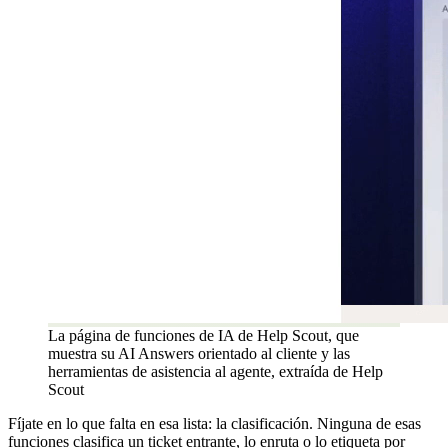
La página de funciones de IA de Help Scout, que
muestra su AI Answers orientado al cliente y las
herramientas de asistencia al agente, extraída de Help
Scout
Fíjate en lo que falta en esa lista: la clasificación. Ninguna de esas
funciones clasifica un ticket entrante, lo enruta o lo etiqueta por