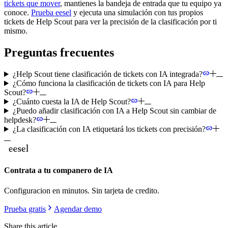
tickets que mover
, mantienes la bandeja de entrada que tu equipo ya
conoce.
Prueba eesel
y ejecuta una simulación con tus propios
tickets de Help Scout para ver la precisión de la clasificación por ti
mismo.
Preguntas frecuentes
¿Help Scout tiene clasificación de tickets con IA integrada?
¿Cómo funciona la clasificación de tickets con IA para Help
Scout?
¿Cuánto cuesta la IA de Help Scout?
¿Puedo añadir clasificación con IA a Help Scout sin cambiar de
helpdesk?
¿La clasificación con IA etiquetará los tickets con precisión?
Contrata a tu companero de IA
Configuracion en minutos. Sin tarjeta de credito.
Prueba gratis
Agendar demo
Share this article