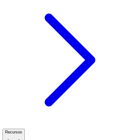
Recursos