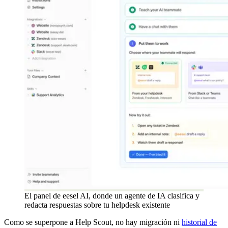
El panel de eesel AI, donde un agente de IA clasifica y
redacta respuestas sobre tu helpdesk existente
Como se superpone a Help Scout, no hay migración ni
historial de