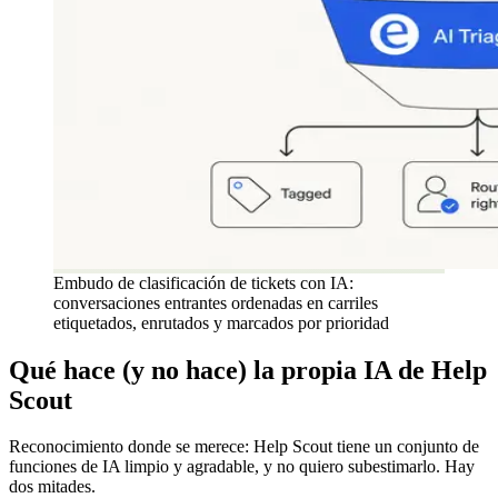
Embudo de clasificación de tickets con IA:
conversaciones entrantes ordenadas en carriles
etiquetados, enrutados y marcados por prioridad
Qué hace (y no hace) la propia IA de Help
Scout
Reconocimiento donde se merece: Help Scout tiene un conjunto de
funciones de IA limpio y agradable, y no quiero subestimarlo. Hay
dos mitades.