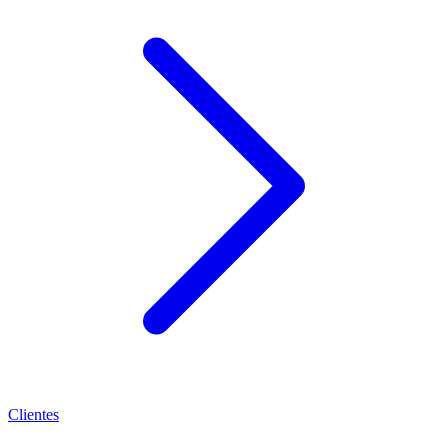
Clientes