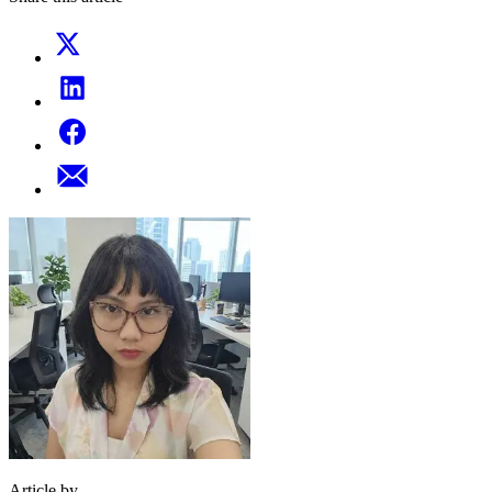
Article by