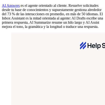
AI Answers
es el agente orientado al cliente. Resuelve solicitudes
desde tu base de conocimientos y supuestamente gestiona alrededor
del 73 % de las interacciones en promedio, en más de 50 idiomas. El
Inbox Assistant es la mitad orientada al agente: AI Drafts escribe una
primera respuesta, AI Summarize resume un hilo largo y AI Assist
mejora el tono, la gramática y la longitud o traduce una respuesta.