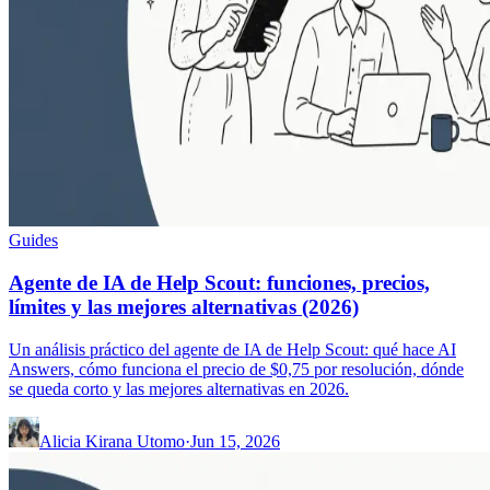
Guides
Agente de IA de Help Scout: funciones, precios,
límites y las mejores alternativas (2026)
Un análisis práctico del agente de IA de Help Scout: qué hace AI
Answers, cómo funciona el precio de $0,75 por resolución, dónde
se queda corto y las mejores alternativas en 2026.
Alicia Kirana Utomo
·
Jun 15, 2026