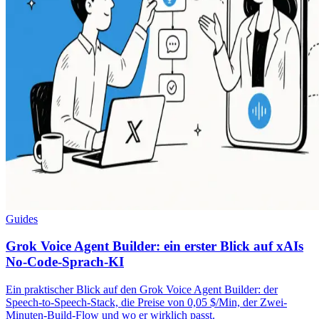
Guides
Grok Voice Agent Builder: ein erster Blick auf xAIs
No-Code-Sprach-KI
Ein praktischer Blick auf den Grok Voice Agent Builder: der
Speech-to-Speech-Stack, die Preise von 0,05 $/Min, der Zwei-
Minuten-Build-Flow und wo er wirklich passt.