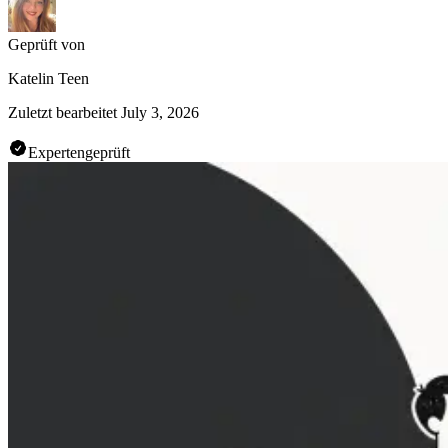
Geprüft von
Katelin Teen
Zuletzt bearbeitet
July 3, 2026
Expertengeprüft