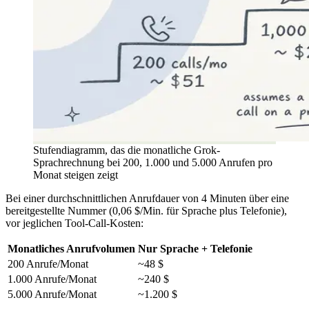
Stufendiagramm, das die monatliche Grok-
Sprachrechnung bei 200, 1.000 und 5.000 Anrufen pro
Monat steigen zeigt
Bei einer durchschnittlichen Anrufdauer von 4 Minuten über eine
bereitgestellte Nummer (0,06 $/Min. für Sprache plus Telefonie),
vor jeglichen Tool-Call-Kosten:
Monatliches Anrufvolumen
Nur Sprache + Telefonie
200 Anrufe/Monat
~48 $
1.000 Anrufe/Monat
~240 $
5.000 Anrufe/Monat
~1.200 $