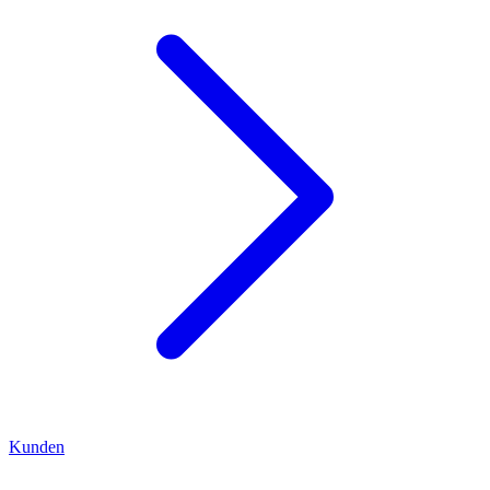
Kunden