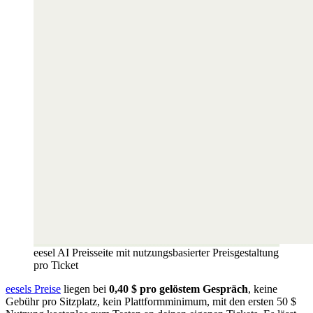
eesel AI Preisseite mit nutzungsbasierter Preisgestaltung
pro Ticket
eesels Preise
liegen bei
0,40 $ pro gelöstem Gespräch
, keine
Gebühr pro Sitzplatz, kein Plattformminimum, mit den ersten 50 $