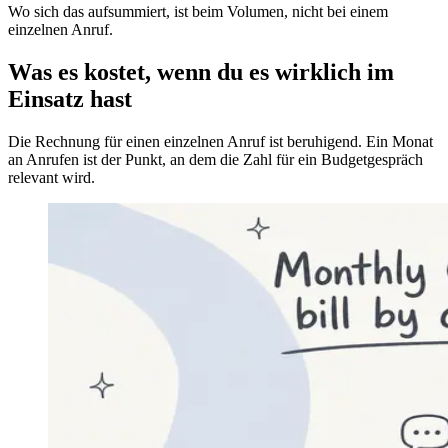
Wo sich das aufsummiert, ist beim Volumen, nicht bei einem
einzelnen Anruf.
Was es kostet, wenn du es wirklich im
Einsatz hast
Die Rechnung für einen einzelnen Anruf ist beruhigend. Ein Monat
an Anrufen ist der Punkt, an dem die Zahl für ein Budgetgespräch
relevant wird.