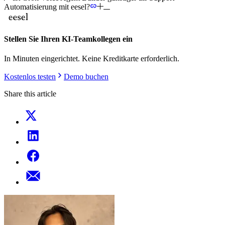
Automatisierung mit eesel?
Stellen Sie Ihren KI-Teamkollegen ein
In Minuten eingerichtet. Keine Kreditkarte erforderlich.
Kostenlos testen
Demo buchen
Share this article