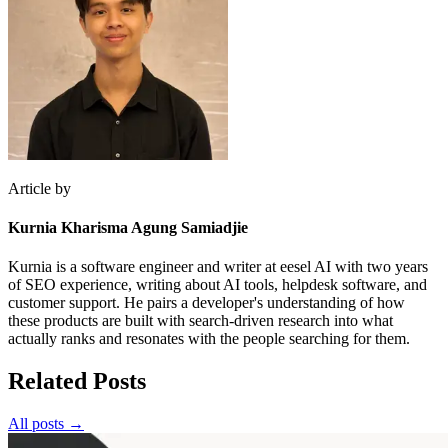
Article by
Kurnia Kharisma Agung Samiadjie
Kurnia is a software engineer and writer at eesel AI with two years
of SEO experience, writing about AI tools, helpdesk software, and
customer support. He pairs a developer's understanding of how
these products are built with search-driven research into what
actually ranks and resonates with the people searching for them.
Related Posts
All posts →