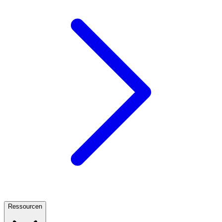
Ressourcen