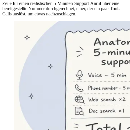
Zeile für einen realistischen 5-Minuten-Support-Anruf über eine
bereitgestellte Nummer durchgerechnet, einer, der ein paar Tool-
Calls auslöst, um etwas nachzuschlagen.