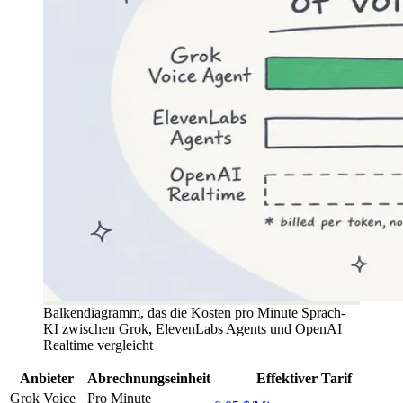
Balkendiagramm, das die Kosten pro Minute Sprach-
KI zwischen Grok, ElevenLabs Agents und OpenAI
Realtime vergleicht
Anbieter
Abrechnungseinheit
Effektiver Tarif
Grok Voice
Pro Minute