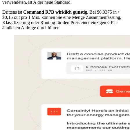
verwendeten, ist A der neue Standard.
Drittens ist
Command R7B wirklich günstig
. Bei $0,0375 in /
$0,15 out pro 1 Mio. können Sie eine Menge Zusammenfassung,
Klassifizierung oder Routing für den Preis einer einzigen GPT-
ähnlichen Anfrage durchführen.