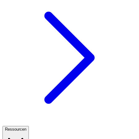
Ressourcen