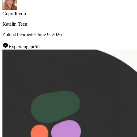
Geprüft von
Katelin Teen
Zuletzt bearbeitet
June 9, 2026
Expertengeprüft