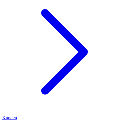
Kunden