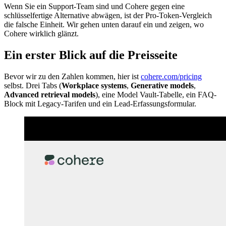
Wenn Sie ein Support-Team sind und Cohere gegen eine
schlüsselfertige Alternative abwägen, ist der Pro-Token-Vergleich
die falsche Einheit. Wir gehen unten darauf ein und zeigen, wo
Cohere wirklich glänzt.
Ein erster Blick auf die Preisseite
Bevor wir zu den Zahlen kommen, hier ist
cohere.com/pricing
selbst. Drei Tabs (
Workplace systems
,
Generative models
,
Advanced retrieval models
), eine Model Vault-Tabelle, ein FAQ-
Block mit Legacy-Tarifen und ein Lead-Erfassungsformular.