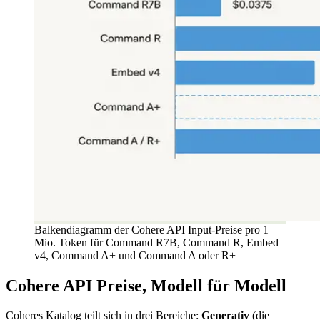
Balkendiagramm der Cohere API Input-Preise pro 1
Mio. Token für Command R7B, Command R, Embed
v4, Command A+ und Command A oder R+
Cohere API Preise, Modell für Modell
Coheres Katalog teilt sich in drei Bereiche:
Generativ
(die