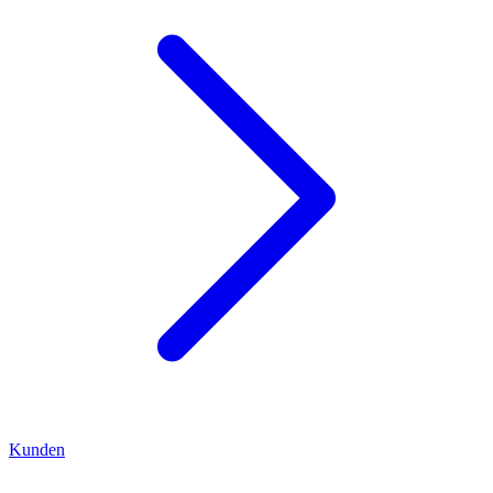
Kunden