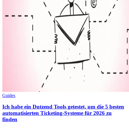
Guides
Ich habe ein Dutzend Tools getestet, um die 5 besten
automatisierten Ticketing-Systeme für 2026 zu
finden