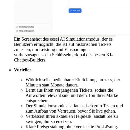
Ein Screenshot des eesel AI Simulationsmodus, der es
Benutzern ermöglicht, die KI auf historischen Tickets
zu testen, um Leistung und Einsparungen
vorherzusagen – ein Schlüsselmerkmal des besten KI-
Chatbot-Builders.
Vorteile:
Wirklich selbstbedienbarer Einrichtungsprozess, der
Minuten statt Monate dauert.
Lernt aus Ihren vergangenen Tickets, sodass die
Antworten relevant sind und dem Ton Ihrer Marke
entsprechen.
Der Simulationsmodus ist fantastisch zum Testen und
zum Aufbau von Vertrauen, bevor Sie live gehen.
Verbessert Ihren aktuellen Helpdesk, anstatt Sie zu
zwingen, ihn zu ersetzen.
Klare Preisgestaltung ohne versteckte Pro-Lösung-