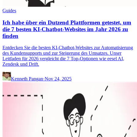
Guides
Ich habe über ein Dutzend Plattformen getestet, um
die 7 besten KI-Chatbot-Websites im Jahr 2026 zu
finden
Entdecken Sie die besten KI-Chatbot-Websites zur Automatisierung
des Kundensupports und zur Steigerung des Umsatzes. Unser
Leitfaden für 2026 vergleicht die 7 Top-Optionen wie eesel AI,
Zendesk und Drift.
Kenneth Pangan
·
Nov 24, 2025