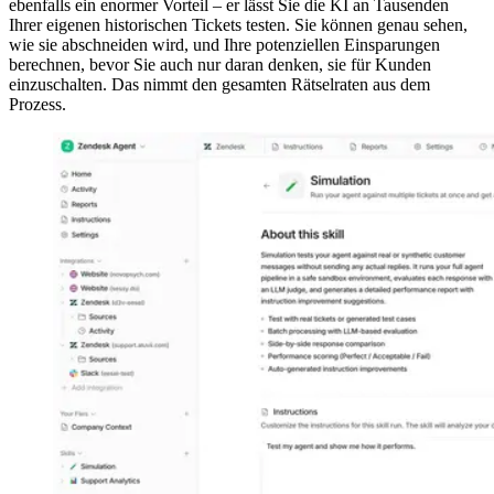
ebenfalls ein enormer Vorteil – er lässt Sie die KI an Tausenden
Ihrer eigenen historischen Tickets testen. Sie können genau sehen,
wie sie abschneiden wird, und Ihre potenziellen Einsparungen
berechnen, bevor Sie auch nur daran denken, sie für Kunden
einzuschalten. Das nimmt den gesamten Rätselraten aus dem
Prozess.