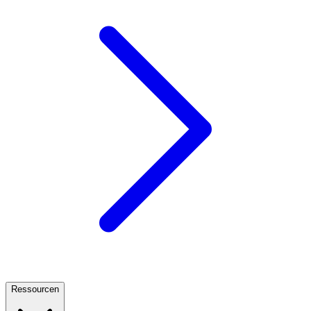
Ressourcen