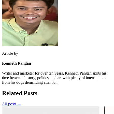
Article by
Kenneth Pangan
Writer and marketer for over ten years, Kenneth Pangan splits his
time between history, politics, and art with plenty of interruptions
from his dogs demanding attention.
Related Posts
All posts →