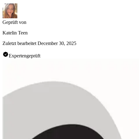
Geprüft von
Katelin Teen
Zuletzt bearbeitet
December 30, 2025
Expertengeprüft