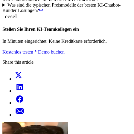
Was sind die typischen Preismodelle der besten KI-Chatbot-
Builder-Lösungen?
Stellen Sie Ihren KI-Teamkollegen ein
In Minuten eingerichtet. Keine Kreditkarte erforderlich.
Kostenlos testen
Demo buchen
Share this article