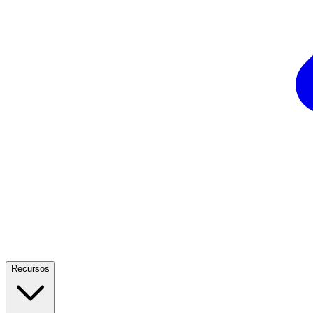
Recursos