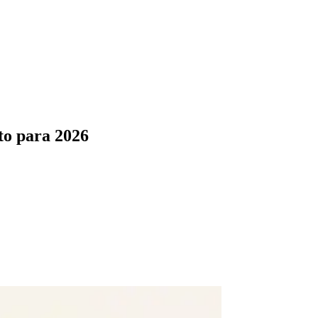
to para 2026