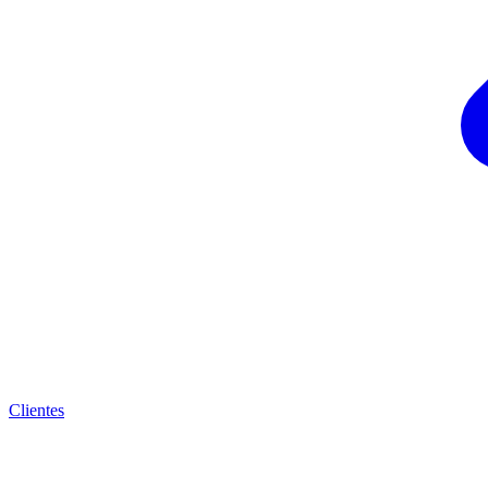
Clientes