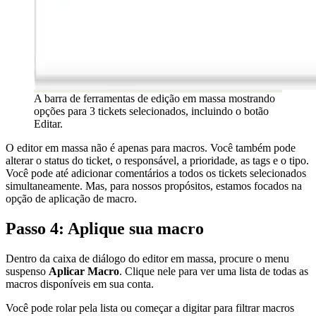
A barra de ferramentas de edição em massa mostrando
opções para 3 tickets selecionados, incluindo o botão
Editar.
O editor em massa não é apenas para macros. Você também pode
alterar o status do ticket, o responsável, a prioridade, as tags e o tipo.
Você pode até adicionar comentários a todos os tickets selecionados
simultaneamente. Mas, para nossos propósitos, estamos focados na
opção de aplicação de macro.
Passo 4: Aplique sua macro
Dentro da caixa de diálogo do editor em massa, procure o menu
suspenso
Aplicar Macro
. Clique nele para ver uma lista de todas as
macros disponíveis em sua conta.
Você pode rolar pela lista ou começar a digitar para filtrar macros