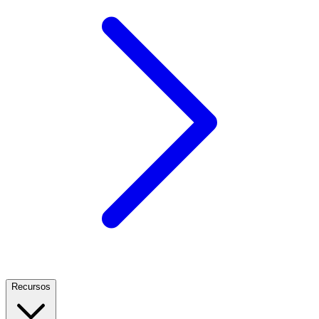
Recursos