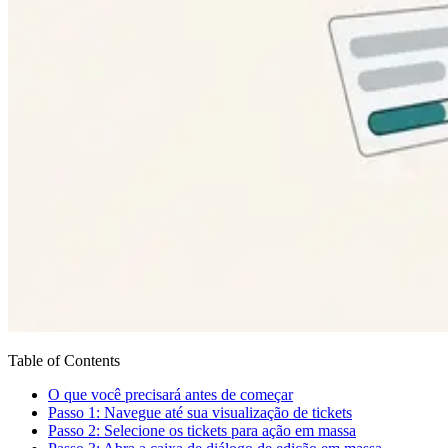
Table of Contents
O que você precisará antes de começar
Passo 1: Navegue até sua visualização de tickets
Passo 2: Selecione os tickets para ação em massa