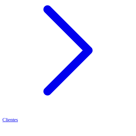
Clientes