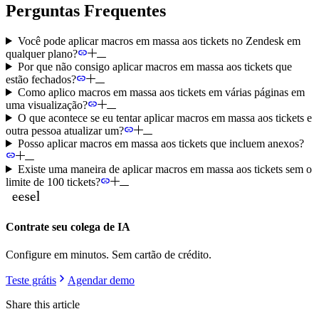
Perguntas Frequentes
Você pode aplicar macros em massa aos tickets no Zendesk em
qualquer plano?
Por que não consigo aplicar macros em massa aos tickets que
estão fechados?
Como aplico macros em massa aos tickets em várias páginas em
uma visualização?
O que acontece se eu tentar aplicar macros em massa aos tickets e
outra pessoa atualizar um?
Posso aplicar macros em massa aos tickets que incluem anexos?
Existe uma maneira de aplicar macros em massa aos tickets sem o
limite de 100 tickets?
Contrate seu colega de IA
Configure em minutos. Sem cartão de crédito.
Teste grátis
Agendar demo
Share this article