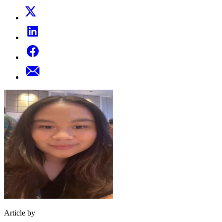
Article by