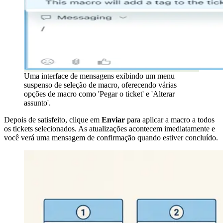
Uma interface de mensagens exibindo um menu
suspenso de seleção de macro, oferecendo várias
opções de macro como 'Pegar o ticket' e 'Alterar
assunto'.
Depois de satisfeito, clique em
Enviar
para aplicar a macro a todos
os tickets selecionados. As atualizações acontecem imediatamente e
você verá uma mensagem de confirmação quando estiver concluído.