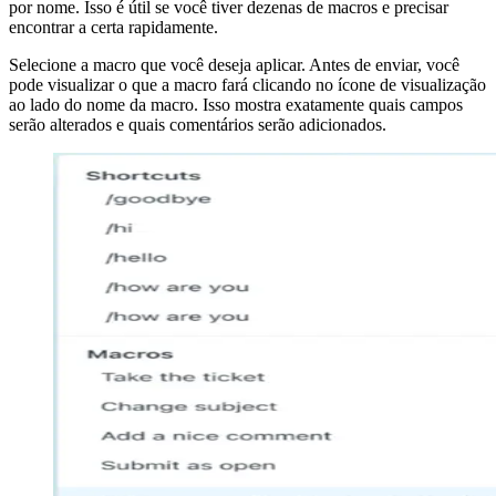
por nome. Isso é útil se você tiver dezenas de macros e precisar
encontrar a certa rapidamente.
Selecione a macro que você deseja aplicar. Antes de enviar, você
pode visualizar o que a macro fará clicando no ícone de visualização
ao lado do nome da macro. Isso mostra exatamente quais campos
serão alterados e quais comentários serão adicionados.