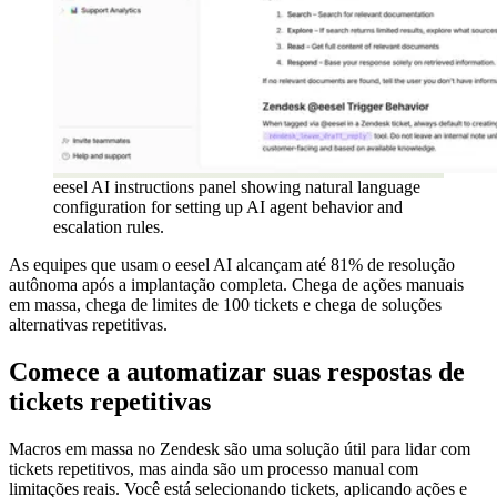
eesel AI instructions panel showing natural language
configuration for setting up AI agent behavior and
escalation rules.
As equipes que usam o eesel AI alcançam até 81% de resolução
autônoma após a implantação completa. Chega de ações manuais
em massa, chega de limites de 100 tickets e chega de soluções
alternativas repetitivas.
Comece a automatizar suas respostas de
tickets repetitivas
Macros em massa no Zendesk são uma solução útil para lidar com
tickets repetitivos, mas ainda são um processo manual com
limitações reais. Você está selecionando tickets, aplicando ações e