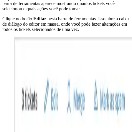
barra de ferramentas aparece mostrando quantos tickets você
selecionou e quais ações você pode tomar.
Clique no botão
Editar
nesta barra de ferramentas. Isso abre a caixa
de diálogo do editor em massa, onde você pode fazer alterações em
todos os tickets selecionados de uma vez.