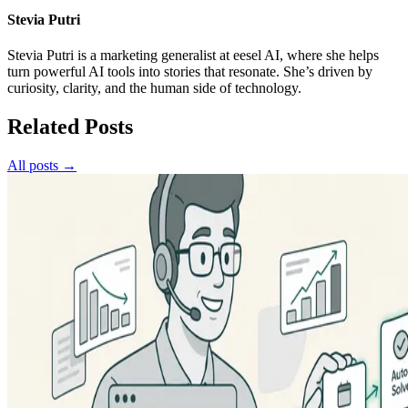
Stevia Putri
Stevia Putri is a marketing generalist at eesel AI, where she helps
turn powerful AI tools into stories that resonate. She’s driven by
curiosity, clarity, and the human side of technology.
Related Posts
All posts →