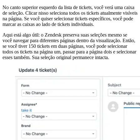
No canto superior esquerdo da lista de tickets, você verá uma caixa
de seleção. Clicar nisso seleciona todos os tickets atualmente visíveis
na página. Se você quiser selecionar tickets específicos, você pode
marcar as caixas ao lado de tickets individuais.
Aqui está algo útil: o Zendesk preserva suas seleções mesmo se
você navegar para diferentes páginas dentro da visualização. Então,
se você tiver 150 tickets em duas páginas, você pode selecionar
todos os tickets na página um, passar para a página dois e selecionar
esses também. Sua seleção original permanece intacta.