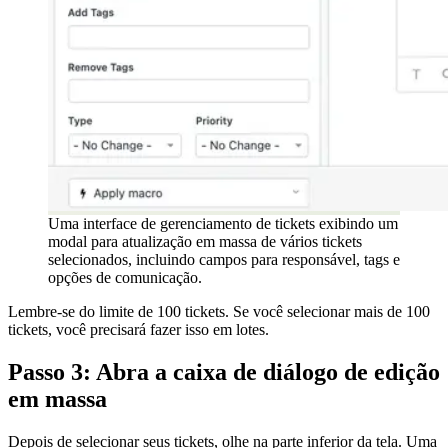
Uma interface de gerenciamento de tickets exibindo um
modal para atualização em massa de vários tickets
selecionados, incluindo campos para responsável, tags e
opções de comunicação.
Lembre-se do limite de 100 tickets. Se você selecionar mais de 100
tickets, você precisará fazer isso em lotes.
Passo 3: Abra a caixa de diálogo de edição
em massa
Depois de selecionar seus tickets, olhe na parte inferior da tela. Uma