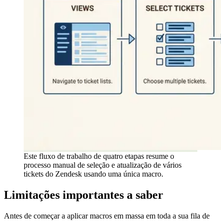
Este fluxo de trabalho de quatro etapas resume o
processo manual de seleção e atualização de vários
tickets do Zendesk usando uma única macro.
Limitações importantes a saber
Antes de começar a aplicar macros em massa em toda a sua fila de