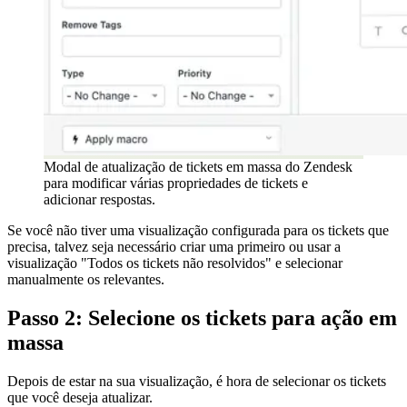
Modal de atualização de tickets em massa do Zendesk
para modificar várias propriedades de tickets e
adicionar respostas.
Se você não tiver uma visualização configurada para os tickets que
precisa, talvez seja necessário criar uma primeiro ou usar a
visualização "Todos os tickets não resolvidos" e selecionar
manualmente os relevantes.
Passo 2: Selecione os tickets para ação em
massa
Depois de estar na sua visualização, é hora de selecionar os tickets
que você deseja atualizar.