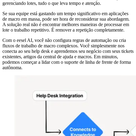
gerenciando lotes, tudo o que leva tempo e atenção.
Se sua equipe está gastando um tempo significativo em aplicações
de macro em massa, pode ser hora de reconsiderar sua abordagem.
A solução real não é encontrar melhores maneiras de processar em
lote o trabalho repetitivo. É remover a repetição completamente.
Com o eesel AI, você não configura regras de automação ou cria
fluxos de trabalho de macro complexos. Você simplesmente nos
conecta ao seu help desk e aprendemos seu negócio com seus tickets
existentes, artigos da central de ajuda e macros. Em minutos,
podemos começar a lidar com o suporte de linha de frente de forma
autônoma.