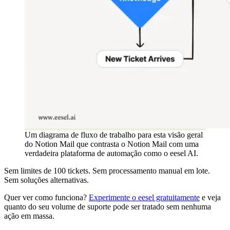
Um diagrama de fluxo de trabalho para esta visão geral
do Notion Mail que contrasta o Notion Mail com uma
verdadeira plataforma de automação como o eesel AI.
Sem limites de 100 tickets. Sem processamento manual em lote.
Sem soluções alternativas.
Quer ver como funciona?
Experimente o eesel gratuitamente
e veja
quanto do seu volume de suporte pode ser tratado sem nenhuma
ação em massa.