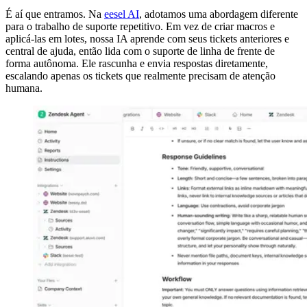
É aí que entramos. Na
eesel AI
, adotamos uma abordagem diferente
para o trabalho de suporte repetitivo. Em vez de criar macros e
aplicá-las em lotes, nossa IA aprende com seus tickets anteriores e
central de ajuda, então lida com o suporte de linha de frente de
forma autônoma. Ele rascunha e envia respostas diretamente,
escalando apenas os tickets que realmente precisam de atenção
humana.