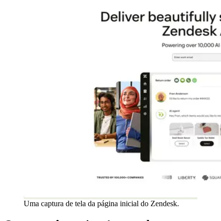
Uma captura de tela da página inicial do Zendesk.