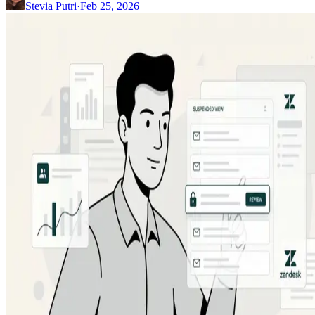
Stevia Putri
·
Feb 25, 2026