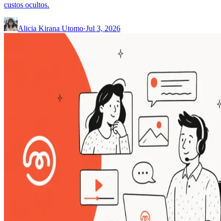
custos ocultos.
Alicia Kirana Utomo
·
Jul 3, 2026