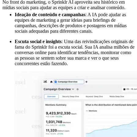
No front do marketing, o Sprinklr AI aproveita seu histórico em
mídias sociais para ajudar as equipes a criar e analisar conteúdo.
Ideação de conteúdo e campanhas
: A IA pode ajudar as
equipes de marketing a gerar ideias para briefings de
campanhas, descrições de produtos e postagens em mídias
sociais adequadas para diferentes canais.
Escuta social e insights
: Uma das reivindicações originais de
fama do Sprinklr foi a escuta social. Sua IA analisa milhões de
conversas online para identificar tendências, monitorar como
as pessoas se sentem sobre sua marca e ver o que seus
concorrentes estão fazendo.