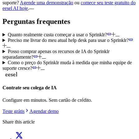
suporte?
Agende uma demonstração
ou
comece seu teste gratuito do
eesel AI hoje
.---
Perguntas frequentes
Quanto realmente custa começar a usar o Sprinklr?
Preciso me livrar do meu atual help desk para usar o Sprinklr?
Posso comprar apenas os recursos de IA do Sprinklr
separadamente?
Como o preço do Sprinklr muda à medida que minha equipe de
suporte cresce?
Contrate seu colega de IA
Configure em minutos. Sem cartão de crédito.
Teste grátis
Agendar demo
Share this article