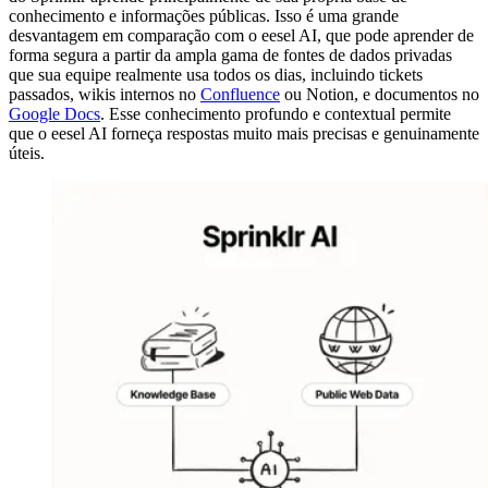
conhecimento e informações públicas. Isso é uma grande
desvantagem em comparação com o eesel AI, que pode aprender de
forma segura a partir da ampla gama de fontes de dados privadas
que sua equipe realmente usa todos os dias, incluindo tickets
passados, wikis internos no
Confluence
ou Notion, e documentos no
Google Docs
. Esse conhecimento profundo e contextual permite
que o eesel AI forneça respostas muito mais precisas e genuinamente
úteis.