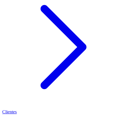
Clientes