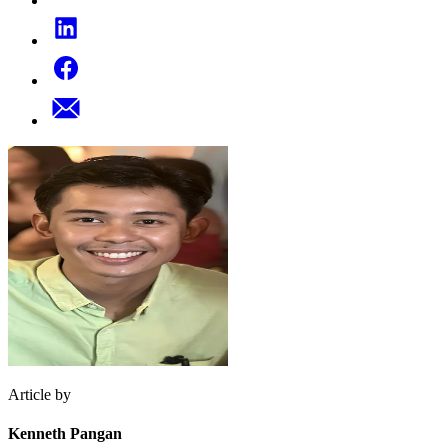
Article by
Kenneth Pangan