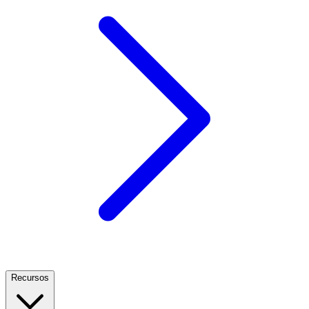
Recursos