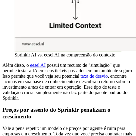
Sprinklr AI vs. eesel AI na compreensão do contexto.
Além disso, o
eesel AI
possui um recurso de "simulação" que
permite testar a IA em seus tickets passados em um ambiente seguro.
Isso permite que você veja seu potencial
taxa de desvio
, encontre
lacunas em sua base de conhecimento e descubra o retorno sobre o
investimento
antes
de entrar em operação. Esse tipo de teste e
validação crucial simplesmente não faz parte do pacote padrão do
Sprinklr.
Preços por assento do Sprinklr penalizam o
crescimento
Vale a pena repetir: um modelo de preços por agente é ruim para
empresas em crescimento. Toda vez que você precisa contratar mais