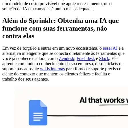
um modelo de custo previsível que apoie o crescimento, uma
solução de IA em camadas é muito mais adequada.
Além do Sprinklr: Obtenha uma IA que
funcione com suas ferramentas, não
contra elas
Em vez de forçá-lo a entrar em um novo ecossistema, o
eesel AI
é a
alternativa inteligente que se conecta diretamente às ferramentas que
você já conhece e adora, como
Zendesk
,
Freshdesk
e
Slack
. Ele
aprende com todo o conhecimento da sua empresa, desde tickets de
suporte passados até
wikis internas
para fornecer suporte preciso e
ciente do contexto que mantém os clientes felizes e facilita o
trabalho dos seus agentes.