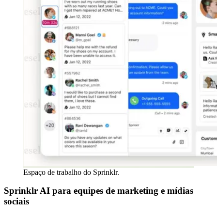
Espaço de trabalho do Sprinklr.
Sprinklr AI para equipes de marketing e mídias
sociais