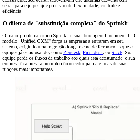
sérias para equipes que precisam de flexibilidade, controle e
eficiência.
O dilema de "substituição completa" do Sprinklr
O maior problema com o Sprinklr é sua abordagem fundamental. O
modelo "Unified-CXM" força as empresas a entrarem em seu
sistema, exigindo uma migração longa e cara de ferramentas que as
equipes já estão usando, como
Zendesk
,
Freshdesk
, ou
Slack
. Sua
equipe perde os fluxos de trabalho aos quais está acostumada, e sua
empresa fica presa a um único fornecedor para algumas de suas
funções mais importantes.