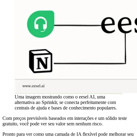
Uma imagem mostrando como o eesel AI, uma
alternativa ao Sprinklr, se conecta perfeitamente com
centrais de ajuda e bases de conhecimento populares.
Com preços previsíveis baseados em interações e um sólido teste
gratuito, você pode ver seu valor sem nenhum risco.
Pronto para ver como uma camada de IA flexível pode melhorar seu