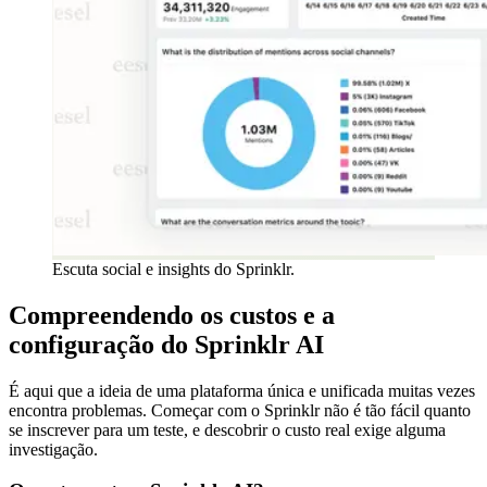
Escuta social e insights do Sprinklr.
Compreendendo os custos e a
configuração do Sprinklr AI
É aqui que a ideia de uma plataforma única e unificada muitas vezes
encontra problemas. Começar com o Sprinklr não é tão fácil quanto
se inscrever para um teste, e descobrir o custo real exige alguma
investigação.