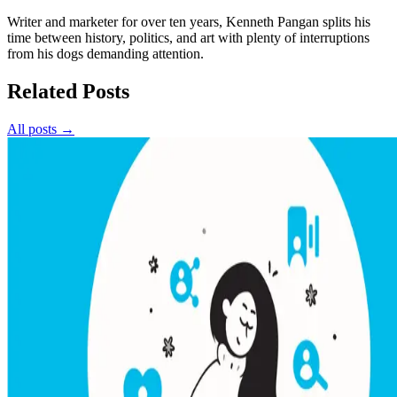
Writer and marketer for over ten years, Kenneth Pangan splits his
time between history, politics, and art with plenty of interruptions
from his dogs demanding attention.
Related Posts
All posts →