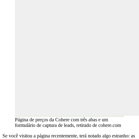
Página de preços da Cohere com três abas e um
formulário de captura de leads, retirado de cohere.com
Se você visitou a página recentemente, terá notado algo estranho: as