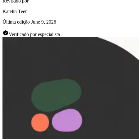
Revisado por
Katelin Teen
Última edição
June 9, 2026
Verificado por especialista