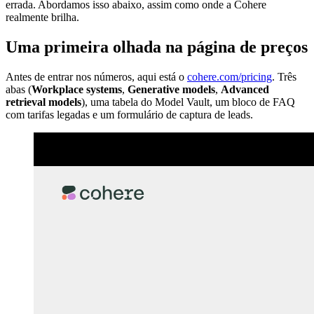
errada. Abordamos isso abaixo, assim como onde a Cohere
realmente brilha.
Uma primeira olhada na página de preços
Antes de entrar nos números, aqui está o
cohere.com/pricing
. Três
abas (
Workplace systems
,
Generative models
,
Advanced
retrieval models
), uma tabela do Model Vault, um bloco de FAQ
com tarifas legadas e um formulário de captura de leads.