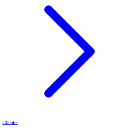
Clientes