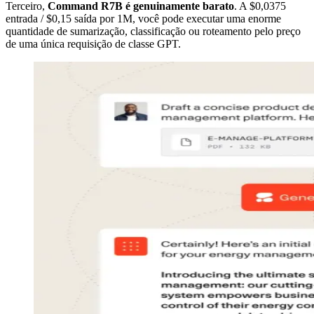
Terceiro,
Command R7B é genuinamente barato
. A $0,0375
entrada / $0,15 saída por 1M, você pode executar uma enorme
quantidade de sumarização, classificação ou roteamento pelo preço
de uma única requisição de classe GPT.