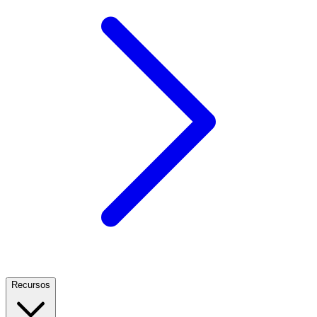
Recursos